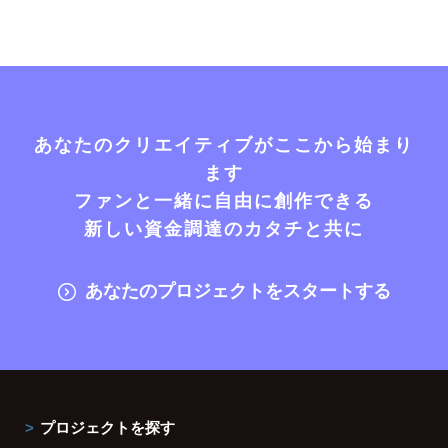
あなたのクリエイティブがここから始まり
ます
ファンと一緒に自由に創作できる
新しい資金調達のカタチと共に
あなたのプロジェクトをスタートする
プロジェクトを探す