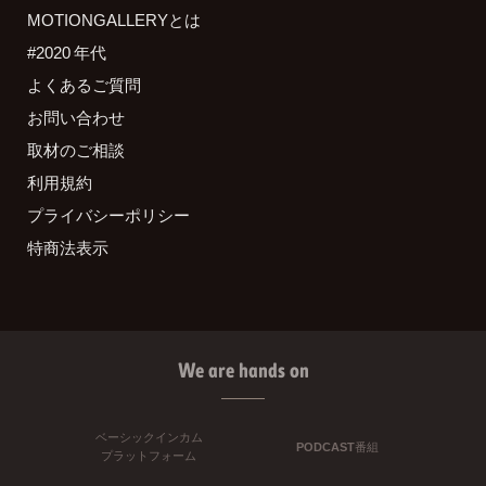
MOTIONGALLERYとは
#2020 年代
よくあるご質問
お問い合わせ
取材のご相談
利用規約
プライバシーポリシー
特商法表示
We are hands on
ベーシックインカム
PODCAST番組
プラットフォーム