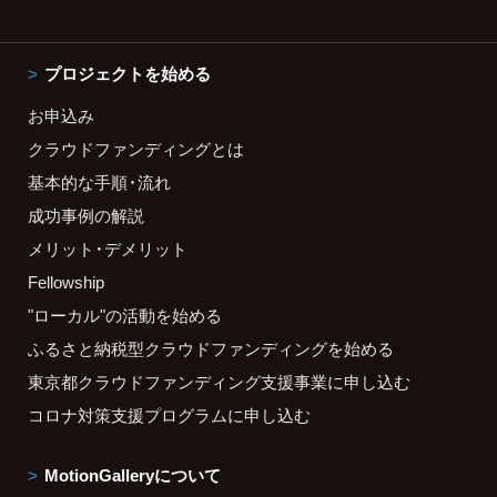
プロジェクトを始める
お申込み
クラウドファンディングとは
基本的な手順・流れ
成功事例の解説
メリット・デメリット
Fellowship
"ローカル"の活動を始める
ふるさと納税型クラウドファンディングを始める
東京都クラウドファンディング支援事業に申し込む
コロナ対策支援プログラムに申し込む
MotionGalleryについて