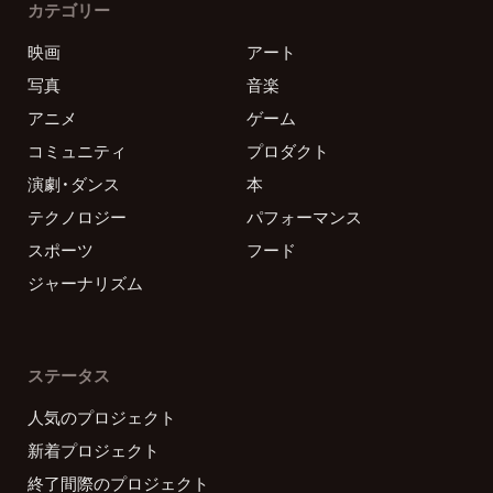
カテゴリー
映画
アート
写真
音楽
アニメ
ゲーム
コミュニティ
プロダクト
演劇・ダンス
本
テクノロジー
パフォーマンス
スポーツ
フード
ジャーナリズム
ステータス
人気のプロジェクト
新着プロジェクト
終了間際のプロジェクト