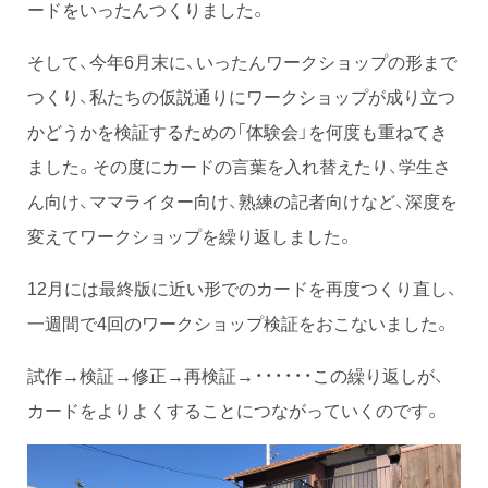
ードをいったんつくりました。
そして、今年6月末に、いったんワークショップの形まで
つくり、私たちの仮説通りにワークショップが成り立つ
かどうかを検証するための「体験会」を何度も重ねてき
ました。その度にカードの言葉を入れ替えたり、学生さ
ん向け、ママライター向け、熟練の記者向けなど、深度を
変えてワークショップを繰り返しました。
12月には最終版に近い形でのカードを再度つくり直し、
一週間で4回のワークショップ検証をおこないました。
試作→検証→修正→再検証→・・・・・・この繰り返しが、
カードをよりよくすることにつながっていくのです。