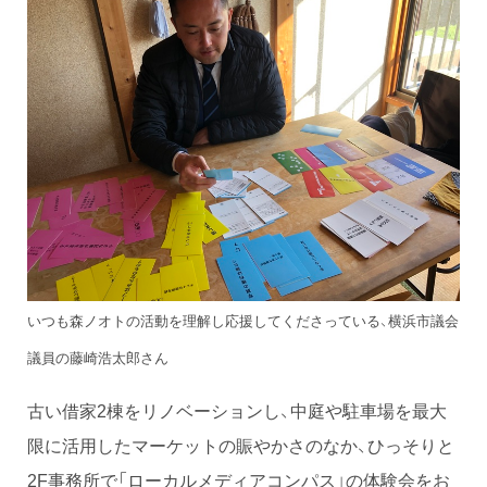
いつも森ノオトの活動を理解し応援してくださっている、横浜市議会
議員の藤崎浩太郎さん
古い借家2棟をリノベーションし、中庭や駐車場を最大
限に活用したマーケットの賑やかさのなか、ひっそりと
2F事務所で「ローカルメディアコンパス」の体験会をお