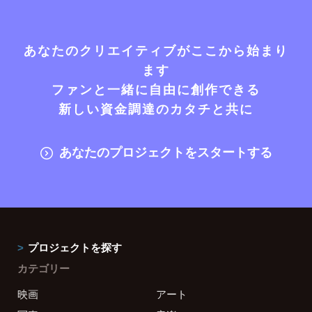
あなたのクリエイティブがここから始まり
ます
ファンと一緒に自由に創作できる
新しい資金調達のカタチと共に
あなたのプロジェクトをスタートする
プロジェクトを探す
カテゴリー
映画
アート