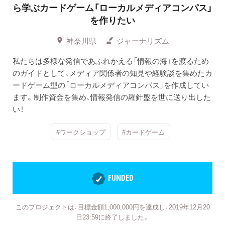
ら学ぶカードゲーム「ローカルメディアコンパス」
を作りたい
神奈川県
ジャーナリズム
私たちは多様な発信であふれかえる「情報の海」を渡るため
のガイドとして、メディア関係者の知見や経験談を集めたカ
ードゲーム型の「ローカルメディアコンパス」を作成してい
ます。制作資金を集め、情報発信の羅針盤を世に送り出した
い！
#ワークショップ
#カードゲーム
FUNDED
このプロジェクトは、目標金額1,000,000円を達成し、2019年12月20
日23:59に終了しました。