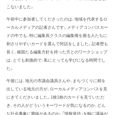
こないました。
午前中に参加者してくださったのは、地域を代表するロ
ーカルメディアの記者さんです。メディアコンパスカー
ドの中でも、特に編集長クラスの編集権を握る人たちに
刺さりやすいカードを選んで対話をしました。記者歴も
長く、確固たる編集方針を持った方とのワークショップ
は、とても刺激的で、私にとっても学びになる時間でし
た。
午後には、地元の市議会議員さんや、まちづくりに精を
出している地元の方が、ローカルメディアコンパスを見
にきてくださいました。1枚1枚のカードを見ていただ
き、その人がどういうキーワードが気になるのか、どん
な社会事象に興味があるのか、「情報発信」を軸に議論が