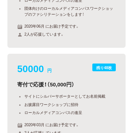
ローカルメディアコンパスの進呈
団体向けのローカルメディアコンパスワークショッ
プのファシリテーションをします！
2020年06月 にお届け予定です。
2人が応援しています。
50000
残り48枚
円
寄付で応援！（50,000円）
サイトにシルバーサポーターとしてお名前掲載
お披露目ワークショップに招待
ローカルメディアコンパスの進呈
2020年03月 にお届け予定です。
2人が応援しています。