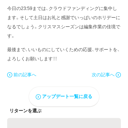
今日の23:59までは、クラウドファンディングに集中し
ます。そして土日はお礼と感謝でいっぱいのホリデーに
なるでしょう。クリスマスシーズンは編集作業の佳境で
す。
最後まで、いいものにしていくための応援、サポートを、
よろしくお願いします！！
前の記事へ
次の記事へ
アップデート一覧に戻る
リターンを選ぶ