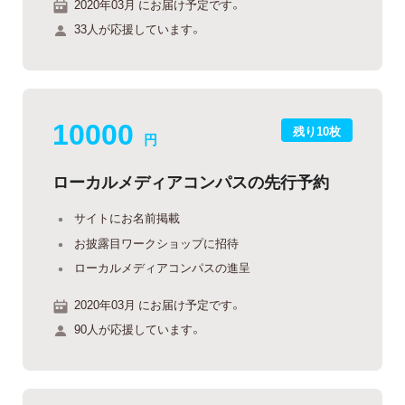
2020年03月 にお届け予定です。
33人が応援しています。
10000
残り10枚
円
ローカルメディアコンパスの先行予約
サイトにお名前掲載
お披露目ワークショップに招待
ローカルメディアコンパスの進呈
2020年03月 にお届け予定です。
90人が応援しています。