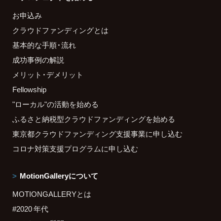
お申込み
クラウドファンディングとは
基本的な手順・流れ
成功事例の解説
メリット・デメリット
Fellowship
"ローカル"の活動を始める
ふるさと納税型クラウドファンディングを始める
東京都クラウドファンディング支援事業に申し込む
コロナ対策支援プログラムに申し込む
MotionGalleryについて
MOTIONGALLERYとは
#2020 年代