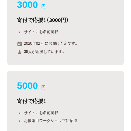
3000
円
寄付で応援！（3000円）
サイトにお名前掲載
2020年02月 にお届け予定です。
38人が応援しています。
5000
円
寄付で応援！
サイトにお名前掲載
お披露目ワークショップに招待