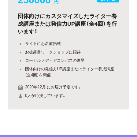
円
団体向けにカスタマイズしたライター養
成講座または発信力UP講座（全4回）を行
います！
サイトにお名前掲載
お披露目ワークショップに招待
ローカルメディアコンパスの進呈
団体向けの発信力UP講座またはライター養成講座
（全4回）を開催！
2020年12月 にお届け予定です。
0人が応援しています。