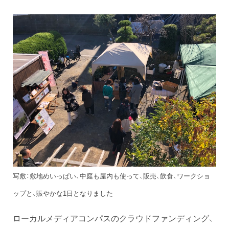
写敷：敷地めいっぱい、中庭も屋内も使って、販売、飲食、ワークショ
ップと、賑やかな1日となりました
ローカルメディアコンパスのクラウドファンディング、