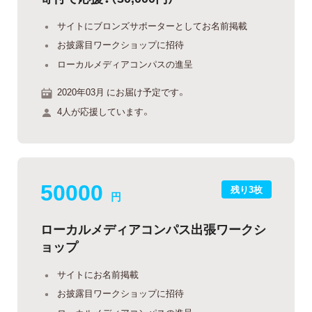
サイトにブロンズサポーターとしてお名前掲載
お披露目ワークショップに招待
ローカルメディアコンパスの進呈
2020年03月 にお届け予定です。
4人が応援しています。
50000
残り3枚
円
ローカルメディアコンパス出張ワークシ
ョップ
サイトにお名前掲載
お披露目ワークショップに招待