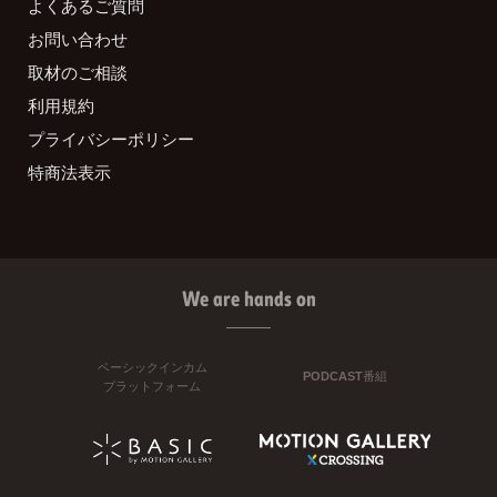
よくあるご質問
お問い合わせ
取材のご相談
利用規約
プライバシーポリシー
特商法表示
We are hands on
ベーシックインカム
PODCAST番組
プラットフォーム