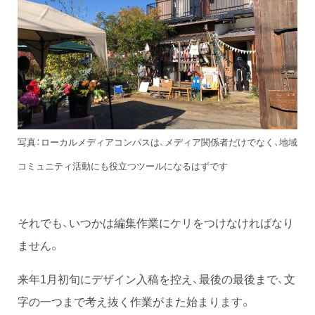
写真：ローカルメディアコンパスは、メディア関係者だけでなく、地域
コミュニティ活動にも役立つツールになるはずです
それでも、いつかは編集作業にケリをつけなければなり
ません。
来年1月初旬にデザイン入稿を控え、最後の最後まで、文
字の一つまで考え抜く作業がまた始まります。