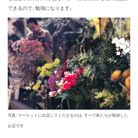
できるので、勉強になります。
写真：マーケットに出店してくださるのは、すべて私たちが取材した
お店です