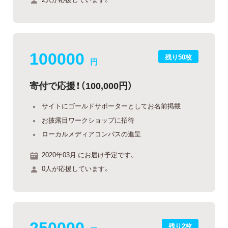
100000
残り50枚
円
寄付で応援！（100,000円）
サイトにゴールドサポーターとしてお名前掲載
お披露目ワークショップに招待
ローカルメディアコンパスの進呈
2020年03月 にお届け予定です。
0人が応援しています。
250000
残り2枚