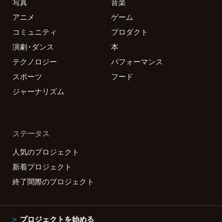
写真
音楽
アニメ
ゲーム
コミュニティ
プロダクト
演劇・ダンス
本
テクノロジー
パフォーマンス
スポーツ
フード
ジャーナリズム
ステータス
人気のプロジェクト
新着プロジェクト
終了間際のプロジェクト
プロジェクトを始める