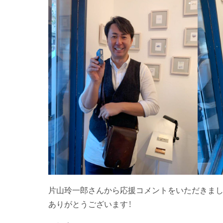
片山玲一郎さんから応援コメントをいただきまし
ありがとうございます！