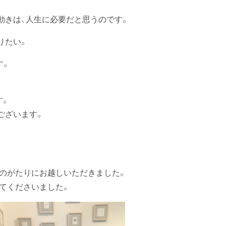
動きは、人生に必要だと思うのです。
りたい。
す。
す。
ございます。
ものがたりにお越しいただきました。
ってくださいました。