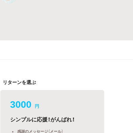
リターンを選ぶ
3000
円
シンプルに応援！がんばれ！
感謝のメッセージ（メール）