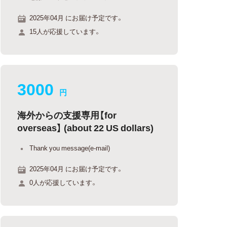
2025年04月 にお届け予定です。
15人が応援しています。
3000
円
海外からの支援専用【for
overseas】 (about 22 US dollars)
Thank you message(e-mail)
2025年04月 にお届け予定です。
0人が応援しています。