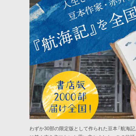
わずか30部の限定版として作られた豆本『航海記