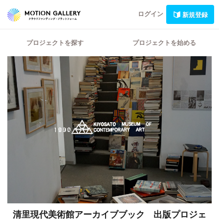
ログイン
新規登録
プロジェクトを探す
プロジェクトを始める
清里現代美術館アーカイブブック 出版プロジェ