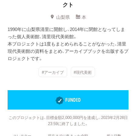
クト
山梨県
本
1990年に山梨県清里に開館し、2014年に閉館となってしま
った個人美術館、清里現代美術館。
本プロジェクトは1度もまとめられることがなかった、清里
現代美術館の資料をまとめ、アーカイブブックを出版するプ
ロジェクトです。
#アーカイブ
#現代美術
FUNDED
このプロジェクトは、目標金額2,000,000円を達成し、2023年2月28日
23:59に終了しました。
コレクター
現在までに集まった金額
残り日数