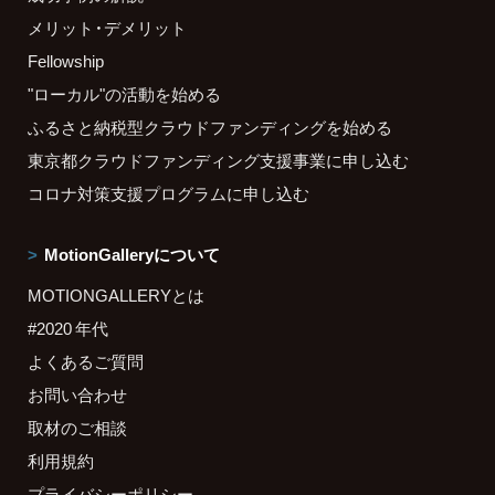
メリット・デメリット
Fellowship
"ローカル"の活動を始める
ふるさと納税型クラウドファンディングを始める
東京都クラウドファンディング支援事業に申し込む
コロナ対策支援プログラムに申し込む
MotionGalleryについて
MOTIONGALLERYとは
#2020 年代
よくあるご質問
お問い合わせ
取材のご相談
利用規約
プライバシーポリシー