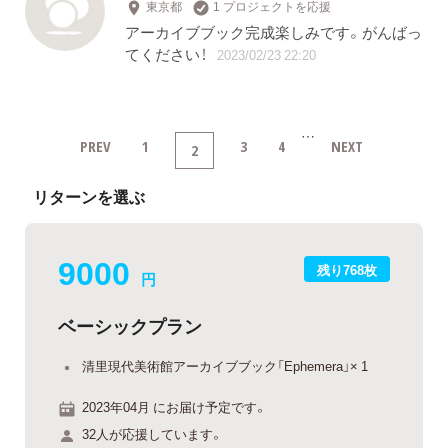
東京都
1 プロジェクトを応援
アーカイブブック完成楽しみです。がんばっ
てください！
2023/02/23 22:20
…
PREV
1
3
4
NEXT
2
リターンを選ぶ
9000
残り768枚
円
ベーシックプラン
清里現代美術館アーカイブブック「Ephemera」× 1
2023年04月 にお届け予定です。
32人が応援しています。