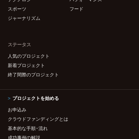
スポーツ
フード
ジャーナリズム
ステータス
人気のプロジェクト
新着プロジェクト
終了間際のプロジェクト
プロジェクトを始める
お申込み
クラウドファンディングとは
基本的な手順・流れ
成功事例の解説