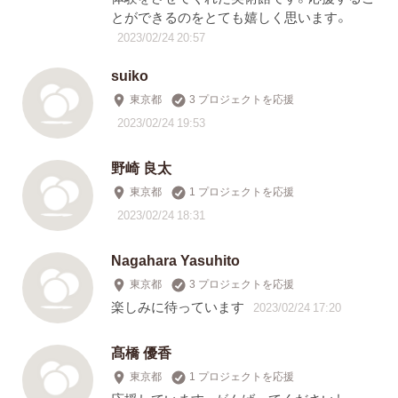
とができるのをとても嬉しく思います。
2023/02/24 20:57
suiko
東京都
3 プロジェクトを応援
2023/02/24 19:53
野崎 良太
東京都
1 プロジェクトを応援
2023/02/24 18:31
Nagahara Yasuhito
東京都
3 プロジェクトを応援
楽しみに待っています
2023/02/24 17:20
髙橋 優香
東京都
1 プロジェクトを応援