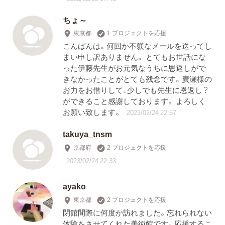
ちょ～
東京都
1 プロジェクトを応援
こんばんは。何回か不躾なメールを送ってし
まい申し訳ありません。 とてもお世話にな
った伊藤先生がお元気なうちに恩返しがで
きなかったことがとても残念です。廣瀬様の
お力をお借りして、少しでも先生に恩返し？
ができること感謝しております。 よろしく
お願い致します。
2023/02/24 22:57
takuya_tnsm
京都府
2 プロジェクトを応援
2023/02/24 22:33
ayako
東京都
2 プロジェクトを応援
閉館間際に何度か訪れました。忘れられない
体験をさせてくれた美術館です。応援するこ