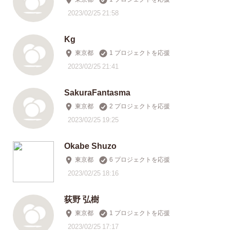
2023/02/25 21:58
Kg
東京都
1 プロジェクトを応援
2023/02/25 21:41
SakuraFantasma
東京都
2 プロジェクトを応援
2023/02/25 19:25
Okabe Shuzo
東京都
6 プロジェクトを応援
2023/02/25 18:16
荻野 弘樹
東京都
1 プロジェクトを応援
2023/02/25 17:17