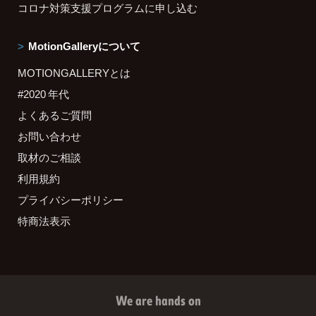
コロナ対策支援プログラムに申し込む
MotionGalleryについて
MOTIONGALLERYとは
#2020 年代
よくあるご質問
お問い合わせ
取材のご相談
利用規約
プライバシーポリシー
特商法表示
We are hands on