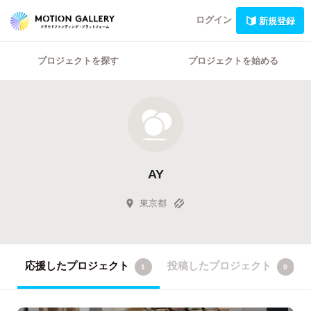
ログイン
新規登録
プロジェクトを探す
プロジェクトを始める
AY
東京都
応援したプロジェクト
投稿したプロジェクト
1
0