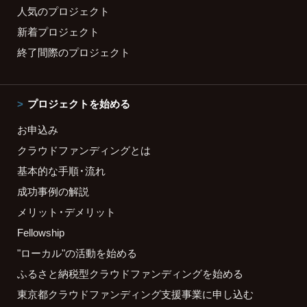
人気のプロジェクト
新着プロジェクト
終了間際のプロジェクト
プロジェクトを始める
お申込み
クラウドファンディングとは
基本的な手順・流れ
成功事例の解説
メリット・デメリット
Fellowship
"ローカル"の活動を始める
ふるさと納税型クラウドファンディングを始める
東京都クラウドファンディング支援事業に申し込む