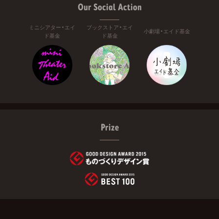
Our Social Action
ミニシアター・エイ
ブックストア・エイ
小劇場・エイド基金
ド基金
ド基金
Prize