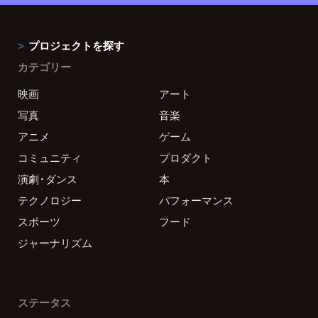
プロジェクトを探す
カテゴリー
映画
アート
写真
音楽
アニメ
ゲーム
コミュニティ
プロダクト
演劇・ダンス
本
テクノロジー
パフォーマンス
スポーツ
フード
ジャーナリズム
ステータス