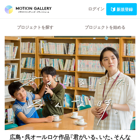
ログイン
新規登録
プロジェクトを探す
プロジェクトを始める
広島・呉オールロケ作品『君がいる、いた、そんな