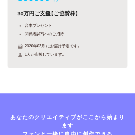
30万円ご支援【ご協賛枠】
台本プレゼント
関係者試写へのご招待
2020年03月 にお届け予定です。
1人が応援しています。
あなたのクリエイティブがここから始まり
ます
ファンと一緒に自由に創作できる