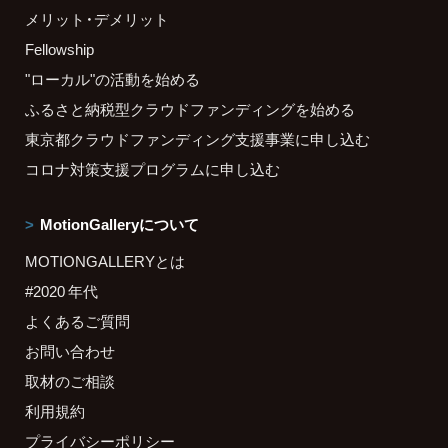
メリット・デメリット
Fellowship
"ローカル"の活動を始める
ふるさと納税型クラウドファンディングを始める
東京都クラウドファンディング支援事業に申し込む
コロナ対策支援プログラムに申し込む
MotionGalleryについて
MOTIONGALLERYとは
#2020 年代
よくあるご質問
お問い合わせ
取材のご相談
利用規約
プライバシーポリシー