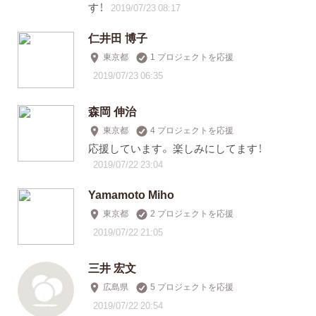
す！
2019/07/23 08:17
仁井田 博子
東京都
1 プロジェクトを応援
2019/07/23 06:35
森岡 伸治
東京都
4 プロジェクトを応援
応援しています。 楽しみにしてます！
2019/07/22 23:04
Yamamoto Miho
東京都
2 プロジェクトを応援
2019/07/22 21:05
三井 宏文
広島県
5 プロジェクトを応援
2019/07/22 20:54