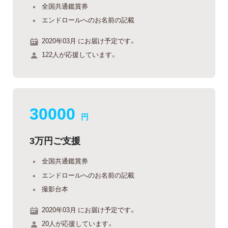
全国共通鑑賞券
エンドロールへのお名前の記載
2020年03月 にお届け予定です。
122人が応援しています。
30000
円
3万円ご支援
全国共通鑑賞券
エンドロールへのお名前の記載
撮影台本
2020年03月 にお届け予定です。
20人が応援しています。