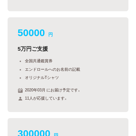
50000
円
5万円ご支援
全国共通鑑賞券
エンドロールへのお名前の記載
オリジナルTシャツ
2020年03月 にお届け予定です。
11人が応援しています。
300000
円