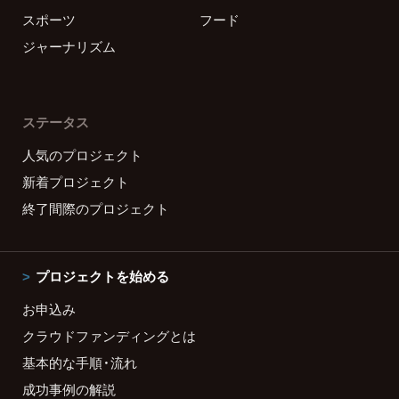
スポーツ
フード
ジャーナリズム
ステータス
人気のプロジェクト
新着プロジェクト
終了間際のプロジェクト
プロジェクトを始める
お申込み
クラウドファンディングとは
基本的な手順・流れ
成功事例の解説