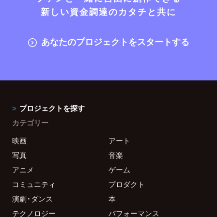
新しい資金調達のカタチと共に
あなたのプロジェクトをスタートする
プロジェクトを探す
カテゴリー
映画
アート
写真
音楽
アニメ
ゲーム
コミュニティ
プロダクト
演劇・ダンス
本
テクノロジー
パフォーマンス