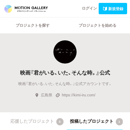
ログイン
新規登録
プロジェクトを探す
プロジェクトを始める
映画『君がいる、いた、そんな時。』公式
映画『君がいる、いた、そんな時。』公式アカウントです。
広島県
https://kimi-iru.com/
応援したプロジェクト
投稿したプロジェクト
0
1