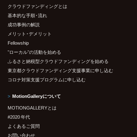
クラウドファンディングとは
基本的な手順・流れ
成功事例の解説
メリット・デメリット
Fellowship
"ローカル"の活動を始める
ふるさと納税型クラウドファンディングを始める
東京都クラウドファンディング支援事業に申し込む
コロナ対策支援プログラムに申し込む
MotionGalleryについて
MOTIONGALLERYとは
#2020 年代
よくあるご質問
お問い合わせ