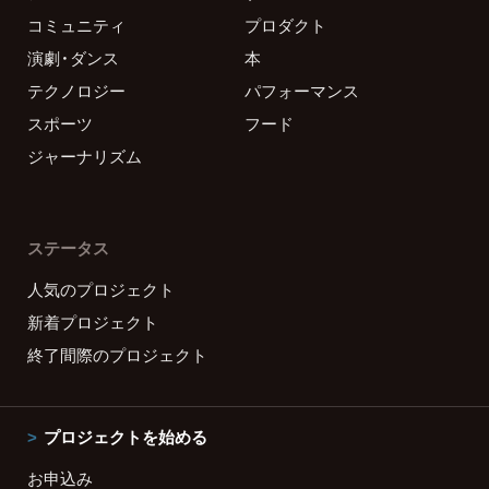
コミュニティ
プロダクト
演劇・ダンス
本
テクノロジー
パフォーマンス
スポーツ
フード
ジャーナリズム
ステータス
人気のプロジェクト
新着プロジェクト
終了間際のプロジェクト
プロジェクトを始める
お申込み