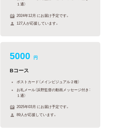
１通）
2024年12月 にお届け予定です。
127人が応援しています。
5000
円
Bコース
ポストカード（メインビジュアル２種）
お礼メール（浜野監督の動画メッセージ付き：
１通）
2025年03月 にお届け予定です。
89人が応援しています。