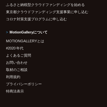
ふるさと納税型クラウドファンディングを始める
東京都クラウドファンディング支援事業に申し込む
コロナ対策支援プログラムに申し込む
MotionGalleryについて
MOTIONGALLERYとは
#2020 年代
よくあるご質問
お問い合わせ
取材のご相談
利用規約
プライバシーポリシー
特商法表示