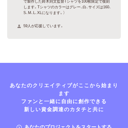
で製作した鈴木則文監督Tシャツを100枚限定で復刻
します。Tシャツのカラーはグレー、白、サイズは160、
S、M、L、XLになります。）
59人が応援しています。
あなたのクリエイティブがここから始まり
ます
ファンと一緒に自由に創作できる
新しい資金調達のカタチと共に
あなたのプロジェクトをスタートする