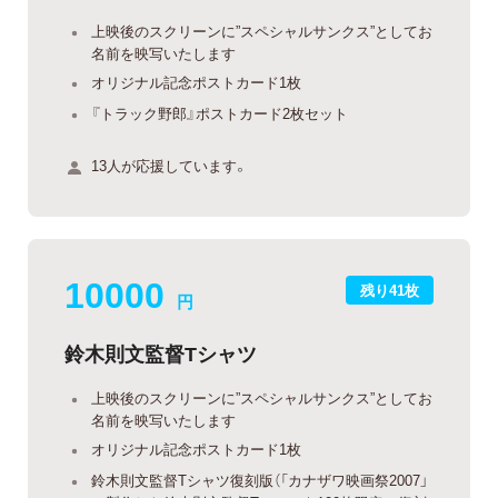
上映後のスクリーンに”スペシャルサンクス”としてお
名前を映写いたします
オリジナル記念ポストカード1枚
『トラック野郎』ポストカード2枚セット
13人が応援しています。
10000
残り41枚
円
鈴木則文監督Tシャツ
上映後のスクリーンに”スペシャルサンクス”としてお
名前を映写いたします
オリジナル記念ポストカード1枚
鈴木則文監督Tシャツ復刻版（「カナザワ映画祭2007」