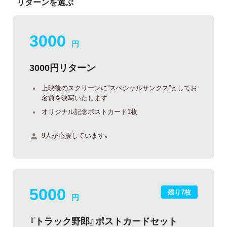
リターンを選ぶ
3000
円
3000円リターン
上映後のスクリーンに”スペシャルサンクス”としてお
名前を映写いたします
オリジナル記念ポストカード1枚
9人が応援しています。
5000
残り7枚
円
『トラック野郎』ポストカードセット