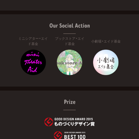
Our Social Action
ミニシアター・エイ
ブックストア・エイ
小劇場・エイド基金
ド基金
ド基金
Prize