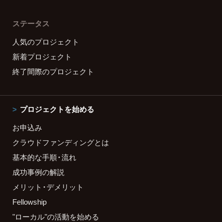
ステータス
人気のプロジェクト
新着プロジェクト
終了間際のプロジェクト
プロジェクトを始める
お申込み
クラウドファンディングとは
基本的な手順・流れ
成功事例の解説
メリット・デメリット
Fellowship
"ローカル"の活動を始める