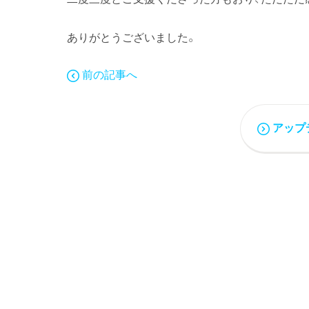
ありがとうございました。
前の記事へ
アップ