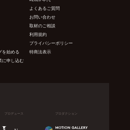
よくあるご質問
お問い合わせ
取材のご相談
利用規約
プライバシーポリシー
グを始める
特商法表示
業に申し込む
プロデュース
プロダクション