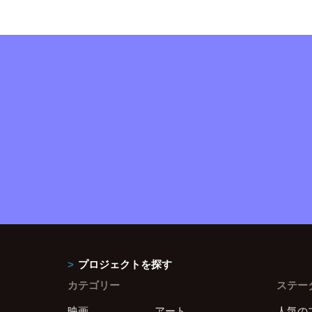
プロジェクトを探す
カテゴリー
ステー
映画
アート
人気の