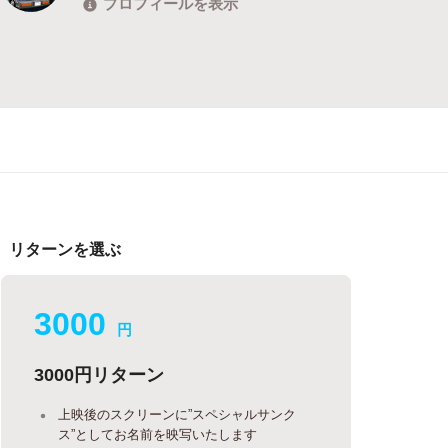
プロフィールを表示
リターンを選ぶ
3000
円
3000円リターン
上映後のスクリーンに”スペシャルサンク
ス”としてお名前を映写いたします