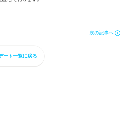
次の記事へ
デート一覧に戻る