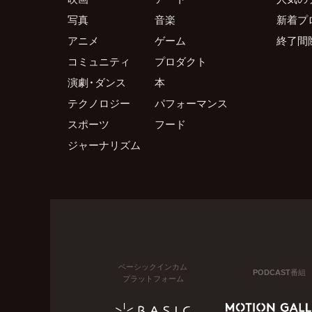
写真
音楽
新着プ
アニメ
ゲーム
終了間
コミュニティ
プロダクト
演劇・ダンス
本
テクノロジー
パフォーマンス
スポーツ
フード
ジャーナリズム
ベーシックインカム
PODCAST番組
プラットフォーム