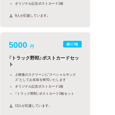
オリジナル記念ポストカード1枚
9人が応援しています。
5000
残り7枚
円
『トラック野郎』ポストカードセッ
ト
上映後のスクリーンに”スペシャルサンク
ス”としてお名前を映写いたします
オリジナル記念ポストカード1枚
『トラック野郎』ポストカード2枚セット
13人が応援しています。