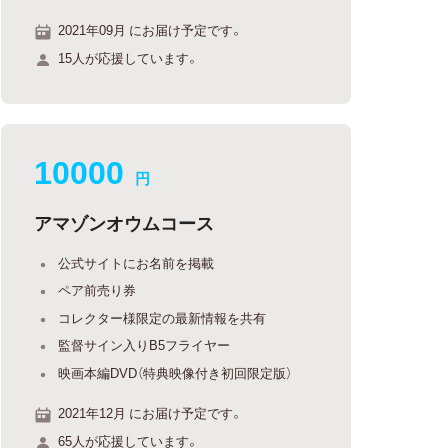
2021年09月 にお届け予定です。
15人が応援しています。
10000
円
アマゾンオウムコース
公式サイトにお名前を掲載
ペア前売り券
コレクター様限定の最新情報を共有
監督サイン入りB5フライヤー
映画本編DVD（特典映像付き初回限定版）
2021年12月 にお届け予定です。
65人が応援しています。