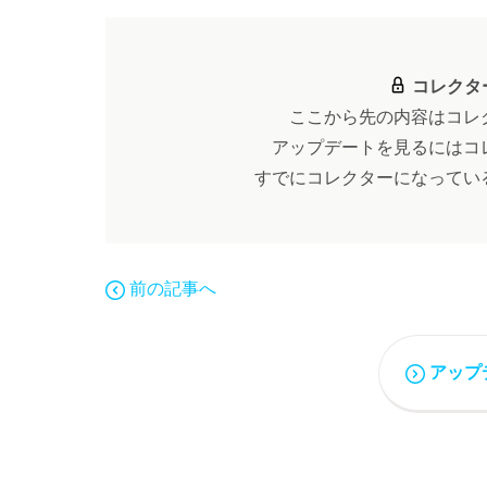
コレクタ
ここから先の内容はコレ
アップデートを見るにはコ
すでにコレクターになってい
前の記事へ
アップ