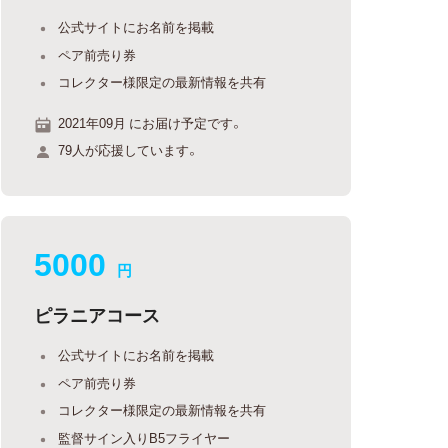
公式サイトにお名前を掲載
ペア前売り券
コレクター様限定の最新情報を共有
2021年09月 にお届け予定です。
79人が応援しています。
5000
円
ピラニアコース
公式サイトにお名前を掲載
ペア前売り券
コレクター様限定の最新情報を共有
監督サイン入りB5フライヤー