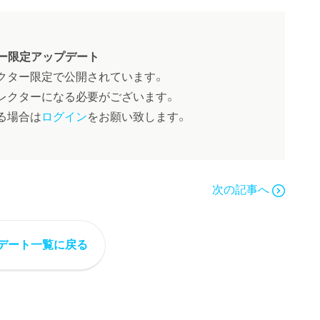
ー限定アップデート
クター限定で公開されています。
レクターになる必要がございます。
る場合は
ログイン
をお願い致します。
次の記事へ
デート一覧に戻る