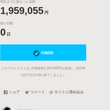
現在までに集まった金額
1,959,055
円
残り日数
0
日
FUNDED
このプロジェクトは、目標金額1,200,000円を達成し、2021年
5月27日23:59に終了しました。
シェア
ツイート
サイトに埋め込み
PRESENTER