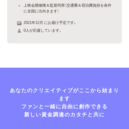
上映会開催権＆監督同席（交通費＆宿泊費負担を条件
に全国に出向きます）
2021年12月 にお届け予定です。
0人が応援しています。
あなたのクリエイティブがここから始まり
ます
ファンと一緒に自由に創作できる
新しい資金調達のカタチと共に