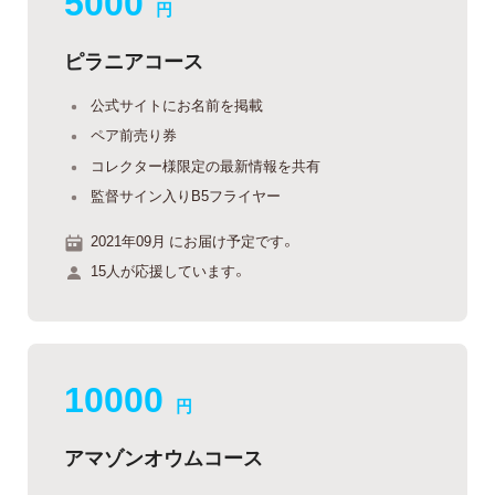
5000
円
ピラニアコース
公式サイトにお名前を掲載
ペア前売り券
コレクター様限定の最新情報を共有
監督サイン入りB5フライヤー
2021年09月 にお届け予定です。
15人が応援しています。
10000
円
アマゾンオウムコース