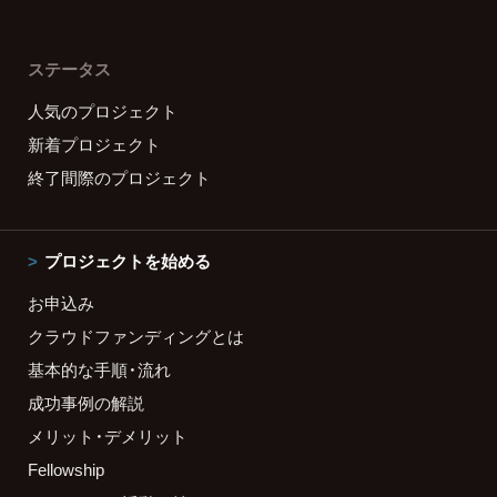
ステータス
人気のプロジェクト
新着プロジェクト
終了間際のプロジェクト
プロジェクトを始める
お申込み
クラウドファンディングとは
基本的な手順・流れ
成功事例の解説
メリット・デメリット
Fellowship