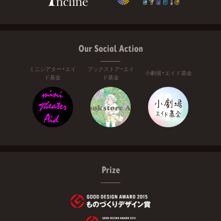
Our Social Action
ミニシアター・エイ
ブックストア・エイ
小劇場・エイド基金
ド基金
ド基金
Prize