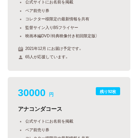
公式サイトにお名前を掲載
ペア前売り券
コレクター様限定の最新情報を共有
監督サイン入りB5フライヤー
映画本編DVD（特典映像付き初回限定版）
2021年12月 にお届け予定です。
65人が応援しています。
30000
残り92枚
円
アナコンダコース
公式サイトにお名前を掲載
ペア前売り券
コレクター様限定の最新情報を共有