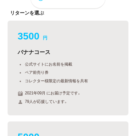
リターンを選ぶ
3500
円
バナナコース
公式サイトにお名前を掲載
ペア前売り券
コレクター様限定の最新情報を共有
2021年09月 にお届け予定です。
79人が応援しています。