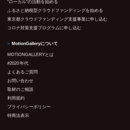
"ローカル"の活動を始める
ふるさと納税型クラウドファンディングを始める
東京都クラウドファンディング支援事業に申し込む
コロナ対策支援プログラムに申し込む
MotionGalleryについて
MOTIONGALLERYとは
#2020 年代
よくあるご質問
お問い合わせ
取材のご相談
利用規約
プライバシーポリシー
特商法表示