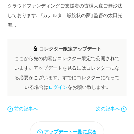
クラウドファンディングご支援者の皆様大変ご無沙汰
しております。『カナルタ 螺旋状の夢』監督の太田光
海...
コレクター限定アップデート
ここから先の内容はコレクター限定で公開されて
います。
アップデートを見るにはコレクターにな
る必要がございます。
すでにコレクターになって
いる場合は
ログイン
をお願い致します。
前の記事へ
次の記事へ
アップデート一覧に戻る