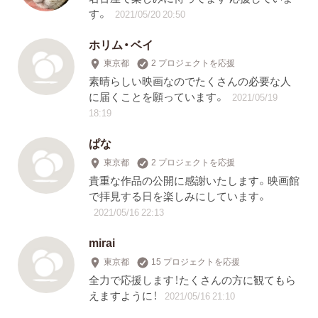
す。
2021/05/20 20:50
ホリム・ベイ
東京都
2 プロジェクトを応援
素晴らしい映画なのでたくさんの必要な人
に届くことを願っています。
2021/05/19
18:19
ぱな
東京都
2 プロジェクトを応援
貴重な作品の公開に感謝いたします。映画館
で拝見する日を楽しみにしています。
2021/05/16 22:13
mirai
東京都
15 プロジェクトを応援
全力で応援します！たくさんの方に観てもら
えますように！
2021/05/16 21:10