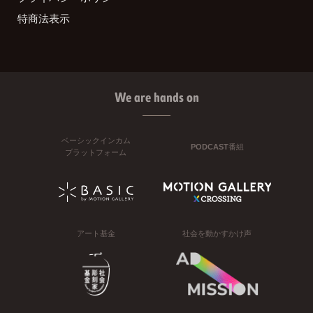
特商法表示
We are hands on
ベーシックインカム
PODCAST番組
プラットフォーム
アート基金
社会を動かすかけ声