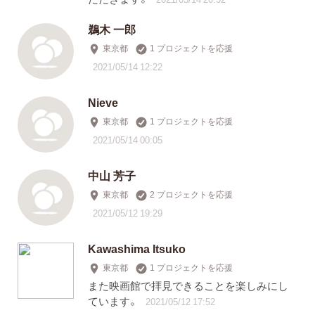
鵜木 一郎
東京都
1 プロジェクトを応援
2021/05/14 12:22
Nieve
東京都
1 プロジェクトを応援
2021/05/14 00:05
中山 芳子
東京都
2 プロジェクトを応援
2021/05/12 19:29
Kawashima Itsuko
東京都
1 プロジェクトを応援
また映画館で拝見できることを楽しみにし
ています。
2021/05/12 17:52