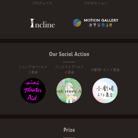
プロデュース
プロダクション
Our Social Action
ミニシアター・エイ
ブックストア・エイ
小劇場・エイド基金
ド基金
ド基金
Prize