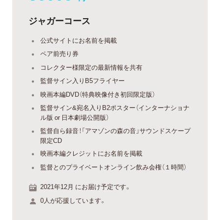
ジャガーコース
公式サイトにお名前を掲載
ペア前売り券
コレクター様限定の最新情報を共有
監督サイン入りB5フライヤー
映画本編DVD（特典映像付き初回限定版）
監督サイン&宛名入りB2ポスター（インターナショナ
ル版 or 日本劇場公開版）
監督自ら録音！「アマゾンの森の音」サウンドスケープ
限定CD
映画本編クレジットにお名前を掲載
監督とのプライベートオンライン飲み会権（１時間）
2021年12月 にお届け予定です。
0人が応援しています。