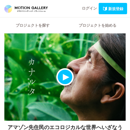
ログイン
新規登録
プロジェクトを探す
プロジェクトを始める
アマゾン先住民のエコロジカルな世界へいざなう