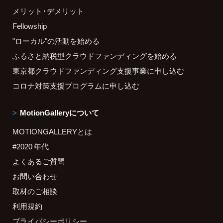
メリット・デメリット
Fellowship
"ローカル"の活動を始める
ふるさと納税型クラウドファンディングを始める
東京都クラウドファンディング支援事業に申し込む
コロナ対策支援プログラムに申し込む
MotionGalleryについて
MOTIONGALLERYとは
#2020 年代
よくあるご質問
お問い合わせ
取材のご相談
利用規約
プライバシーポリシー