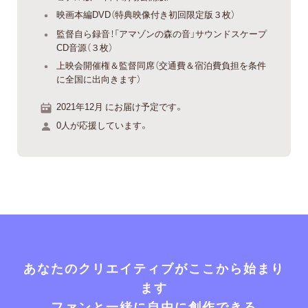
映画本編DVD（特典映像付き初回限定版３枚）
監督自ら録音！「アマゾンの森の音」サウンドスケープ
CD音源（３枚）
上映会開催権＆監督同席（交通費＆宿泊費負担を条件
に全国に出向きます）
2021年12月 にお届け予定です。
0人が応援しています。
あなたのクリエイティブがここから始まり
ます
ファンと一緒に自由に創作できる