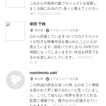
これから中南米の森プロジェクトを視察し
まくる旅に出るので、色々と教えてください
ー！
2021/05/15 20:55
幸田 千秋
東京都
2 プロジェクトを応援
心から応援しています！かつてのクラスメイ
トが壮大な映像作品を撮られたことに心が
震えています。現在パラオにおり、DVDでの
視聴になってしまいますが、作品を拝見でき
るのを楽しみにしています。
2021/05/15
01:49
nashimoto saki
東京都
2 プロジェクトを応援
この作品の存在を知った時、ものすごく興味
を惹かれて早く観てみたい！と思っていまし
た。 こうして知らない世界を見せてくれる
監督に感謝です。 微力ながら応援させてい
ただきます。
2021/05/14 20:32