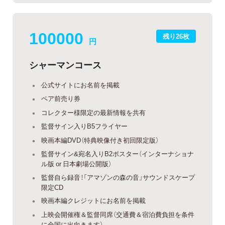
100000
残り26枚
円
シャーマンコース
公式サイトにお名前を掲載
ペア前売り券
コレクター様限定の最新情報を共有
監督サイン入りB5フライヤー
映画本編DVD（特典映像付き初回限定版）
監督サイン&宛名入りB2ポスター（インターナショナ
ル版 or 日本劇場公開版）
監督自ら録音！「アマゾンの森の音」サウンドスケープ
限定CD
映画本編クレジットにお名前を掲載
上映会開催権＆監督同席（交通費＆宿泊費負担を条件
に全国に出向きます）