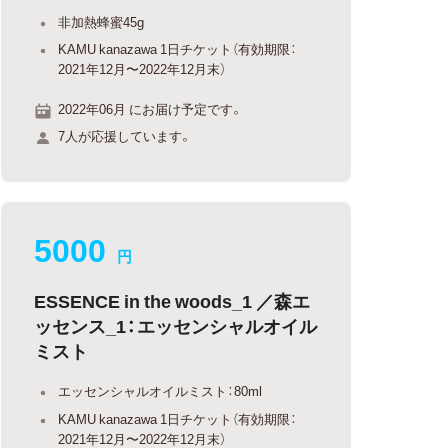
非加熱蜂蜜45g
KAMU kanazawa 1日チケット（有効期限：
2021年12月〜2022年12月末）
2022年06月 にお届け予定です。
7人が応援しています。
5000
円
ESSENCE in the woods_1 ／森エ
ッセンス_1：エッセンシャルオイル
ミスト
エッセンシャルオイルミスト：80ml
KAMU kanazawa 1日チケット（有効期限：
2021年12月〜2022年12月末）