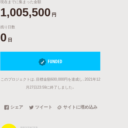
現在までに集まった金額
1,005,500
円
残り日数
0
日
FUNDED
このプロジェクトは、目標金額600,000円を達成し、2021年12
月27日23:59に終了しました。
シェア
ツイート
サイトに埋め込み
PRESENTER