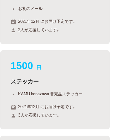
お礼のメール
2021年12月 にお届け予定です。
2人が応援しています。
1500
円
ステッカー
KAMU kanazawa 非売品ステッカー
2021年12月 にお届け予定です。
3人が応援しています。