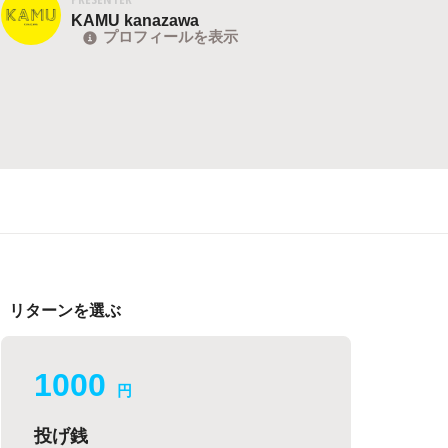
KAMU kanazawa
プロフィールを表示
リターンを選ぶ
1000
円
投げ銭