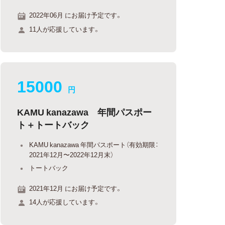
2022年06月 にお届け予定です。
11人が応援しています。
15000
円
KAMU kanazawa 年間パスポー
ト＋トートバック
KAMU kanazawa 年間パスポート（有効期限：
2021年12月〜2022年12月末）
トートバック
2021年12月 にお届け予定です。
14人が応援しています。