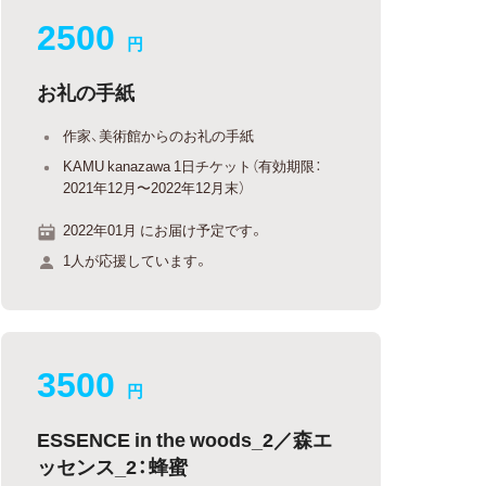
2500
円
お礼の手紙
作家、美術館からのお礼の手紙
KAMU kanazawa 1日チケット（有効期限：
2021年12月〜2022年12月末）
2022年01月 にお届け予定です。
1人が応援しています。
3500
円
ESSENCE in the woods_2／森エ
ッセンス_2：蜂蜜