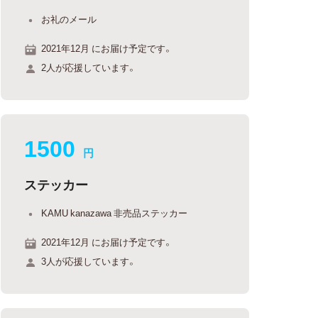
お礼のメール
2021年12月 にお届け予定です。
2人が応援しています。
1500
円
ステッカー
KAMU kanazawa 非売品ステッカー
2021年12月 にお届け予定です。
3人が応援しています。