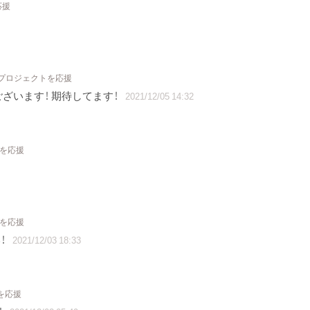
応援
 プロジェクトを応援
ざいます！ 期待してます！
2021/12/05 14:32
トを応援
トを応援
！
2021/12/03 18:33
を応援