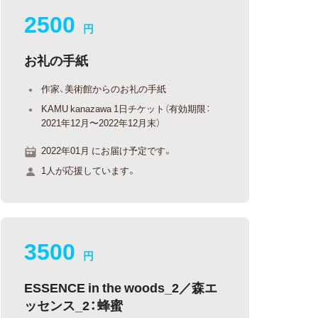
2500
円
お礼の手紙
作家、美術館からのお礼の手紙
KAMU kanazawa 1日チケット（有効期限：
2021年12月〜2022年12月末）
2022年01月 にお届け予定です。
1人が応援しています。
3500
円
ESSENCE in the woods_2／森エ
ッセンス_2：蜂蜜