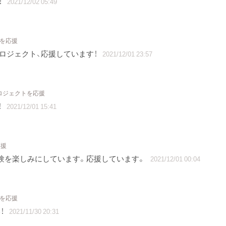
！
2021/12/02 05:49
トを応援
す。プロジェクト、応援しています！
2021/12/01 23:57
プロジェクトを応援
！
2021/12/01 15:41
応援
験を楽しみにしています。応援しています。
2021/12/01 00:04
トを応援
！
2021/11/30 20:31