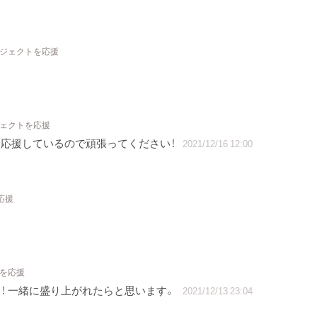
ロジェクトを応援
ジェクトを応援
応援しているので頑張ってください！
2021/12/16 12:00
応援
トを応援
！ 一緒に盛り上がれたらと思います。
2021/12/13 23:04