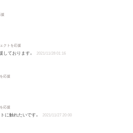
応援
ジェクトを応援
援しております。
2021/11/28 01:16
トを応援
トを応援
ートに触れたいです。
2021/11/27 20:00