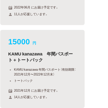
2022年06月 にお届け予定です。
11人が応援しています。
15000
円
KAMU kanazawa 年間パスポー
ト＋トートバック
KAMU kanazawa 年間パスポート（有効期限：
2021年12月〜2022年12月末）
トートバック
2021年12月 にお届け予定です。
14人が応援しています。