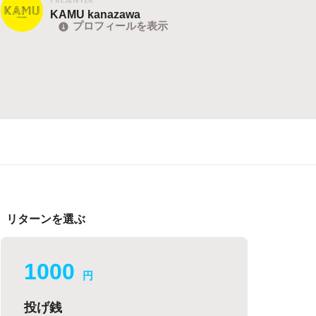
KAMU kanazawa
プロフィールを表示
リターンを選ぶ
1000
円
投げ銭