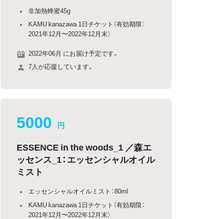
非加熱蜂蜜45g
KAMU kanazawa 1日チケット（有効期限：
2021年12月〜2022年12月末）
2022年06月 にお届け予定です。
7人が応援しています。
5000
円
ESSENCE in the woods_1 ／森エ
ッセンス_1：エッセンシャルオイル
ミスト
エッセンシャルオイルミスト：80ml
KAMU kanazawa 1日チケット（有効期限：
2021年12月〜2022年12月末）