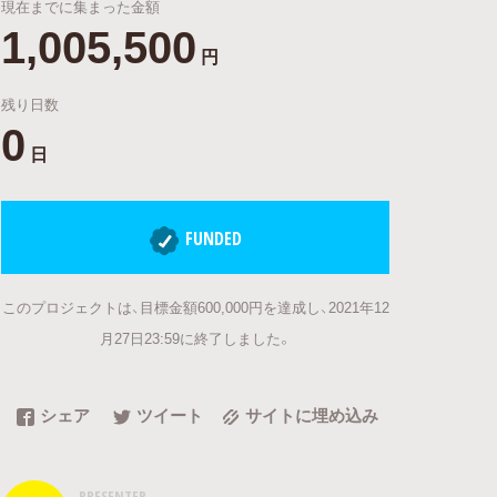
現在までに集まった金額
1,005,500
円
残り日数
0
日
FUNDED
このプロジェクトは、目標金額600,000円を達成し、2021年12
月27日23:59に終了しました。
シェア
ツイート
サイトに埋め込み
PRESENTER