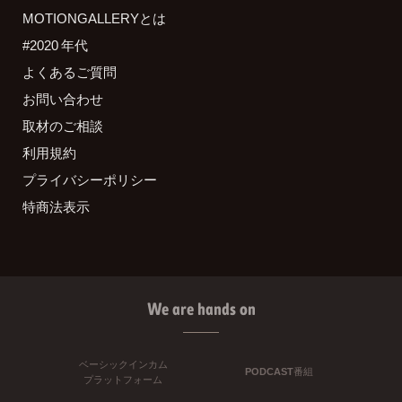
MOTIONGALLERYとは
#2020 年代
よくあるご質問
お問い合わせ
取材のご相談
利用規約
プライバシーポリシー
特商法表示
We are hands on
ベーシックインカム
PODCAST番組
プラットフォーム