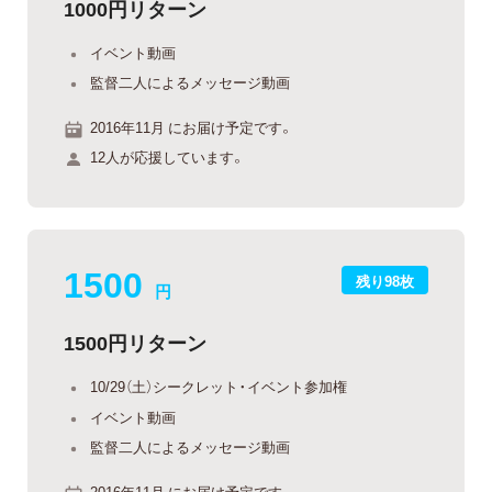
1000円リターン
イベント動画
監督二人によるメッセージ動画
2016年11月 にお届け予定です。
12人が応援しています。
1500
残り98枚
円
1500円リターン
10/29（土）シークレット・イベント参加権
イベント動画
監督二人によるメッセージ動画
2016年11月 にお届け予定です。