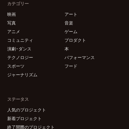
カテゴリー
映画
アート
写真
音楽
アニメ
ゲーム
コミュニティ
プロダクト
演劇・ダンス
本
テクノロジー
パフォーマンス
スポーツ
フード
ジャーナリズム
ステータス
人気のプロジェクト
新着プロジェクト
終了間際のプロジェクト