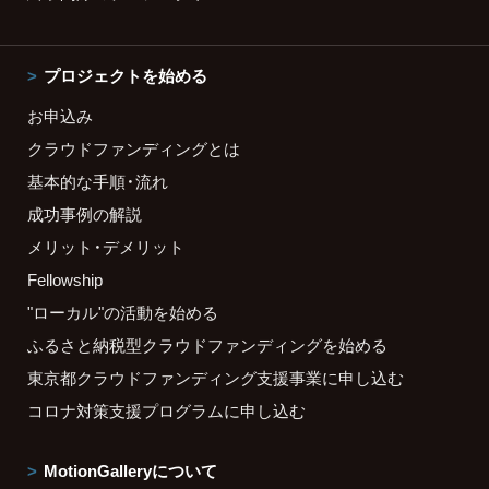
プロジェクトを始める
お申込み
クラウドファンディングとは
基本的な手順・流れ
成功事例の解説
メリット・デメリット
Fellowship
"ローカル"の活動を始める
ふるさと納税型クラウドファンディングを始める
東京都クラウドファンディング支援事業に申し込む
コロナ対策支援プログラムに申し込む
MotionGalleryについて