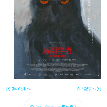
前の記事へ
次の記事へ
アップデート一覧に戻る