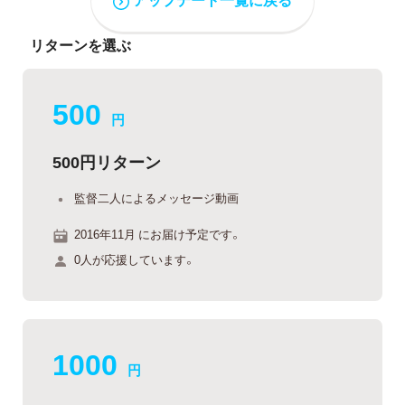
リターンを選ぶ
500
円
500円リターン
監督二人によるメッセージ動画
2016年11月 にお届け予定です。
0人が応援しています。
1000
円