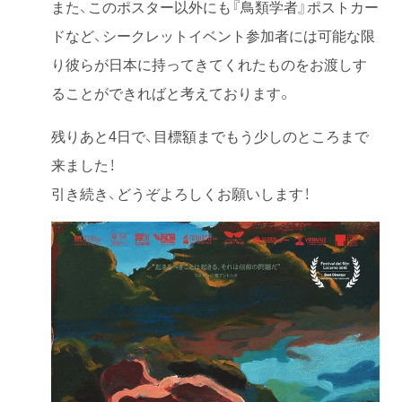
また、このポスター以外にも『鳥類学者』ポストカー
ドなど、シークレットイベント参加者には可能な限
り彼らが日本に持ってきてくれたものをお渡しす
ることができればと考えております。
残りあと4日で、目標額までもう少しのところまで
来ました！
引き続き、どうぞよろしくお願いします！