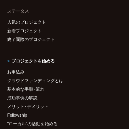
ステータス
人気のプロジェクト
新着プロジェクト
終了間際のプロジェクト
プロジェクトを始める
お申込み
クラウドファンディングとは
基本的な手順・流れ
成功事例の解説
メリット・デメリット
Fellowship
"ローカル"の活動を始める