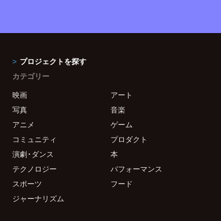
プロジェクトを探す
カテゴリー
映画
アート
写真
音楽
アニメ
ゲーム
コミュニティ
プロダクト
演劇・ダンス
本
テクノロジー
パフォーマンス
スポーツ
フード
ジャーナリズム