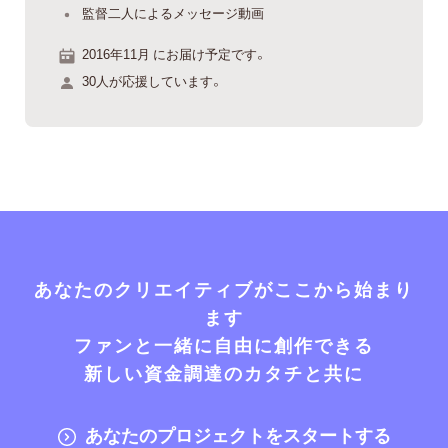
監督二人によるメッセージ動画
2016年11月 にお届け予定です。
30人が応援しています。
あなたのクリエイティブがここから始まり
ます
ファンと一緒に自由に創作できる
新しい資金調達のカタチと共に
あなたのプロジェクトをスタートする