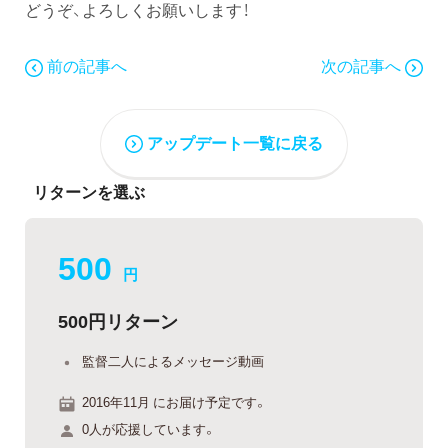
どうぞ、よろしくお願いします！
前の記事へ
次の記事へ
アップデート一覧に戻る
リターンを選ぶ
500
円
500円リターン
監督二人によるメッセージ動画
2016年11月 にお届け予定です。
0人が応援しています。