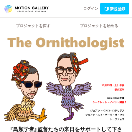
ログイン
新規登録
プロジェクトを探す
プロジェクトを始める
『鳥類学者』監督たちの来日をサポートして下さ