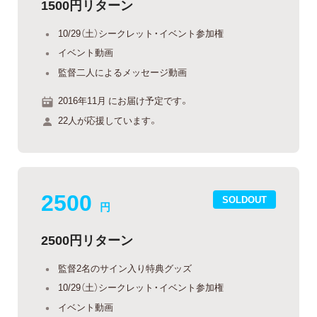
1500円リターン
10/29（土）シークレット・イベント参加権
イベント動画
監督二人によるメッセージ動画
2016年11月 にお届け予定です。
22人が応援しています。
2500
SOLDOUT
円
2500円リターン
監督2名のサイン入り特典グッズ
10/29（土）シークレット・イベント参加権
イベント動画