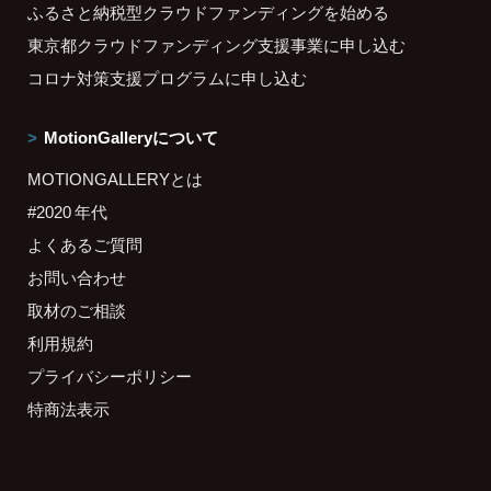
ふるさと納税型クラウドファンディングを始める
東京都クラウドファンディング支援事業に申し込む
コロナ対策支援プログラムに申し込む
MotionGalleryについて
MOTIONGALLERYとは
#2020 年代
よくあるご質問
お問い合わせ
取材のご相談
利用規約
プライバシーポリシー
特商法表示