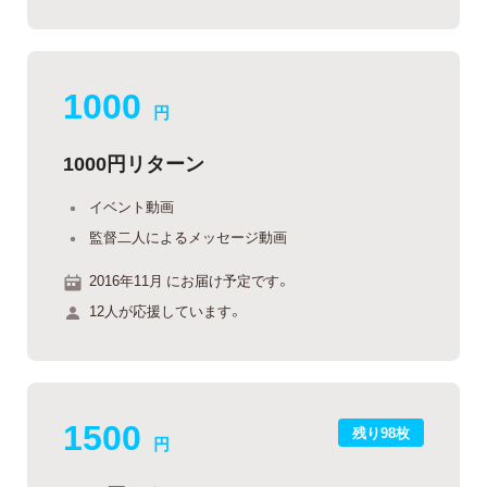
1000
円
1000円リターン
イベント動画
監督二人によるメッセージ動画
2016年11月 にお届け予定です。
12人が応援しています。
1500
残り98枚
円