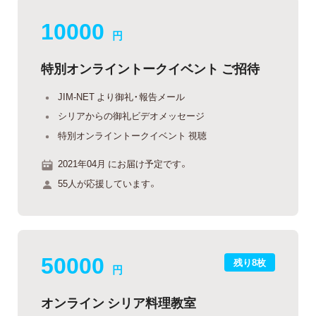
10000
円
特別オンライントークイベント ご招待
JIM-NET より御礼・報告メール
シリアからの御礼ビデオメッセージ
特別オンライントークイベント 視聴
2021年04月 にお届け予定です。
55人が応援しています。
50000
残り8枚
円
オンライン シリア料理教室