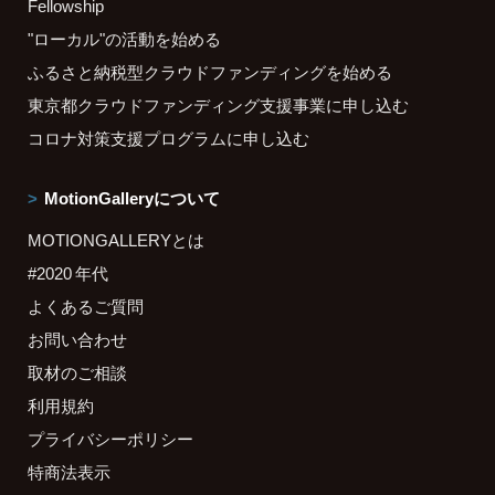
Fellowship
"ローカル"の活動を始める
ふるさと納税型クラウドファンディングを始める
東京都クラウドファンディング支援事業に申し込む
コロナ対策支援プログラムに申し込む
MotionGalleryについて
MOTIONGALLERYとは
#2020 年代
よくあるご質問
お問い合わせ
取材のご相談
利用規約
プライバシーポリシー
特商法表示