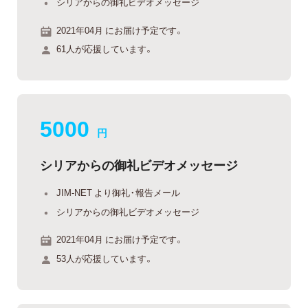
シリアからの御礼ビデオメッセージ
2021年04月 にお届け予定です。
61人が応援しています。
5000
円
シリアからの御礼ビデオメッセージ
JIM-NET より御礼・報告メール
シリアからの御礼ビデオメッセージ
2021年04月 にお届け予定です。
53人が応援しています。