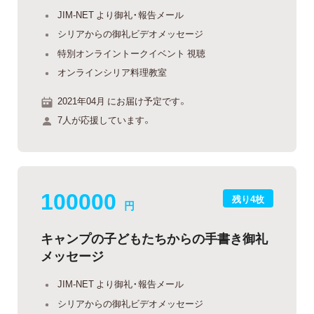
JIM-NET より御礼・報告メール
シリアからの御礼ビデオメッセージ
特別オンライントークイベント 視聴
オンラインシリア料理教室
2021年04月 にお届け予定です。
7人が応援しています。
100000
残り4枚
円
キャンプの子どもたちからの手書き御礼
メッセージ
JIM-NET より御礼・報告メール
シリアからの御礼ビデオメッセージ