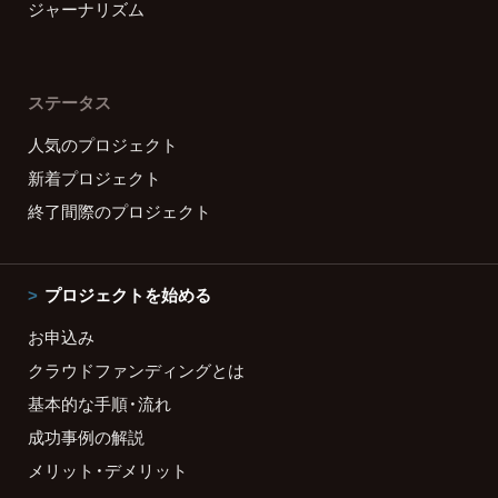
ジャーナリズム
ステータス
人気のプロジェクト
新着プロジェクト
終了間際のプロジェクト
プロジェクトを始める
お申込み
クラウドファンディングとは
基本的な手順・流れ
成功事例の解説
メリット・デメリット