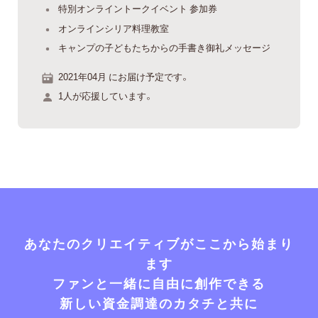
特別オンライントークイベント 参加券
オンラインシリア料理教室
キャンプの子どもたちからの手書き御礼メッセージ
2021年04月 にお届け予定です。
1人が応援しています。
あなたのクリエイティブがここから始まり
ます
ファンと一緒に自由に創作できる
新しい資金調達のカタチと共に