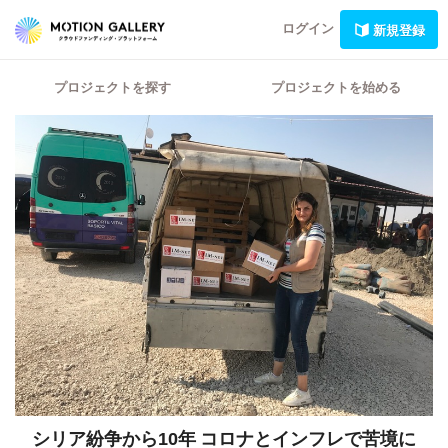
ログイン
新規登録
プロジェクトを探す
プロジェクトを始める
シリア紛争から10年
コロナとインフレで苦境に