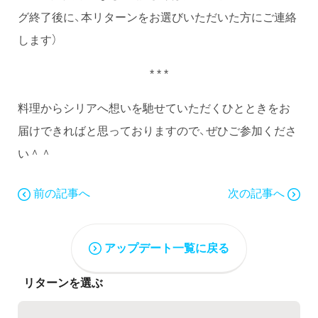
グ終了後に、本リターンをお選びいただいた方にご連絡
します）
* * *
料理からシリアへ想いを馳せていただくひとときをお
届けできればと思っておりますので、ぜひご参加くださ
い＾＾
前の記事へ
次の記事へ
アップデート一覧に戻る
リターンを選ぶ