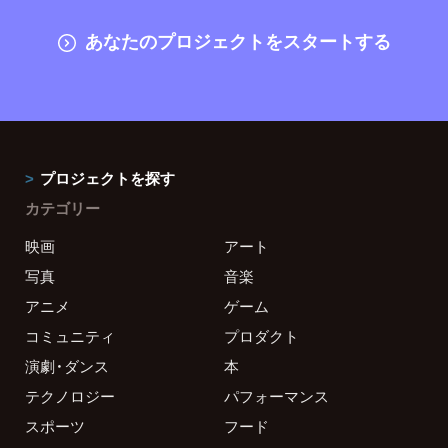
あなたのプロジェクトをスタートする
プロジェクトを探す
カテゴリー
映画
アート
写真
音楽
アニメ
ゲーム
コミュニティ
プロダクト
演劇・ダンス
本
テクノロジー
パフォーマンス
スポーツ
フード