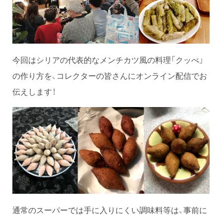
今回はシリアの代表的なメンチカツ風の料理「クッべ」
の作り方を、コレクターの皆さんにオンライン配信でお
伝えします！
通常のスーパーでは手に入りにくい調味料等は、事前に