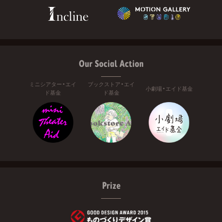
Our Social Action
ミニシアター・エイ
ブックストア・エイ
小劇場・エイド基金
ド基金
ド基金
Prize