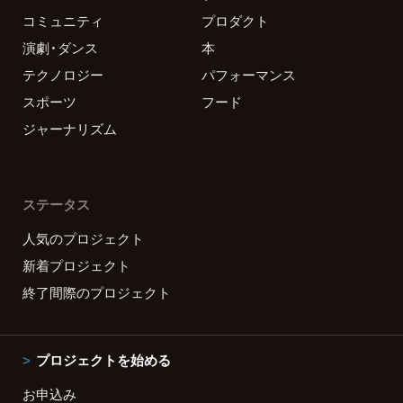
コミュニティ
プロダクト
演劇・ダンス
本
テクノロジー
パフォーマンス
スポーツ
フード
ジャーナリズム
ステータス
人気のプロジェクト
新着プロジェクト
終了間際のプロジェクト
プロジェクトを始める
お申込み