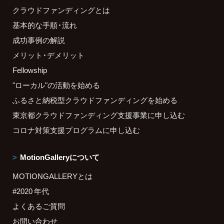
クラウドファンディングとは
基本的な手順・流れ
成功事例の解説
メリット・デメリット
Fellowship
"ローカル"の活動を始める
ふるさと納税型クラウドファンディングを始める
東京都クラウドファンディング支援事業に申し込む
コロナ対策支援プログラムに申し込む
MotionGalleryについて
MOTIONGALLERYとは
#2020 年代
よくあるご質問
お問い合わせ