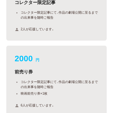
コレクター限定記事
コレクター限定記事にて、作品の劇場公開に至るまで
の出来事を随時ご報告
2人が応援しています。
2000
円
前売り券
コレクター限定記事にて、作品の劇場公開に至るまで
の出来事を随時ご報告
映画前売り券×1枚
6人が応援しています。