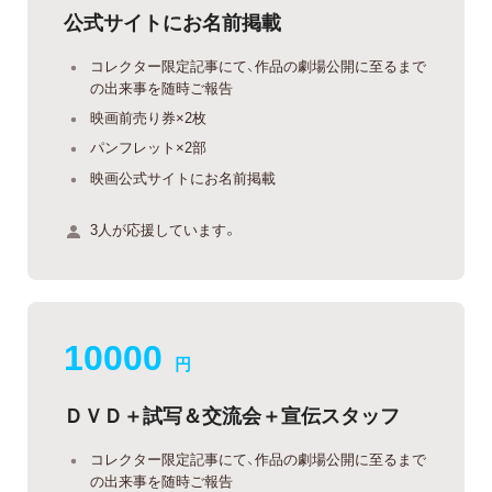
公式サイトにお名前掲載
コレクター限定記事にて、作品の劇場公開に至るまで
の出来事を随時ご報告
映画前売り券×2枚
パンフレット×2部
映画公式サイトにお名前掲載
3人が応援しています。
10000
円
ＤＶＤ＋試写＆交流会＋宣伝スタッフ
コレクター限定記事にて、作品の劇場公開に至るまで
の出来事を随時ご報告