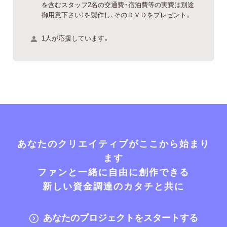
を含むスタッフ2名の交通費・宿泊費等の実費は別途
御用意下さい）を製作し、そのＤＶＤをプレゼント。
1人が応援しています。
あなたのクリエイティブがここから始まり
ます
ファンと一緒に自由に創作できる
新しい資金調達のカタチと共に
あなたのプロジェクトをスタートする