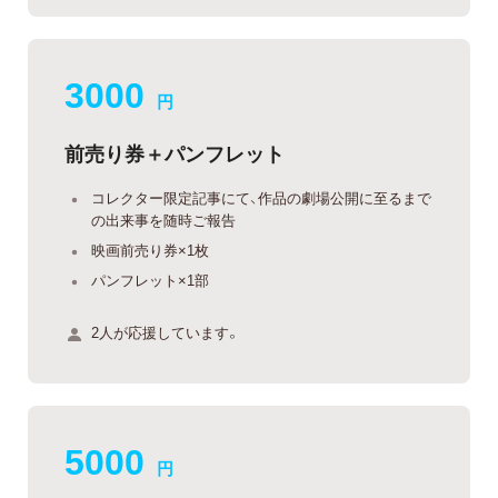
3000
円
前売り券＋パンフレット
コレクター限定記事にて、作品の劇場公開に至るまで
の出来事を随時ご報告
映画前売り券×1枚
パンフレット×1部
2人が応援しています。
5000
円