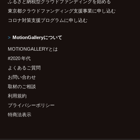
ふるさと納税型クラウドファンディングを始める
東京都クラウドファンディング支援事業に申し込む
コロナ対策支援プログラムに申し込む
MotionGalleryについて
MOTIONGALLERYとは
#2020 年代
よくあるご質問
お問い合わせ
取材のご相談
利用規約
プライバシーポリシー
特商法表示