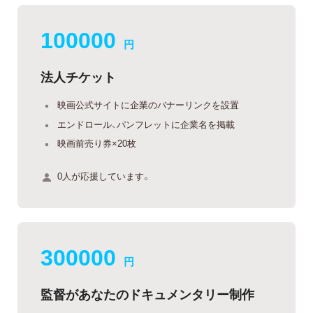
100000
円
法人チケット
映画公式サイトに企業のバナーリンクを設置
エンドロール、パンフレットに企業名を掲載
映画前売り券×20枚
0人が応援しています。
300000
円
監督があなたのドキュメンタリー制作