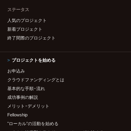
ステータス
人気のプロジェクト
新着プロジェクト
終了間際のプロジェクト
プロジェクトを始める
お申込み
クラウドファンディングとは
基本的な手順・流れ
成功事例の解説
メリット・デメリット
Fellowship
"ローカル"の活動を始める