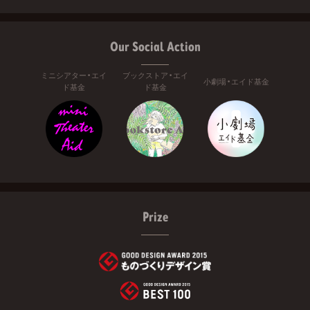
Our Social Action
ミニシアター・エイ
ブックストア・エイ
小劇場・エイド基金
ド基金
ド基金
Prize