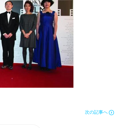
次の記事へ