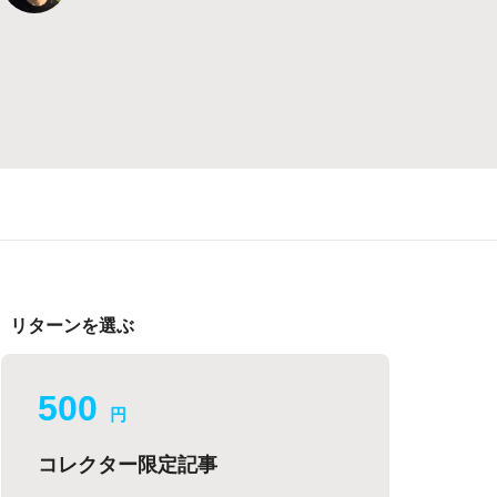
リターンを選ぶ
500
円
コレクター限定記事