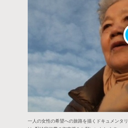
一人の女性の希望への旅路を描くドキュメンタリ