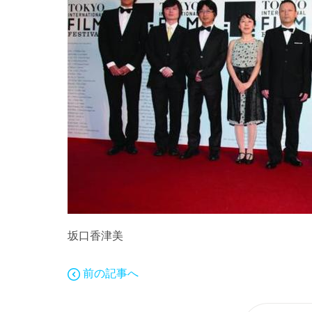
坂口香津美
前の記事へ