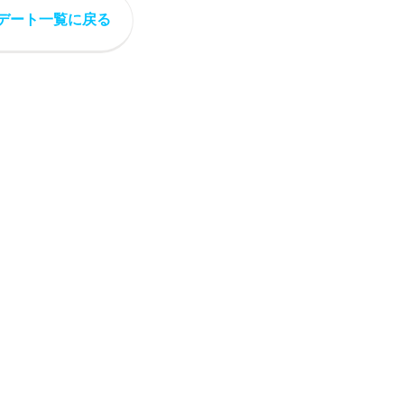
デート一覧に戻る