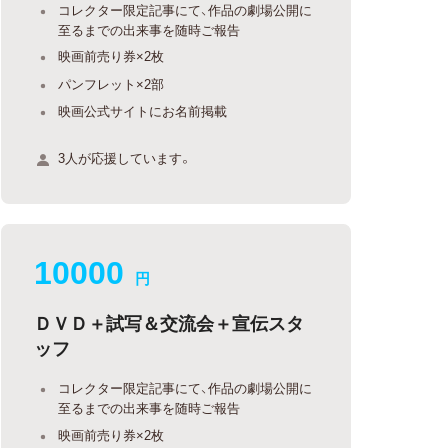
コレクター限定記事にて、作品の劇場公開に
至るまでの出来事を随時ご報告
映画前売り券×2枚
パンフレット×2部
映画公式サイトにお名前掲載
3人が応援しています。
10000
円
ＤＶＤ＋試写＆交流会＋宣伝スタ
ッフ
コレクター限定記事にて、作品の劇場公開に
至るまでの出来事を随時ご報告
映画前売り券×2枚