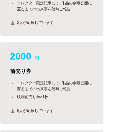
コレクター限定記事にて、作品の劇場公開に
至るまでの出来事を随時ご報告
2人が応援しています。
2000
円
前売り券
コレクター限定記事にて、作品の劇場公開に
至るまでの出来事を随時ご報告
映画前売り券×1枚
6人が応援しています。