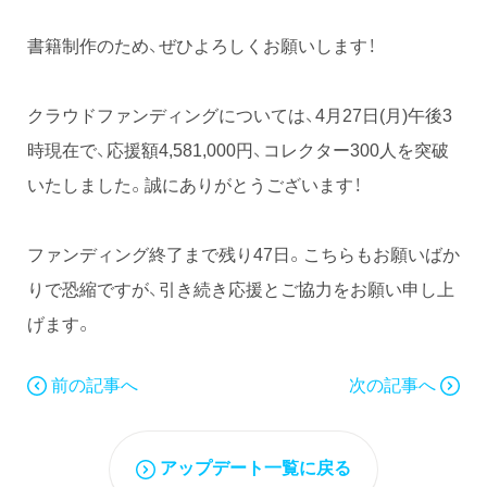
書籍制作のため、ぜひよろしくお願いします！
クラウドファンディングについては、4月27日(月)午後3
時現在で、応援額4,581,000円、コレクター300人を突破
いたしました。誠にありがとうございます！
ファンディング終了まで残り47日。こちらもお願いばか
りで恐縮ですが、引き続き応援とご協力をお願い申し上
げます。
前の記事へ
次の記事へ
アップデート一覧に戻る