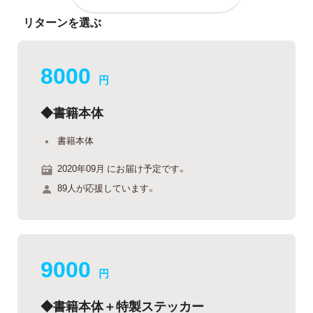
リターンを選ぶ
8000
円
◆書籍本体
書籍本体
2020年09月 にお届け予定です。
89人が応援しています。
9000
円
◆書籍本体＋特製ステッカー