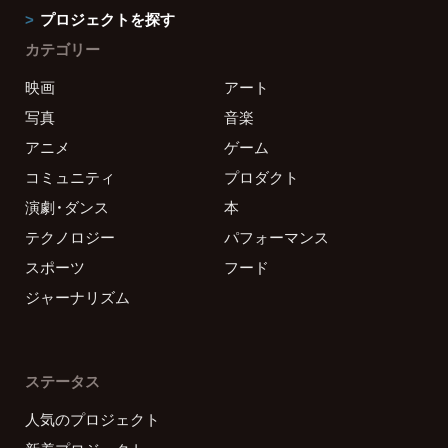
プロジェクトを探す
カテゴリー
映画
アート
写真
音楽
アニメ
ゲーム
コミュニティ
プロダクト
演劇・ダンス
本
テクノロジー
パフォーマンス
スポーツ
フード
ジャーナリズム
ステータス
人気のプロジェクト