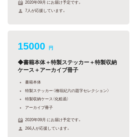
2020年09月 にお届け予定です。
7人が応援しています。
15000
円
◆書籍本体＋特製ステッカー＋特製収納
ケース＋アーカイブ冊子
書籍本体
特製ステッカー〈檜垣紀六の題字セレクション〉
特製収納ケース（化粧函）
アーカイブ冊子
2020年09月 にお届け予定です。
266人が応援しています。