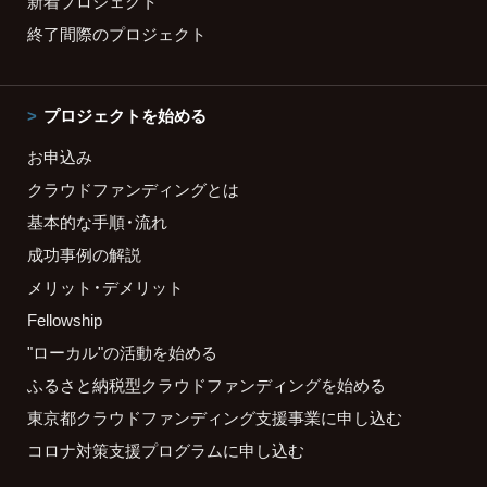
新着プロジェクト
終了間際のプロジェクト
プロジェクトを始める
お申込み
クラウドファンディングとは
基本的な手順・流れ
成功事例の解説
メリット・デメリット
Fellowship
"ローカル"の活動を始める
ふるさと納税型クラウドファンディングを始める
東京都クラウドファンディング支援事業に申し込む
コロナ対策支援プログラムに申し込む