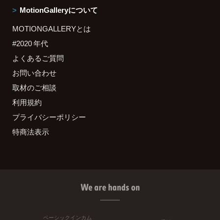
MotionGalleryについて
MOTIONGALLERYとは
#2020 年代
よくあるご質問
お問い合わせ
取材のご相談
利用規約
プライバシーポリシー
特商法表示
We are hands on
ベーシックインカム