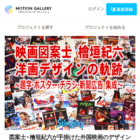
ログイン
新規登録
プロジェクトを探す
プロジェクトを始める
図案士・檜垣紀六が手掛けた外国映画のデザイン