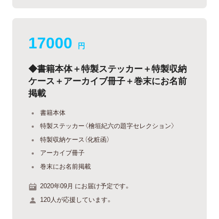
17000
円
◆書籍本体＋特製ステッカー＋特製収納
ケース＋アーカイブ冊子＋巻末にお名前
掲載
書籍本体
特製ステッカー〈檜垣紀六の題字セレクション〉
特製収納ケース（化粧函）
アーカイブ冊子
巻末にお名前掲載
2020年09月 にお届け予定です。
120人が応援しています。