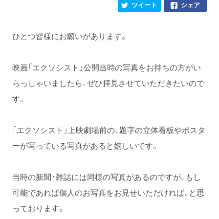
ツイート
シェア
ひとつ皆様にお願いがあります。
映画「エクソシスト」公開当時の写真をお持ちの方がい
らっしゃいましたら、ぜひ拝見させていただきたいので
す。
「エクソシスト」上映劇場前の、題字の立体看板やポスタ
ーが写っている写真があると嬉しいです。
当時の新聞・雑誌には同様の写真があるのですが、もし
可能であれば個人のお写真をお見せいただければ、と思
っております。