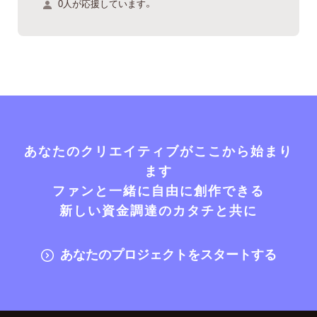
0人が応援しています。
あなたのクリエイティブがここから始まり
ます
ファンと一緒に自由に創作できる
新しい資金調達のカタチと共に
あなたのプロジェクトをスタートする