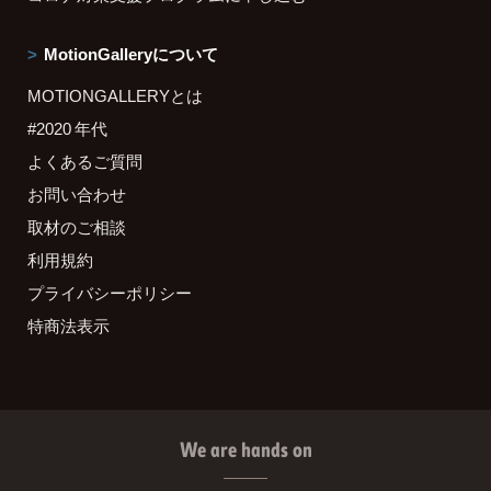
MotionGalleryについて
MOTIONGALLERYとは
#2020 年代
よくあるご質問
お問い合わせ
取材のご相談
利用規約
プライバシーポリシー
特商法表示
We are hands on