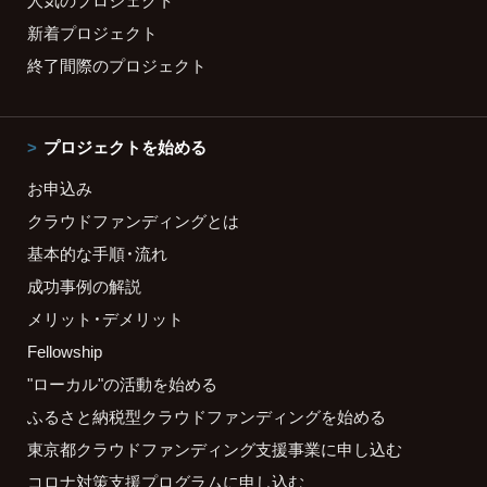
新着プロジェクト
終了間際のプロジェクト
プロジェクトを始める
お申込み
クラウドファンディングとは
基本的な手順・流れ
成功事例の解説
メリット・デメリット
Fellowship
"ローカル"の活動を始める
ふるさと納税型クラウドファンディングを始める
東京都クラウドファンディング支援事業に申し込む
コロナ対策支援プログラムに申し込む