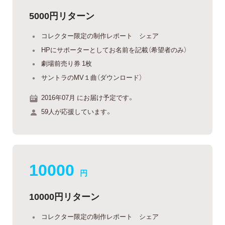
5000円リターン
コレクター限定の制作レポート シェア
HPにサポーターとしてお名前を記載（希望者のみ）
劇場前売り券 1枚
サントラのMV１曲（ダウンロード）
2016年07月 にお届け予定です。
59人が応援しています。
10000
円
10000円リターン
コレクター限定の制作レポート シェア