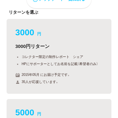
リターンを選ぶ
3000
円
3000円リターン
コレクター限定の制作レポート シェア
HPにサポーターとしてお名前を記載（希望者のみ）
2015年05月 にお届け予定です。
35人が応援しています。
5000
円