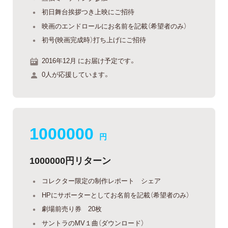
初日舞台挨拶つき上映にご招待
映画のエンドロールにお名前を記載（希望者のみ）
初号(映画完成時）打ち上げにご招待
2016年12月 にお届け予定です。
0人が応援しています。
1000000
円
1000000円リターン
コレクター限定の制作レポート シェア
HPにサポーターとしてお名前を記載（希望者のみ）
劇場前売り券 20枚
サントラのMV１曲（ダウンロード）