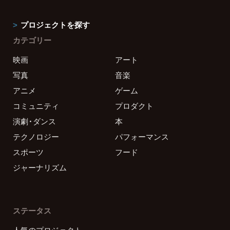
プロジェクトを探す
カテゴリー
映画
アート
写真
音楽
アニメ
ゲーム
コミュニティ
プロダクト
演劇・ダンス
本
テクノロジー
パフォーマンス
スポーツ
フード
ジャーナリズム
ステータス
人気のプロジェクト