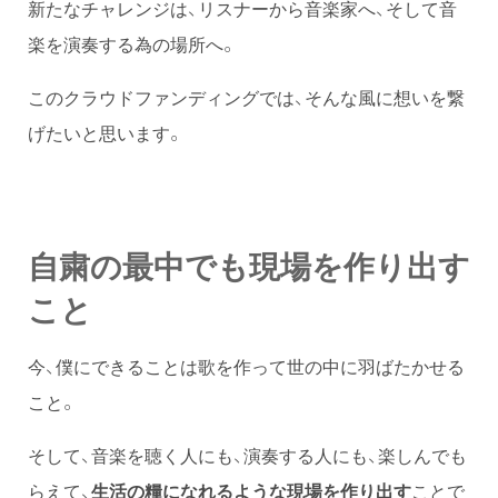
新たなチャレンジは、リスナーから音楽家へ、そして音
楽を演奏する為の場所へ。
このクラウドファンディングでは、そんな風に想いを繋
げたいと思います。
自粛の最中でも現場を作り出す
こと
今、僕にできることは歌を作って世の中に羽ばたかせる
こと。
そして、音楽を聴く人にも、演奏する人にも、楽しんでも
らえて、
生活の糧になれるような現場を作り出す
ことで