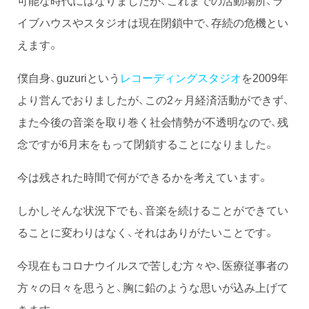
イブハウスやスタジオは現在閉鎖中で、存続の危機とい
えます。
僕自身、guzuriという
レコーディングスタジオ
を2009年
より営んでおりましたが、この2ヶ月経済活動ができず、
また今後の音楽を取り巻く社会情勢が不透明なので、残
念ですが6月末をもって閉鎖することになりました。
今は残された時間で何ができるかを考えています。
しかしそんな状況下でも、音楽を続けることができてい
ることに変わりはなく、それはありがたいことです。
今現在もコロナウイルスで苦しむ方々や、医療従事者の
方々の日々を思うと、胸に鉛のような思いが込み上げて
きます。