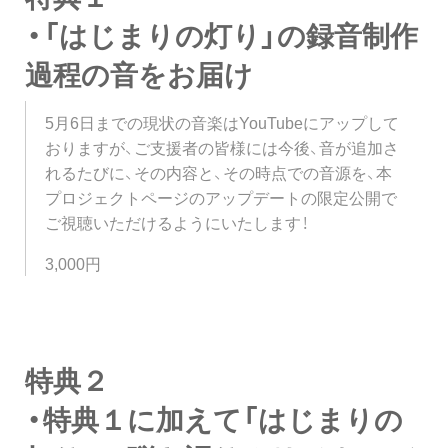
・「はじまりの灯り」の録音制作
過程の音をお届け
5月6日までの現状の音楽はYouTubeにアップして
おりますが、ご支援者の皆様には今後、音が追加さ
れるたびに、その内容と、その時点での音源を、本
プロジェクトページのアップデートの限定公開で
ご視聴いただけるようにいたします！
3,000円
特典２
・特典１に加えて「はじまりの