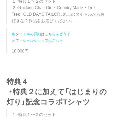
１・特典１〜２のセット
２・Rocking Chair Girl ・ Country Made ・ Trek
Trek・ OLD DAYS TAILOR、以上のタイトルからお
好きな２作品をお選びください。
各タイトルの詳細はこちらをどうぞ
オフィシャルショップはこちら
10,000円
特典４
・特典２に加えて「はじまりの
灯り」記念コラボTシャツ
１・特典１〜２のセット