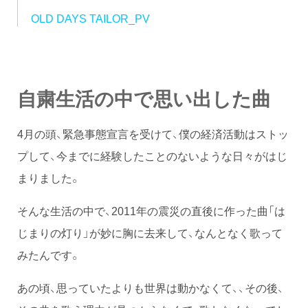
OLD DAYS TAILOR_PV
自粛生活の中で思い出した曲
4月の頭、緊急事態宣言を受けて、僕の経済活動はストッ
プして、今までに経験したことのないような日々がはじ
まりました。
そんな生活の中で、2011年の震災の直後に作った曲「は
じまりの灯り」が妙に胸に去来して、なんとなく歌って
みたんです。
あの頃、思っていたよりも世界は動かなくて、、その後、