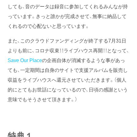
しても、音のデータは録音に参加してくれるみんなが持
っています。きっと誰かが完成させて、無事に納品して
くれるので心配ないと思っています。
また、このクラウドファンディングが終了する7月31日
よりも前に、コロナ収束！！ライブハウス再開！！となって、
Save Our Place
の企画自体が消滅するような事があっ
ても、一定期間は自身のサイトで支援アルバムを販売し
収益をライブハウスへ還元させていただきます。（個人
的にとてもお世話になっているので、日頃の感謝という
意味でもそうさせて頂きます。）
特典１