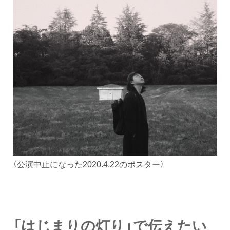
（公演中止になった2020.4.22のポスター）
「はじまりの灯り」で伝えたい