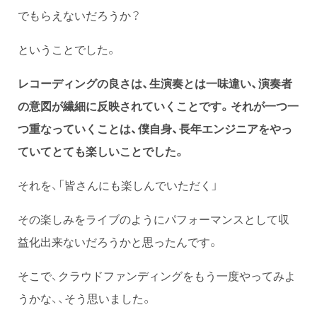
でもらえないだろうか？
ということでした。
レコーディングの良さは、生演奏とは一味違い、演奏者
の意図が繊細に反映されていくことです。それが一つ一
つ重なっていくことは、僕自身、長年エンジニアをやっ
ていてとても楽しいことでした。
それを、「皆さんにも楽しんでいただく」
その楽しみをライブのようにパフォーマンスとして収
益化出来ないだろうかと思ったんです。
そこで、クラウドファンディングをもう一度やってみよ
うかな、、そう思いました。