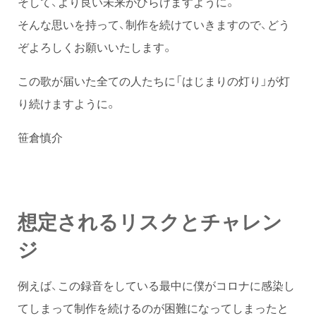
そして、より良い未来がひらけますように。
そんな思いを持って、制作を続けていきますので、どう
ぞよろしくお願いいたします。
この歌が届いた全ての人たちに「はじまりの灯り」が灯
り続けますように。
笹倉慎介
想定されるリスクとチャレン
ジ
例えば、この録音をしている最中に僕がコロナに感染し
てしまって制作を続けるのが困難になってしまったと