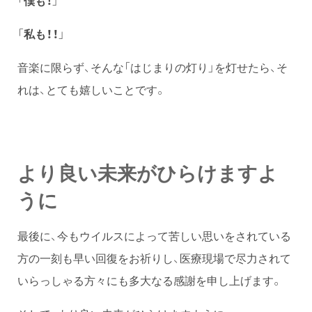
「
僕も
！
」
「
私も！！
」
音楽に限らず、そんな「はじまりの灯り」を灯せたら、そ
れは、とても嬉しいことです。
より良い未来がひらけますよ
うに
最後に、今もウイルスによって苦しい思いをされている
方の一刻も早い回復をお祈りし、医療現場で尽力されて
いらっしゃる方々にも多大なる感謝を申し上げます。