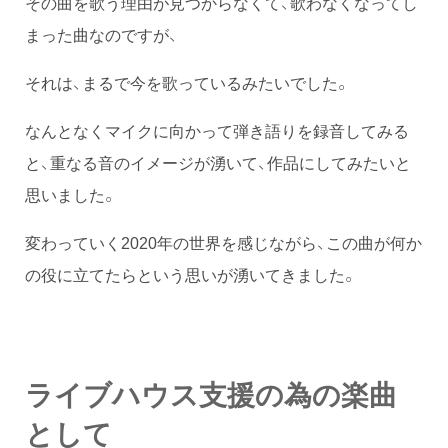
その曲を歌う理由が見つからなくて、歌わなくなってし
まった曲なのですが、
それは、まるで今を歌っているみたいでした。
なんとなくマイクに向かって弾き語りを録音してみる
と、重なる音のイメージが湧いて、作品にしてみたいと
思いました。
変わっていく2020年の世界を感じながら、この曲が何か
の役に立てたらという思いが湧いてきました。
ライブハウス支援の為の楽曲
として