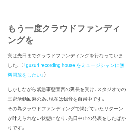
もう一度クラウドファンディ
ングを
実は先日までクラウドファンディングを行なっていま
した。（
「guzuri recording house をミュージシャンに無
料開放をしたい」
）
しかしながら緊急事態宣言の延長を受け、スタジオでの
三密活動回避の為、現在は録音を自粛中です。
その為クラウドファンディングで掲げていたリターン
が叶えられない状態になり、先日中止の発表をしたばか
りです。