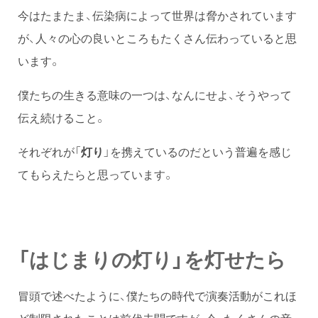
今はたまたま、伝染病によって世界は脅かされています
が、人々の心の良いところもたくさん伝わっていると思
います。
僕たちの生きる意味の一つは、なんにせよ、そうやって
伝え続けること。
それぞれが「
灯り
」を携えているのだという普遍を感じ
てもらえたらと思っています。
「はじまりの灯り」を灯せたら
冒頭で述べたように、僕たちの時代で演奏活動がこれほ