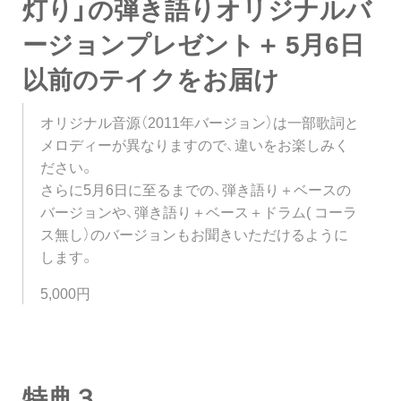
灯り」の弾き語りオリジナルバ
ージョンプレゼント＋ 5月6日
以前のテイクをお届け
オリジナル音源（2011年バージョン）は一部歌詞と
メロディーが異なりますので、違いをお楽しみく
ださい。
さらに5月6日に至るまでの、弾き語り＋ベースの
バージョンや、弾き語り＋ベース＋ドラム( コーラ
ス無し）のバージョンもお聞きいただけるように
します。
5,000円
特典３