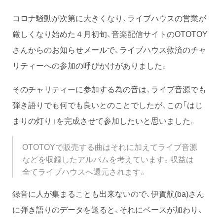
コロナ騒動が次第に大きくなり、ライブハウスの営業が
厳しくなり始めた４月初旬、音楽配信サイトのOTOTOY
さんからのお知らせメールで、ライブハウス救済のチャ
リティーへの参加の呼びかけがありました。
そのチャリティーに参加する為の音は、ライブ音源でも
弾き語りでも何でも良いとのことでしたが、この「はじ
まりの灯り」を完成させて参加したいと思いました。
OTOTOYで販売する曲はそれに加えてライブ音源
などを収録したアルバムを考えています。収益は
全てライブハウスへ還元されます。
録音に人が集まることも出来ないので、伊賀航(ba)さん
に弾き語りのデータを送ると、それにベースが加わり、