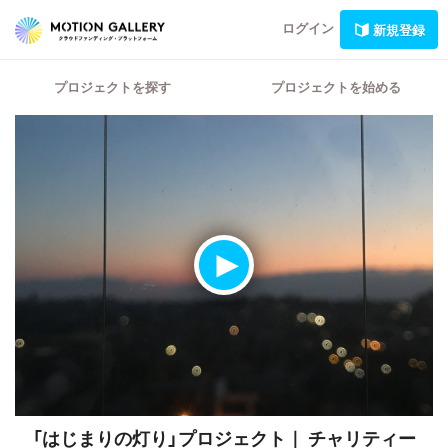
ログイン
新規登録
プロジェクトを探す
プロジェクトを始める
「はじまりの灯り」プロジェクト｜
チャリティー