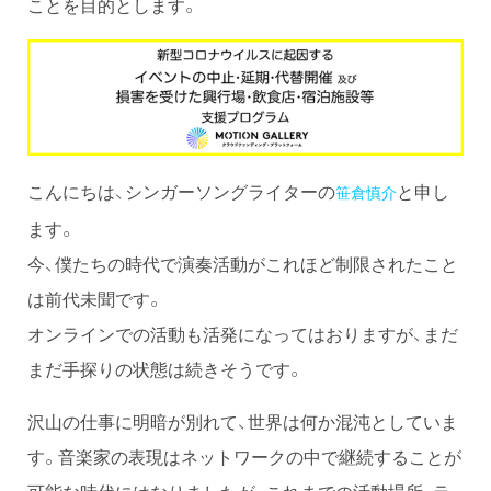
ことを目的とします。
こんにちは、シンガーソングライターの
と申し
笹倉慎介
ます。
今、僕たちの時代で演奏活動がこれほど制限されたこと
は前代未聞です。
オンラインでの活動も活発になってはおりますが、まだ
まだ手探りの状態は続きそうです。
沢山の仕事に明暗が別れて、世界は何か混沌としていま
す。音楽家の表現はネットワークの中で継続することが
可能な時代にはなりましたが、これまでの活動場所、ラ