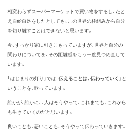
相変わらずスーパーマーケットで買い物をするし、たと
え自給自足をしたとしても、この世界の枠組みから自分
を切り離すことはできないと思います。
今、すっかり家に引きこもっていますが、世界と自分の
関わりについてを、その距離感をもう一度見つめ直して
います。
「はじまりの灯り」では「
伝えることは、伝わっていく
」と
いうことを、歌っています。
誰かが、誰かに、、人はそうやって、これまでも、これから
も生きていくのだと思います。
良いことも、悪いことも、そうやって伝わっていきます。