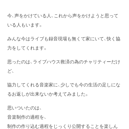
今、声をかけている人、これから声をかけようと思って
いる人もいます。
みんな今はライブも録音現場も無くて家にいて、快く協
力をしてくれます。
思ったのは、ライブハウス救済の為のチャリティーだけ
ど、
協力してくれる音楽家に、少しでも今の生活の足しにな
るお返しが出来ないか考えてみました。
思いついたのは、
音楽制作の過程を、
制作の作り込む過程をじっくり公開することを楽しん