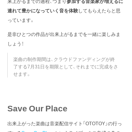
来上がるまでの過程、つまり
参加する音楽家が増えるに
連れて豊かになっていく音を体験
してもらえたらと思
っています。
是非ひとつの作品が出来上がるまでを一緒に楽しみま
しょう！
楽曲の制作期間は、クラウドファンディングが終
了する7月31日を期限として、それまでに完成をさ
せます。
Save Our Place
出来上がった楽曲は音楽配信サイト「OTOTOY」の行っ