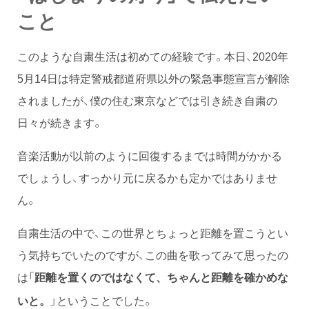
こと
このような自粛生活は初めての経験です。本日、2020年
5月14日は特定警戒都道府県以外の緊急事態宣言が解除
されましたが、僕の住む東京などでは引き続き自粛の
日々が続きます。
音楽活動が以前のように回復するまでは時間がかかる
でしょうし、すっかり元に戻るかも定かではありませ
ん。
自粛生活の中で、この世界とちょっと距離を置こうとい
う気持ちでいたのですが、この曲を歌ってみて思ったの
は「
距離を置くのではなくて、ちゃんと距離を確かめな
」ということでした。
いと。