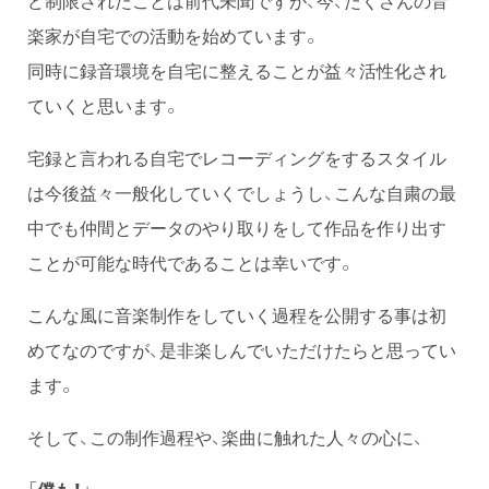
ど制限されたことは前代未聞ですが、今、たくさんの音
楽家が自宅での活動を始めています。
同時に録音環境を自宅に整えることが益々活性化され
ていくと思います。
宅録と言われる自宅でレコーディングをするスタイル
は今後益々一般化していくでしょうし、こんな自粛の最
中でも仲間とデータのやり取りをして作品を作り出す
ことが可能な時代であることは幸いです。
こんな風に音楽制作をしていく過程を公開する事は初
めてなのですが、是非楽しんでいただけたらと思ってい
ます。
そして、この制作過程や、楽曲に触れた人々の心に、