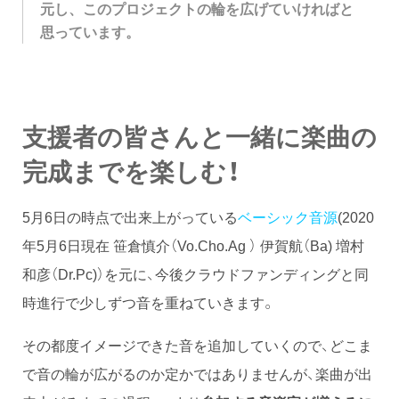
元し、このプロジェクトの輪を広げていければと
思っています。
支援者の皆さんと一緒に楽曲の
完成までを楽しむ！
5月6日の時点で出来上がっている
ベーシック音源
(2020
年5月6日現在 笹倉慎介（Vo.Cho.Ag ） 伊賀航（Ba) 増村
和彦（Dr.Pc)）を元に、今後クラウドファンディングと同
時進行で少しずつ音を重ねていきます。
その都度イメージできた音を追加していくので、どこま
で音の輪が広がるのか定かではありませんが、楽曲が出