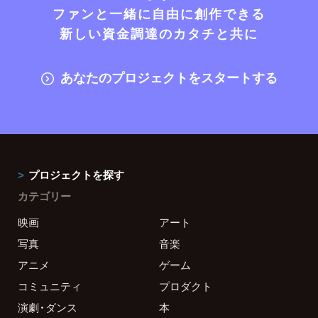
ファンと一緒に自由に創作できる
新しい資金調達のカタチと共に
あなたのプロジェクトをスタートする
プロジェクトを探す
カテゴリー
映画
アート
写真
音楽
アニメ
ゲーム
コミュニティ
プロダクト
演劇・ダンス
本