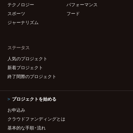
テクノロジー
パフォーマンス
スポーツ
フード
ジャーナリズム
ステータス
人気のプロジェクト
新着プロジェクト
終了間際のプロジェクト
プロジェクトを始める
お申込み
クラウドファンディングとは
基本的な手順・流れ