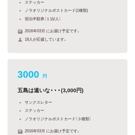
ステッカー
ノラオリジナルポストカード(1種類)
宿泊半額券（１泊/人）
2016年03月 にお届け予定です。
18人が応援しています。
3000
円
五島は遠いな・・・(3,000円)
サンクスレター
ステッカー
ノラオリジナルポストカード（３種類）
2016年03月 にお届け予定です。