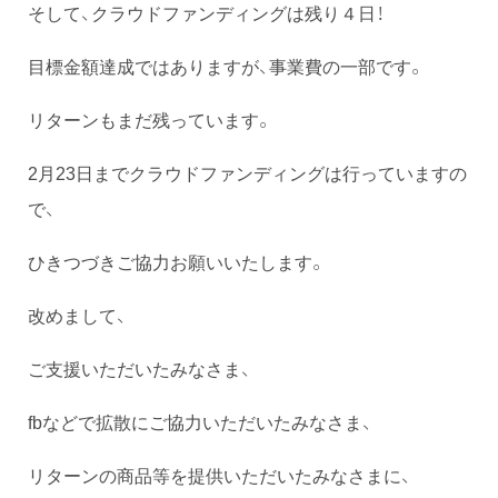
そして、クラウドファンディングは残り４日！
目標金額達成ではありますが、事業費の一部です。
リターンもまだ残っています。
2月23日までクラウドファンディングは行っていますの
で、
ひきつづきご協力お願いいたします。
改めまして、
ご支援いただいたみなさま、
fbなどで拡散にご協力いただいたみなさま、
リターンの商品等を提供いただいたみなさまに、