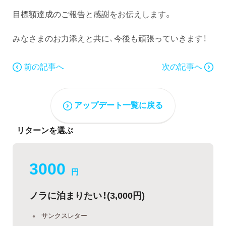
目標額達成のご報告と感謝をお伝えします。
みなさまのお力添えと共に、今後も頑張っていきます！
前の記事へ
次の記事へ
アップデート一覧に戻る
リターンを選ぶ
3000
円
ノラに泊まりたい！(3,000円)
サンクスレター