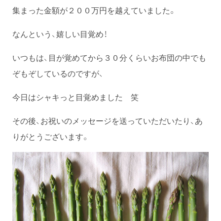
集まった金額が２００万円を越えていました。
なんという、嬉しい目覚め！
いつもは、目が覚めてから３０分くらいお布団の中でも
ぞもぞしているのですが、
今日はシャキっと目覚めました 笑
その後、お祝いのメッセージを送っていただいたり、あ
りがとうございます。