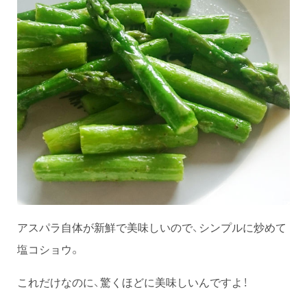
アスパラ自体が新鮮で美味しいので、シンプルに炒めて
塩コショウ。
これだけなのに、驚くほどに美味しいんですよ！