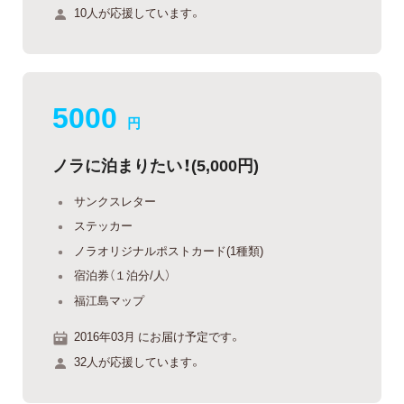
10人が応援しています。
5000
円
ノラに泊まりたい！(5,000円)
サンクスレター
ステッカー
ノラオリジナルポストカード(1種類)
宿泊券（１泊分/人）
福江島マップ
2016年03月 にお届け予定です。
32人が応援しています。