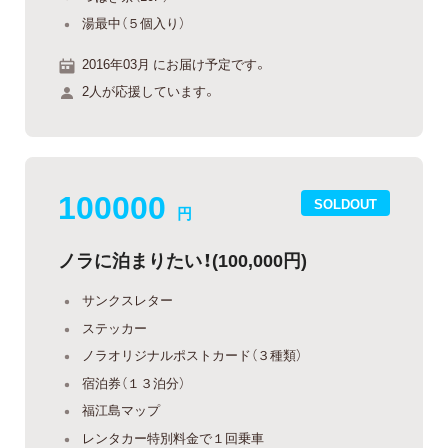
湯最中（５個入り）
2016年03月 にお届け予定です。
2人が応援しています。
100000
SOLDOUT
円
ノラに泊まりたい！(100,000円)
サンクスレター
ステッカー
ノラオリジナルポストカード（３種類）
宿泊券（１３泊分）
福江島マップ
レンタカー特別料金で１回乗車