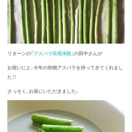
リターンの「
アスパラ収穫体験
」の田中さんが
お祝いにと、今年の初物アスパラを持ってきてくれまし
た！！
さっそく、お昼にいただきました。