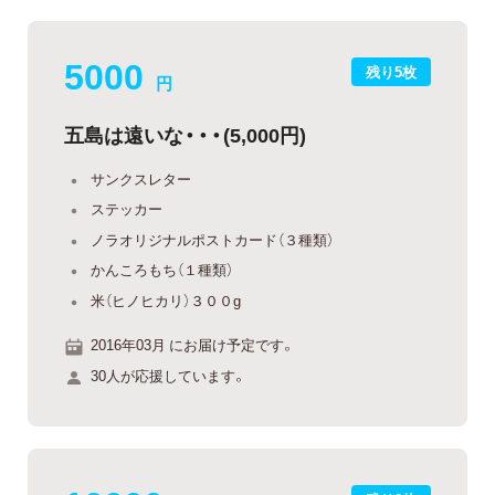
5000
残り5枚
円
五島は遠いな・・・(5,000円)
サンクスレター
ステッカー
ノラオリジナルポストカード（３種類）
かんころもち（１種類）
米（ヒノヒカリ）３００g
2016年03月 にお届け予定です。
30人が応援しています。