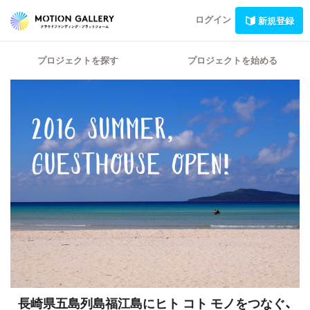
ログイン
新規登録
プロジェクトを探す
プロジェクトを始める
長崎県五島列島福江島にヒト コト モノをつなぐ、