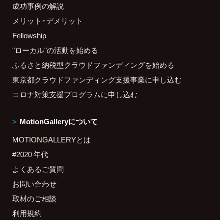
成功事例の解説
メリット・デメリット
Fellowship
"ローカル"の活動を始める
ふるさと納税型クラウドファンディングを始める
東京都クラウドファンディング支援事業に申し込む
コロナ対策支援プログラムに申し込む
MotionGalleryについて
MOTIONGALLERYとは
#2020 年代
よくあるご質問
お問い合わせ
取材のご相談
利用規約