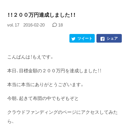
！！２００万円達成しました！！
vol. 17
2016-02-20
18
ツイート
シェア
こんばんは！もえです。
本日、目標金額の２００万円を達成しました！！
本当に本当にありがとうございます。
今朝、起きて布団の中でもぞもぞと
クラウドファンディングのページにアクセスしてみた
ら、