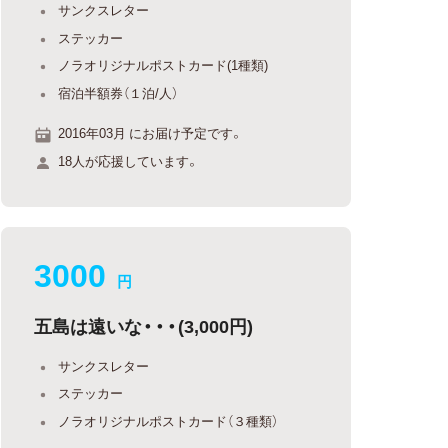
サンクスレター
ステッカー
ノラオリジナルポストカード(1種類)
宿泊半額券（１泊/人）
2016年03月 にお届け予定です。
18人が応援しています。
3000
円
五島は遠いな・・・(3,000円)
サンクスレター
ステッカー
ノラオリジナルポストカード（３種類）