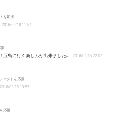
クトを応援
2016/02/16 11:54
応援
！ 五島に行く楽しみが出来ました。
2016/02/15 22:02
ロジェクトを応援
2016/02/15 19:57
トを応援