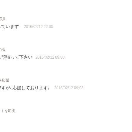
応援
しています！
2016/02/12 22:00
応援
、頑張って下さい
2016/02/12 09:08
を応援
ですが、応援しております。
2016/02/12 09:08
クトを応援