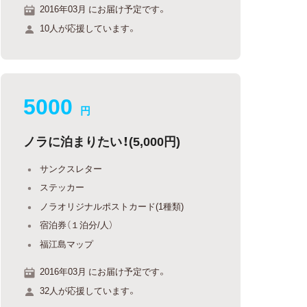
2016年03月 にお届け予定です。
10人が応援しています。
5000
円
ノラに泊まりたい！(5,000円)
サンクスレター
ステッカー
ノラオリジナルポストカード(1種類)
宿泊券（１泊分/人）
福江島マップ
2016年03月 にお届け予定です。
32人が応援しています。