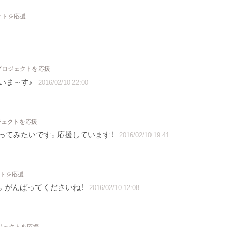
クトを応援
 プロジェクトを応援
いま～す♪
2016/02/10 22:00
ジェクトを応援
ってみたいです。応援しています！
2016/02/10 19:41
クトを応援
。がんばってくださいね！
2016/02/10 12:08
ロジェクトを応援