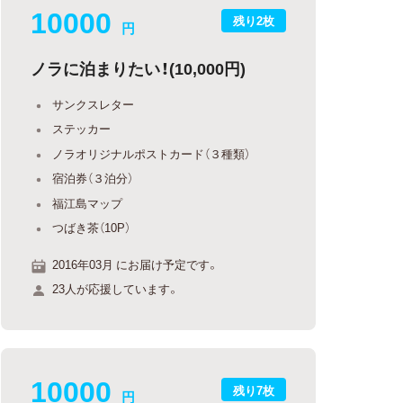
10000
残り2枚
円
ノラに泊まりたい！(10,000円)
サンクスレター
ステッカー
ノラオリジナルポストカード（３種類）
宿泊券（３泊分）
福江島マップ
つばき茶（10P）
2016年03月 にお届け予定です。
23人が応援しています。
10000
残り7枚
円