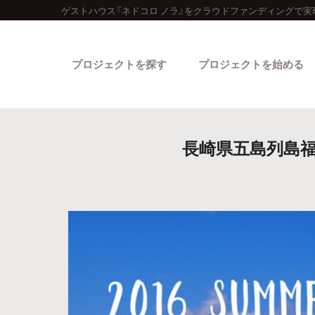
ゲストハウス『ネドコロ ノラ』をクラウドファンディングで実
プロジェクトを探す
プロジェクトを始める
長崎県五島列島福
カテゴリーから探す