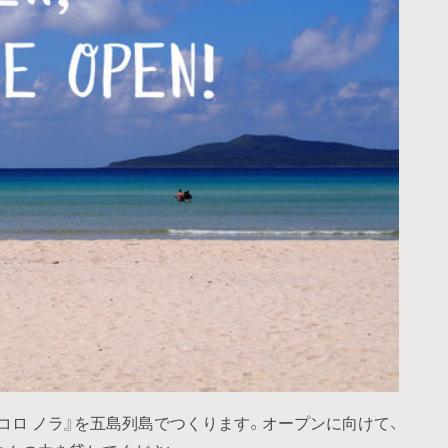
ドコロ ノラ』を五島列島でつくります。オープンに向けて、