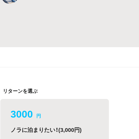
リターンを選ぶ
3000
円
ノラに泊まりたい！(3,000円)