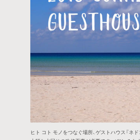
ヒト コト モノをつなぐ場所、ゲストハウス『ネ