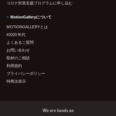
コロナ対策支援プログラムに申し込む
MotionGalleryについて
MOTIONGALLERYとは
#2020 年代
よくあるご質問
お問い合わせ
取材のご相談
利用規約
プライバシーポリシー
特商法表示
We are hands on