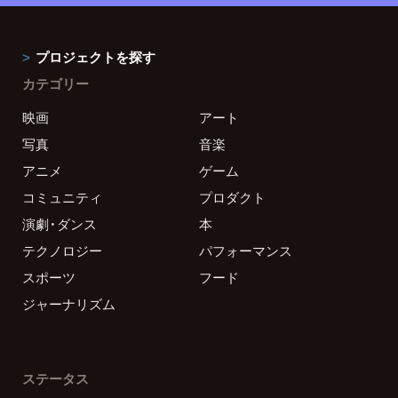
プロジェクトを探す
カテゴリー
映画
アート
写真
音楽
アニメ
ゲーム
コミュニティ
プロダクト
演劇・ダンス
本
テクノロジー
パフォーマンス
スポーツ
フード
ジャーナリズム
ステータス