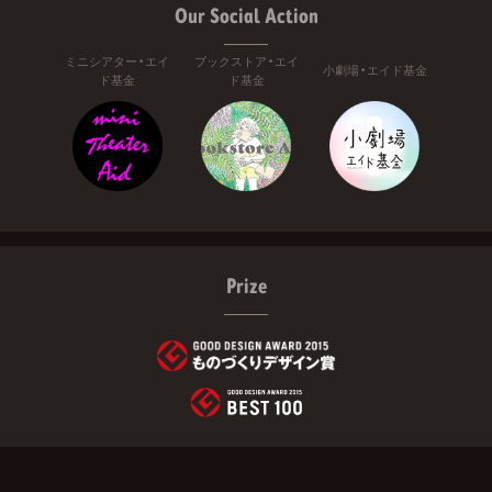
Our Social Action
ミニシアター・エイ
ブックストア・エイ
小劇場・エイド基金
ド基金
ド基金
Prize