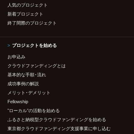
人気のプロジェクト
新着プロジェクト
終了間際のプロジェクト
プロジェクトを始める
お申込み
クラウドファンディングとは
基本的な手順・流れ
成功事例の解説
メリット・デメリット
Fellowship
"ローカル"の活動を始める
ふるさと納税型クラウドファンディングを始める
東京都クラウドファンディング支援事業に申し込む