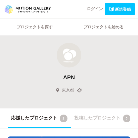
ログイン
新規登録
プロジェクトを探す
プロジェクトを始める
APN
東京都
応援したプロジェクト
投稿したプロジェクト
1
0