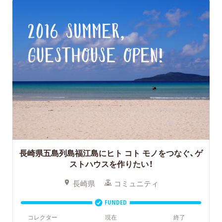
長崎県五島列島福江島にヒト コト モノをつなぐ、ゲ
ストハウスを作りたい！
長崎県
コミュニティ
FUNDED
コレクター
現在
終了