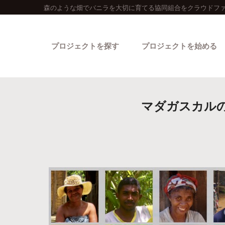
森のような畑でバニラを大切に育てる協同組合をクラウドファ
プロジェクトを探す
プロジェクトを始める
マダガスカル
カテゴリーから探す