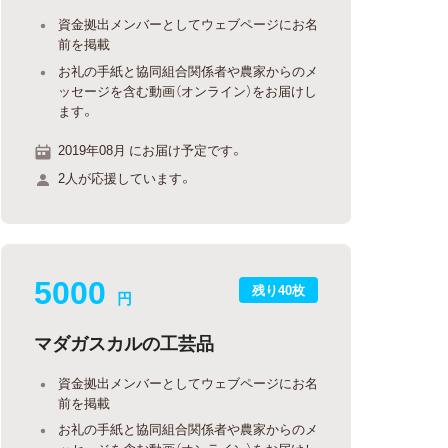
資金拠出メンバーとしてウェブページにお名
前を掲載
お礼の手紙と協同組合関係者や農家からのメ
ッセージを含む動画（オンライン）をお届けし
ます。
2019年08月 にお届け予定です。
2人が応援しています。
5000
残り40枚
円
マダガスカルの工芸品
資金拠出メンバーとしてウェブページにお名
前を掲載
お礼の手紙と協同組合関係者や農家からのメ