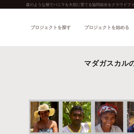
森のような畑でバニラを大切に育てる協同組合をクラウドファ
プロジェクトを探す
プロジェクトを始める
マダガスカル
カテゴリーから探す