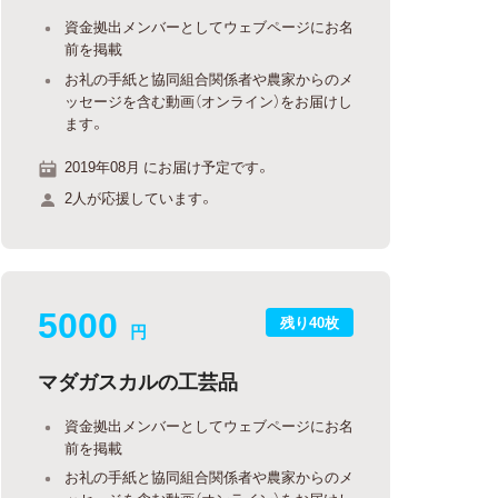
資金拠出メンバーとしてウェブページにお名
前を掲載
お礼の手紙と協同組合関係者や農家からのメ
ッセージを含む動画（オンライン）をお届けし
ます。
2019年08月 にお届け予定です。
2人が応援しています。
5000
残り40枚
円
マダガスカルの工芸品
資金拠出メンバーとしてウェブページにお名
前を掲載
お礼の手紙と協同組合関係者や農家からのメ