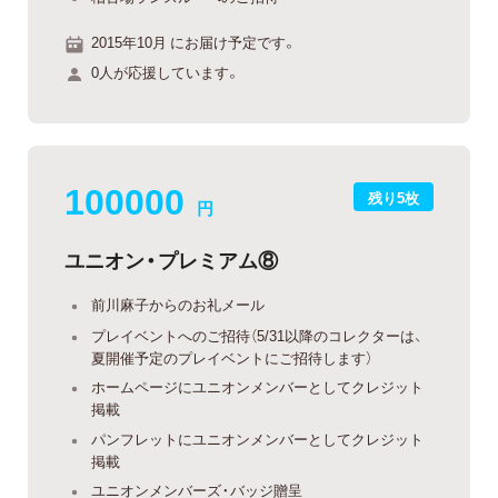
2015年10月 にお届け予定です。
0人が応援しています。
100000
残り5枚
円
ユニオン・プレミアム⑧
前川麻子からのお礼メール
プレイベントへのご招待（5/31以降のコレクターは、
夏開催予定のプレイベントにご招待します）
ホームページにユニオンメンバーとしてクレジット
掲載
パンフレットにユニオンメンバーとしてクレジット
掲載
ユニオンメンバーズ・バッジ贈呈