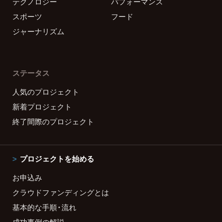
テクノロジー
パフォーマンス
スポーツ
フード
ジャーナリズム
ステータス
人気のプロジェクト
新着プロジェクト
終了間際のプロジェクト
プロジェクトを始める
お申込み
クラウドファンディングとは
基本的な手順・流れ
成功事例の解説