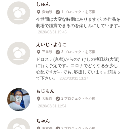
しゅん
愛知県
1 プロジェクトを応援
今世間は大変な時期にありますが、本作品を
劇場で鑑賞できるのを楽しみにしています。
2020/03/31 15:45
えいじ・ようこ
三重県
3 プロジェクトを応援
ドロステ(京都)からのたけしの挑戦状(大阪)
に行く予定です。 コロナでどうなるか少し
心配ですが⋯ でも、応援しています。頑張っ
て下さい。
2020/03/31 13:37
もじもん
大阪府
2 プロジェクトを応援
2020/03/31 11:54
ちゃん
東京都
2 プロジェクトを応援