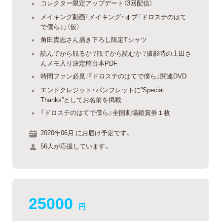
コレクター限定アップデート（3回配信）
メイキング動画「メイキング・オブ『ドロステのはて
で僕ら』」（仮）
角田貴志さん描き下ろし限定Tシャツ
読んでから観るか？観てから読むか？撮影時の上田さ
んメモ入り決定稿台本PDF
時間ファン必見！『ドロステのはてで僕ら』関連DVD
エンドクレジット・パンフレットに”Special
Thanks”としてお名前を掲載
『ドロステのはてで僕ら』全国劇場鑑賞券１枚
2020年06月 にお届け予定です。
56人が応援しています。
25000
円