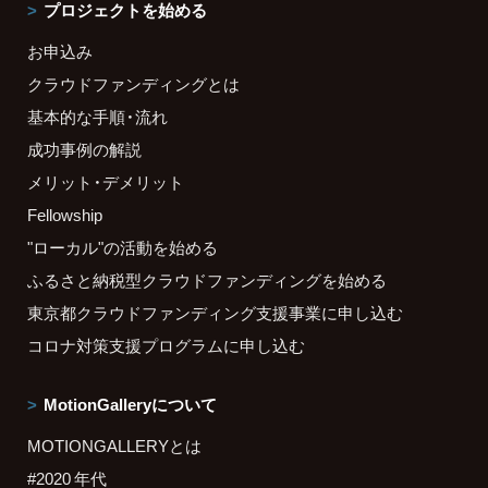
プロジェクトを始める
お申込み
クラウドファンディングとは
基本的な手順・流れ
成功事例の解説
メリット・デメリット
Fellowship
"ローカル"の活動を始める
ふるさと納税型クラウドファンディングを始める
東京都クラウドファンディング支援事業に申し込む
コロナ対策支援プログラムに申し込む
MotionGalleryについて
MOTIONGALLERYとは
#2020 年代