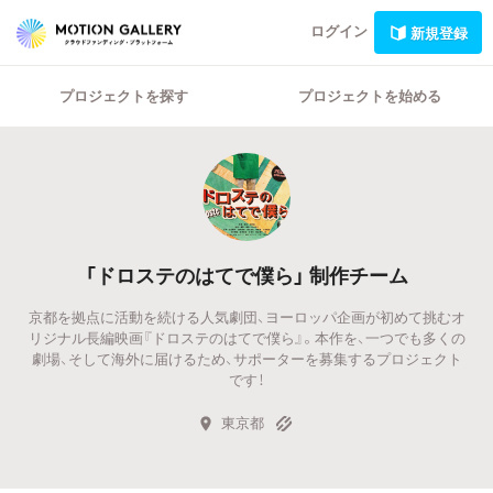
ログイン
新規登録
プロジェクトを探す
プロジェクトを始める
「ドロステのはてで僕ら」 制作チーム
京都を拠点に活動を続ける人気劇団、ヨーロッパ企画が初めて挑むオ
リジナル長編映画『ドロステのはてで僕ら』。本作を、一つでも多くの
劇場、そして海外に届けるため、サポーターを募集するプロジェクト
です！
東京都