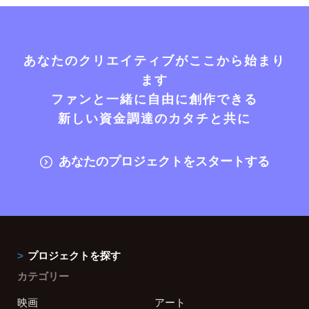
あなたのクリエイティブがここから始まり
ます
ファンと一緒に自由に創作できる
新しい資金調達のカタチと共に
あなたのプロジェクトをスタートする
プロジェクトを探す
カテゴリー
映画
アート