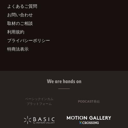
よくあるご質問
お問い合わせ
取材のご相談
利用規約
プライバシーポリシー
特商法表示
We are hands on
ベーシックインカム
PODCAST番組
プラットフォーム