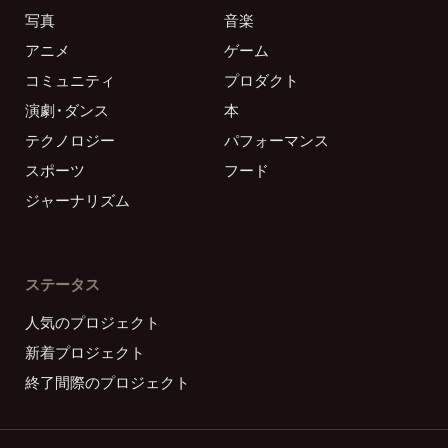
写真
音楽
アニメ
ゲーム
コミュニティ
プロダクト
演劇・ダンス
本
テクノロジー
パフォーマンス
スポーツ
フード
ジャーナリズム
ステータス
人気のプロジェクト
新着プロジェクト
終了間際のプロジェクト