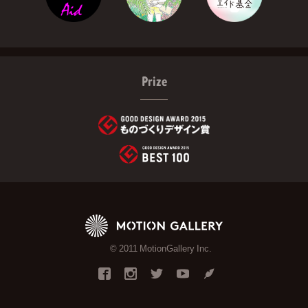
Prize
© 2011 MotionGallery Inc.