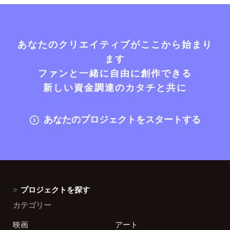
あなたのクリエイティブがここから始まり
ます
ファンと一緒に自由に創作できる
新しい資金調達のカタチと共に
あなたのプロジェクトをスタートする
プロジェクトを探す
カテゴリー
映画
アート