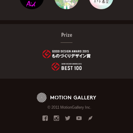
Prize
© 2011 MotionGallery Inc.