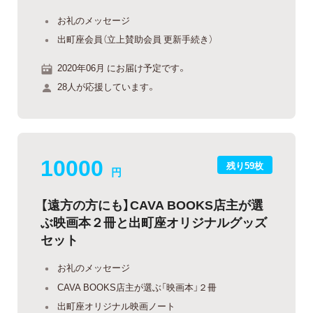
お礼のメッセージ
出町座会員（立上賛助会員 更新手続き）
2020年06月 にお届け予定です。
28人が応援しています。
10000
残り59枚
円
【遠方の方にも】CAVA BOOKS店主が選
ぶ映画本２冊と出町座オリジナルグッズ
セット
お礼のメッセージ
CAVA BOOKS店主が選ぶ「映画本」２冊
出町座オリジナル映画ノート