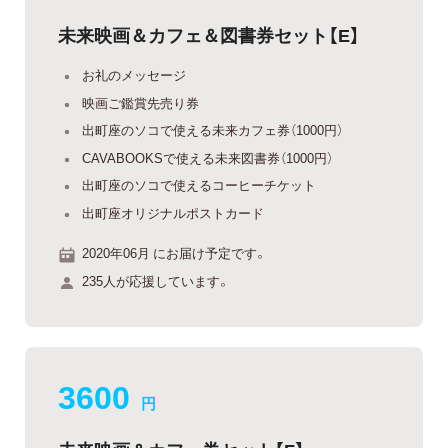
未来映画＆カフェ＆図書券セット【E】
お礼のメッセージ
映画ご鑑賞先売り券
出町座のソコで使える未来カフェ券（1000円）
CAVABOOKSで使える未来図書券（1000円）
出町座のソコで使えるコーヒーチケット
出町座オリジナルポストカード
2020年06月 にお届け予定です。
235人が応援しています。
3600
円