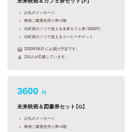
未来映画＆カフェ券セット【F】
お礼のメッセージ
映画ご鑑賞先売り券×2枚
出町座のソコで使える未来カフェ券（1000円）
出町座のソコで使えるコーヒーチケット
2020年06月 にお届け予定です。
216人が応援しています。
3600
円
未来映画＆図書券セット【G】
お礼のメッセージ
映画ご鑑賞先売り券×2枚