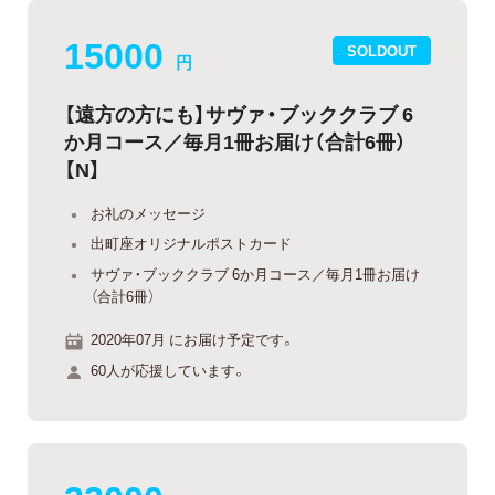
15000
SOLDOUT
円
【遠方の方にも】サヴァ・ブッククラブ 6
か月コース／毎月1冊お届け（合計6冊）
【N】
お礼のメッセージ
出町座オリジナルポストカード
サヴァ・ブッククラブ 6か月コース／毎月1冊お届け
（合計6冊）
2020年07月 にお届け予定です。
60人が応援しています。