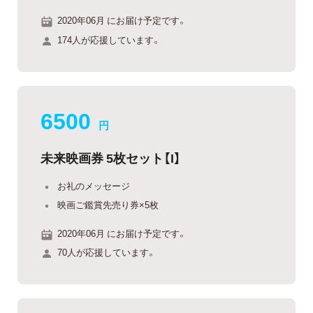
2020年06月 にお届け予定です。
174人が応援しています。
6500
円
未来映画券 5枚セット【I】
お礼のメッセージ
映画ご鑑賞先売り券×5枚
2020年06月 にお届け予定です。
70人が応援しています。