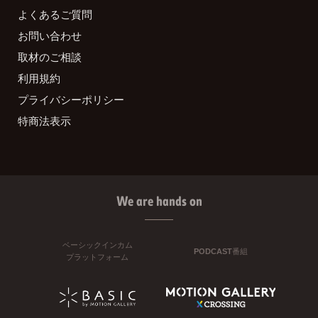
よくあるご質問
お問い合わせ
取材のご相談
利用規約
プライバシーポリシー
特商法表示
We are hands on
ベーシックインカム
PODCAST番組
プラットフォーム