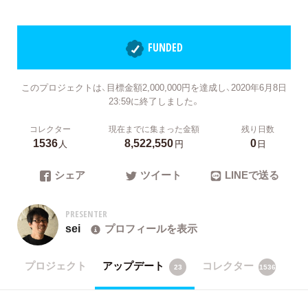
FUNDED
このプロジェクトは、目標金額2,000,000円を達成し、2020年6月8日
23:59に終了しました。
コレクター
現在までに集まった金額
残り日数
1536
8,522,550
0
人
円
日
シェア
ツイート
LINEで送る
PRESENTER
sei
プロフィールを表示
プロジェクト
アップデート
コレクター
23
1536