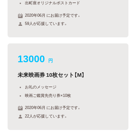
出町座オリジナルポストカード
2020年06月 にお届け予定です。
59人が応援しています。
13000
円
未来映画券 10枚セット【M】
お礼のメッセージ
映画ご鑑賞先売り券×10枚
2020年06月 にお届け予定です。
22人が応援しています。