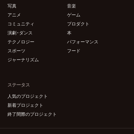
写真
音楽
アニメ
ゲーム
コミュニティ
プロダクト
演劇・ダンス
本
テクノロジー
パフォーマンス
スポーツ
フード
ジャーナリズム
ステータス
人気のプロジェクト
新着プロジェクト
終了間際のプロジェクト