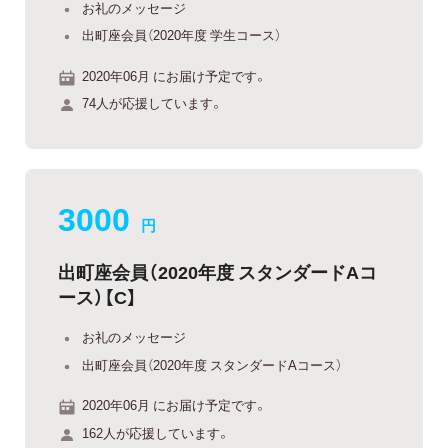
お礼のメッセージ
出町座会員（2020年度 学生コース）
2020年06月 にお届け予定です。
74人が応援しています。
3000
円
出町座会員（2020年度 スタンダードAコ
ース）【C】
お礼のメッセージ
出町座会員（2020年度 スタンダードAコース）
2020年06月 にお届け予定です。
162人が応援しています。