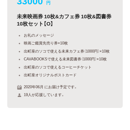
33000
円
未来映画券 10枚&カフェ券 10枚&図書券
10枚セット【O】
お礼のメッセージ
映画ご鑑賞先売り券×10枚
出町座のソコで使える未来カフェ券（1000円）×10枚
CAVABOOKSで使える未来図書券（1000円）×10枚
出町座のソコで使えるコーヒーチケット
出町座オリジナルポストカード
2020年06月 にお届け予定です。
19人が応援しています。