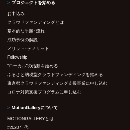
プロジェクトを始める
お申込み
クラウドファンディングとは
基本的な手順・流れ
成功事例の解説
メリット・デメリット
Fellowship
"ローカル"の活動を始める
ふるさと納税型クラウドファンディングを始める
東京都クラウドファンディング支援事業に申し込む
コロナ対策支援プログラムに申し込む
MotionGalleryについて
MOTIONGALLERYとは
#2020 年代