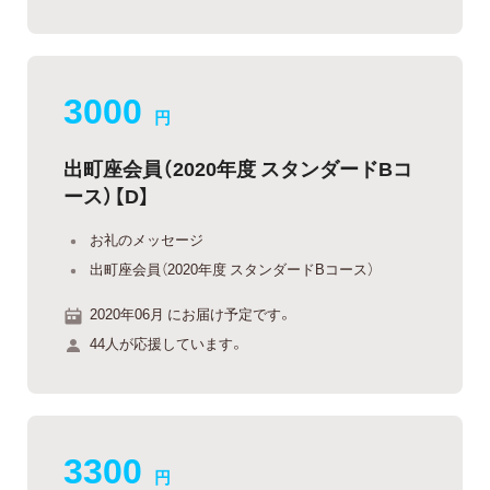
3000
円
出町座会員（2020年度 スタンダードBコ
ース）【D】
お礼のメッセージ
出町座会員（2020年度 スタンダードBコース）
2020年06月 にお届け予定です。
44人が応援しています。
3300
円