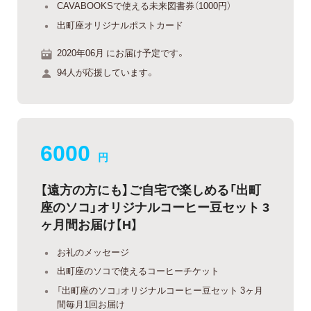
CAVABOOKSで使える未来図書券（1000円）
出町座オリジナルポストカード
2020年06月 にお届け予定です。
94人が応援しています。
6000
円
【遠方の方にも】ご自宅で楽しめる「出町
座のソコ」オリジナルコーヒー豆セット 3
ヶ月間お届け【H】
お礼のメッセージ
出町座のソコで使えるコーヒーチケット
「出町座のソコ」オリジナルコーヒー豆セット 3ヶ月
間毎月1回お届け