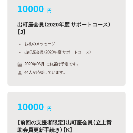
10000
円
出町座会員（2020年度 サポートコース）
【J】
お礼のメッセージ
出町座会員（2020年度 サポートコース）
2020年06月 にお届け予定です。
44人が応援しています。
10000
円
【前回の支援者限定】出町座会員（立上賛
助会員更新手続き）【K】