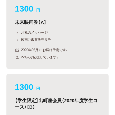
1300
円
未来映画券【A】
お礼のメッセージ
映画ご鑑賞先売り券
2020年06月 にお届け予定です。
224人が応援しています。
1300
円
【学生限定】出町座会員（2020年度学生コ
ース）【B】