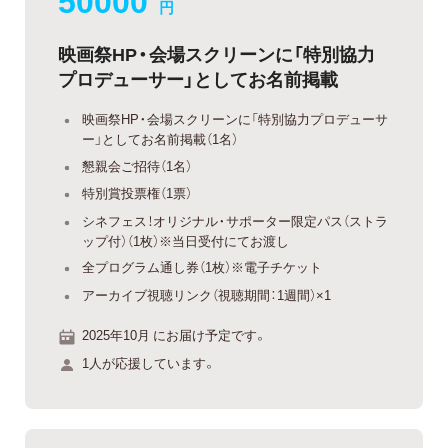
円
映画祭HP・会場スクリーンに「特別協力
プロデューサー」としてお名前掲載
映画祭HP・会場スクリーンに「特別協力プロデューサ
ー」としてお名前掲載（1名）
懇親会ご招待（1名）
特別賞投票権（1票）
シネフェス！オリジナル・サポーター限定パス（ストラ
ップ付）（1枚）※当日受付にてお渡し
全プログラム通し券（1枚）※電子チケット
アーカイブ視聴リンク（視聴期間：1週間）×1
2025年10月 にお届け予定です。
1人が応援しています。