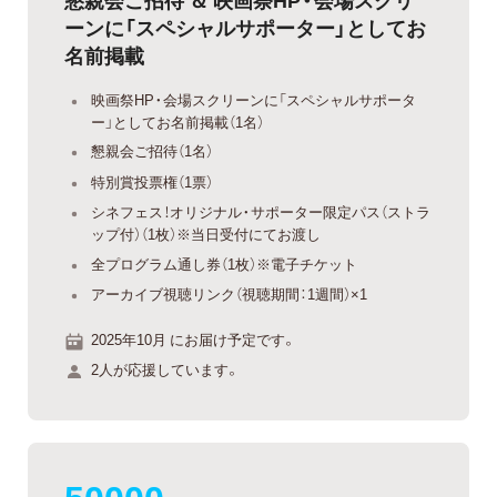
ーンに「スペシャルサポーター」としてお
名前掲載
映画祭HP・会場スクリーンに「スペシャルサポータ
ー」としてお名前掲載（1名）
懇親会ご招待（1名）
特別賞投票権（1票）
シネフェス！オリジナル・サポーター限定パス（ストラ
ップ付）（1枚）※当日受付にてお渡し
全プログラム通し券（1枚）※電子チケット
アーカイブ視聴リンク（視聴期間：1週間）×1
2025年10月 にお届け予定です。
2人が応援しています。
50000