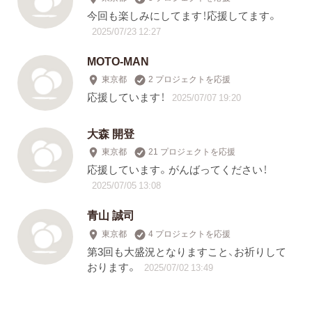
今回も楽しみにしてます！応援してます。
2025/07/23 12:27
MOTO-MAN
東京都
2 プロジェクトを応援
応援しています！
2025/07/07 19:20
大森 開登
東京都
21 プロジェクトを応援
応援しています。がんばってください！
2025/07/05 13:08
青山 誠司
東京都
4 プロジェクトを応援
第3回も大盛況となりますこと、お祈りして
おります。
2025/07/02 13:49