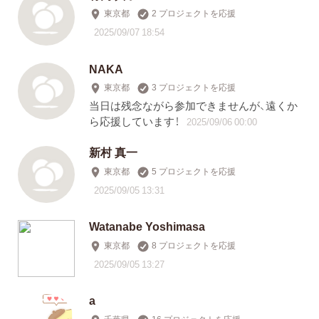
東京都
2 プロジェクトを応援
2025/09/07 18:54
NAKA
東京都
3 プロジェクトを応援
当日は残念ながら参加できませんが、遠くか
ら応援しています！
2025/09/06 00:00
新村 真一
東京都
5 プロジェクトを応援
2025/09/05 13:31
Watanabe Yoshimasa
東京都
8 プロジェクトを応援
2025/09/05 13:27
a