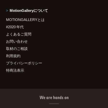
MotionGalleryについて
MOTIONGALLERYとは
#2020 年代
よくあるご質問
お問い合わせ
取材のご相談
利用規約
プライバシーポリシー
特商法表示
We are hands on