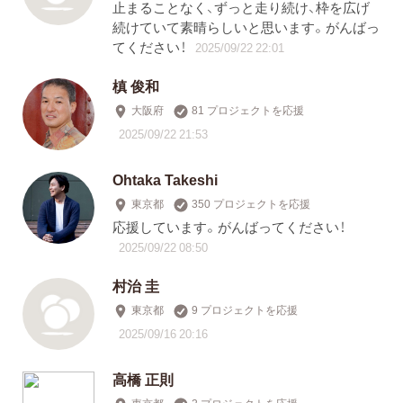
止まることなく、ずっと走り続け、枠を広げ
続けていて素晴らしいと思います。がんばっ
てください！
2025/09/22 22:01
槙 俊和
大阪府
81 プロジェクトを応援
2025/09/22 21:53
Ohtaka Takeshi
東京都
350 プロジェクトを応援
応援しています。がんばってください！
2025/09/22 08:50
村治 圭
東京都
9 プロジェクトを応援
2025/09/16 20:16
高橋 正則