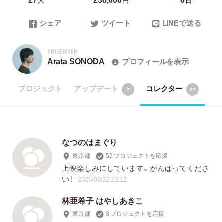
人
円
日
シェア
ツイート
LINEで送る
PRESENTER
Arata SONODA
プロフィールを表示
プロジェクト
アップデート
コレクター
2
27
なつのはまぐり
東京都
52 プロジェクトを応援
上映楽しみにしています。がんばってくださ
い！
2025/09/22 23:12
林亜希子 はやしあきこ
東京都
3 プロジェクトを応援