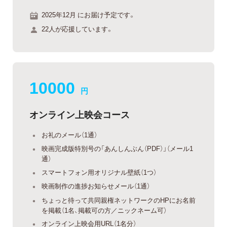
2025年12月 にお届け予定です。
22人が応援しています。
10000
円
オンライン上映会コース
お礼のメール（1通）
映画完成版特別号の「あんしんぶん（PDF）」（メール1
通）
スマートフォン用オリジナル壁紙（1つ）
映画制作の進捗お知らせメール（1通）
ちょっと待って共同親権ネットワークのHPにお名前
を掲載（1名、掲載可の方／ニックネーム可）
オンライン上映会用URL（1名分）