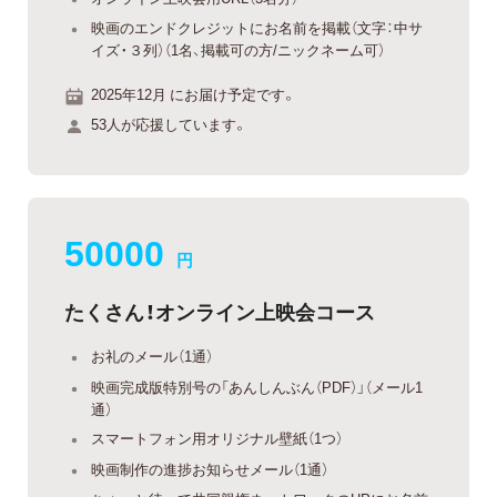
映画のエンドクレジットにお名前を掲載（文字：中サ
イズ・３列）（1名、掲載可の方/ニックネーム可）
2025年12月 にお届け予定です。
53人が応援しています。
50000
円
たくさん！オンライン上映会コース
お礼のメール（1通）
映画完成版特別号の「あんしんぶん（PDF）」（メール1
通）
スマートフォン用オリジナル壁紙（1つ）
映画制作の進捗お知らせメール（1通）