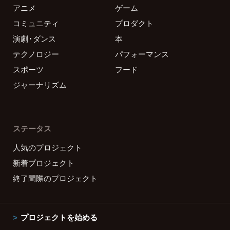
アニメ
ゲーム
コミュニティ
プロダクト
演劇・ダンス
本
テクノロジー
パフォーマンス
スポーツ
フード
ジャーナリズム
ステータス
人気のプロジェクト
新着プロジェクト
終了間際のプロジェクト
プロジェクトを始める