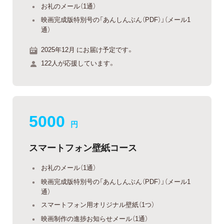
お礼のメール（1通）
映画完成版特別号の「あんしんぶん（PDF）」（メール1
通）
2025年12月 にお届け予定です。
122人が応援しています。
5000
円
スマートフォン壁紙コース
お礼のメール（1通）
映画完成版特別号の「あんしんぶん（PDF）」（メール1
通）
スマートフォン用オリジナル壁紙（1つ）
映画制作の進捗お知らせメール（1通）