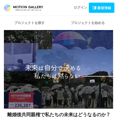
ログイン
新規登録
プロジェクトを探す
プロジェクトを始める
離婚後共同親権で私たちの未来はどうなるのか？