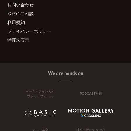
お問い合わせ
取材のご相談
利用規約
プライバシーポリシー
特商法表示
We are hands on
ベーシックインカム
PODCAST番組
プラットフォーム
アート基金
社会を動かすかけ声