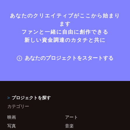
あなたのクリエイティブがここから始まり
ます
ファンと一緒に自由に創作できる
新しい資金調達のカタチと共に
あなたのプロジェクトをスタートする
プロジェクトを探す
カテゴリー
映画
アート
写真
音楽