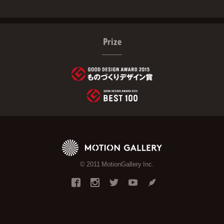
Prize
© 2011 MotionGallery Inc.