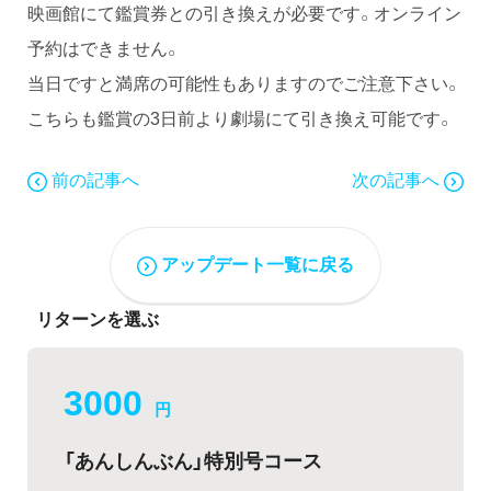
映画館にて鑑賞券との引き換えが必要です。オンライン
予約はできません。
当日ですと満席の可能性もありますのでご注意下さい。
こちらも鑑賞の3日前より劇場にて引き換え可能です。
前の記事へ
次の記事へ
アップデート一覧に戻る
リターンを選ぶ
3000
円
「あんしんぶん」特別号コース