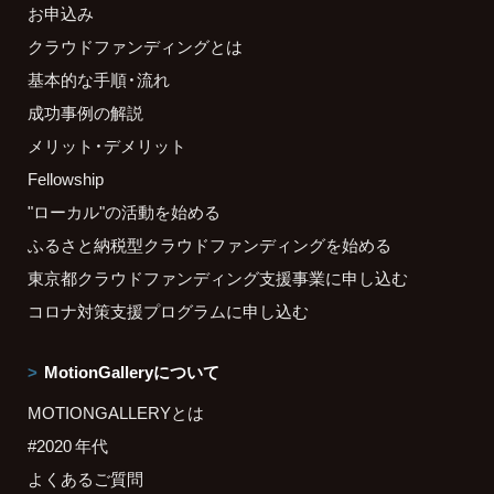
お申込み
クラウドファンディングとは
基本的な手順・流れ
成功事例の解説
メリット・デメリット
Fellowship
"ローカル"の活動を始める
ふるさと納税型クラウドファンディングを始める
東京都クラウドファンディング支援事業に申し込む
コロナ対策支援プログラムに申し込む
MotionGalleryについて
MOTIONGALLERYとは
#2020 年代
よくあるご質問