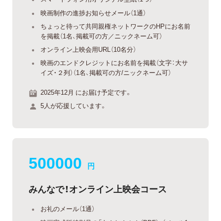
映画制作の進捗お知らせメール（1通）
ちょっと待って共同親権ネットワークのHPにお名前
を掲載（1名、掲載可の方／ニックネーム可）
オンライン上映会用URL（10名分）
映画のエンドクレジットにお名前を掲載（文字：大サ
イズ・２列）（1名、掲載可の方/ニックネーム可）
2025年12月 にお届け予定です。
5人が応援しています。
500000
円
みんなで！オンライン上映会コース
お礼のメール（1通）