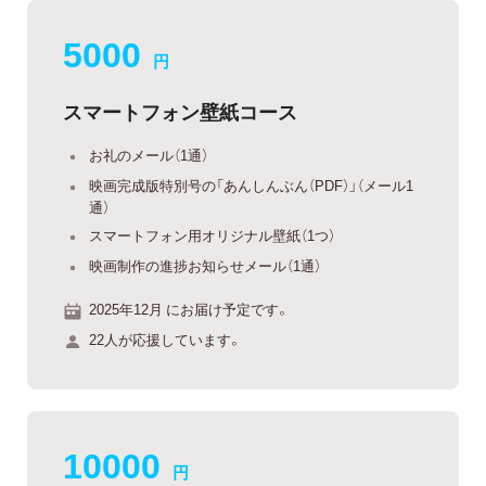
5000
円
スマートフォン壁紙コース
お礼のメール（1通）
映画完成版特別号の「あんしんぶん（PDF）」（メール1
通）
スマートフォン用オリジナル壁紙（1つ）
映画制作の進捗お知らせメール（1通）
2025年12月 にお届け予定です。
22人が応援しています。
10000
円