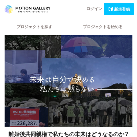
ログイン
新規登録
プロジェクトを探す
プロジェクトを始める
離婚後共同親権で私たちの未来はどうなるのか？