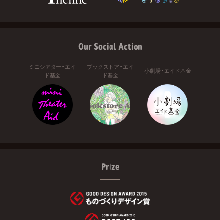
Our Social Action
ミニシアター・エイ
ブックストア・エイ
小劇場・エイド基金
ド基金
ド基金
Prize