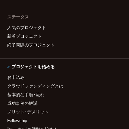
ステータス
人気のプロジェクト
新着プロジェクト
終了間際のプロジェクト
プロジェクトを始める
お申込み
クラウドファンディングとは
基本的な手順・流れ
成功事例の解説
メリット・デメリット
Fellowship