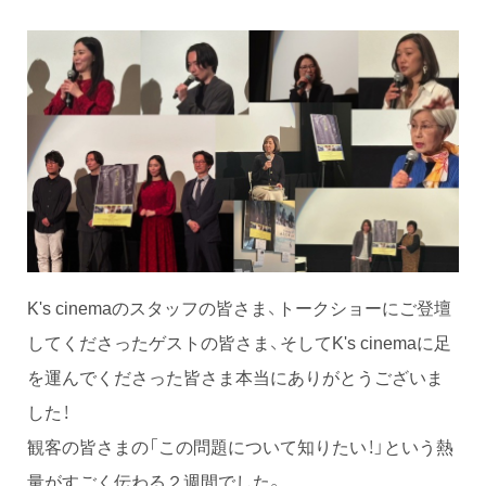
K's cinemaのスタッフの皆さま
、トークショーにご登壇
してくださったゲストの皆さま、そしてK's cinemaに足
を運んでくださった皆さま本当にありがとうございま
した！
観客の皆さまの「この問題について知りたい！」という熱
量がすごく伝わる２週間でした。