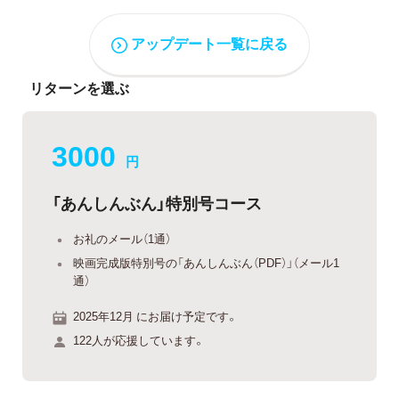
アップデート一覧に戻る
リターンを選ぶ
3000
円
「あんしんぶん」特別号コース
お礼のメール（1通）
映画完成版特別号の「あんしんぶん（PDF）」（メール1
通）
2025年12月 にお届け予定です。
122人が応援しています。