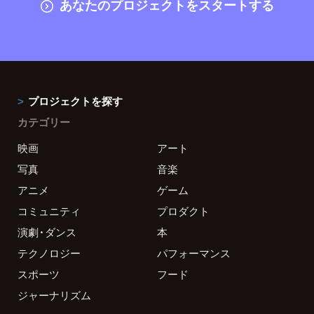
あなたのプロジェクトをスタートする
プロジェクトを探す
カテゴリー
映画
アート
写真
音楽
アニメ
ゲーム
コミュニティ
プロダクト
演劇・ダンス
本
テクノロジー
パフォーマンス
スポーツ
フード
ジャーナリズム