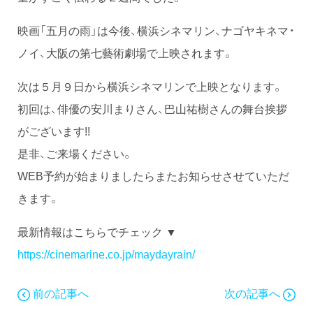
映画「五月の雨」は今後、横浜シネマリン、ナゴヤキネマ・
ノイ、大阪の第七藝術劇場で上映されます。
次は５月９日から横浜シネマリンで上映となります。
初回は、俳優の安川まりさん、巴山祐樹さんの舞台挨拶
がございます!!
是非、ご来場ください。
WEB予約が始まりましたらまたお知らせさせていただ
きます。
最新情報はこちらでチェック ▼
https://
cinemarine.co.jp/maydayrain/
前の記事へ
次の記事へ