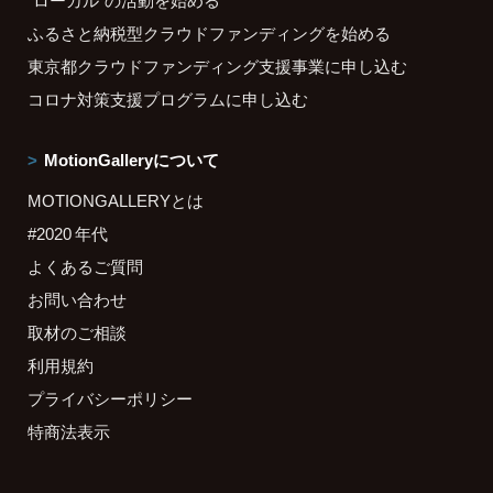
"ローカル"の活動を始める
ふるさと納税型クラウドファンディングを始める
東京都クラウドファンディング支援事業に申し込む
コロナ対策支援プログラムに申し込む
MotionGalleryについて
MOTIONGALLERYとは
#2020 年代
よくあるご質問
お問い合わせ
取材のご相談
利用規約
プライバシーポリシー
特商法表示