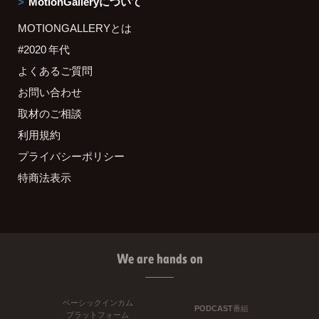
MotionGalleryについて
MOTIONGALLERYとは
#2020 年代
よくあるご質問
お問い合わせ
取材のご相談
利用規約
プライバシーポリシー
特商法表示
We are hands on
ベーシックインカム
PODCAST番組
プラットフォーム