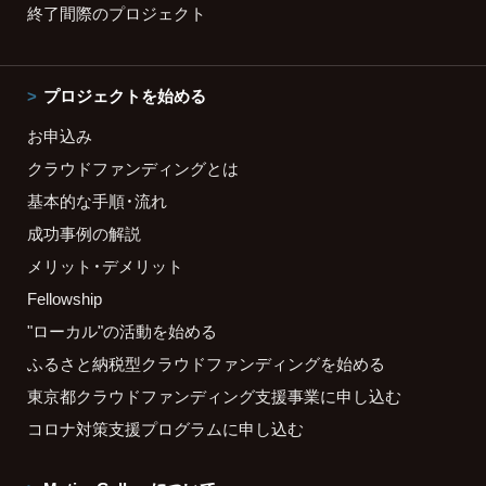
終了間際のプロジェクト
プロジェクトを始める
お申込み
クラウドファンディングとは
基本的な手順・流れ
成功事例の解説
メリット・デメリット
Fellowship
"ローカル"の活動を始める
ふるさと納税型クラウドファンディングを始める
東京都クラウドファンディング支援事業に申し込む
コロナ対策支援プログラムに申し込む