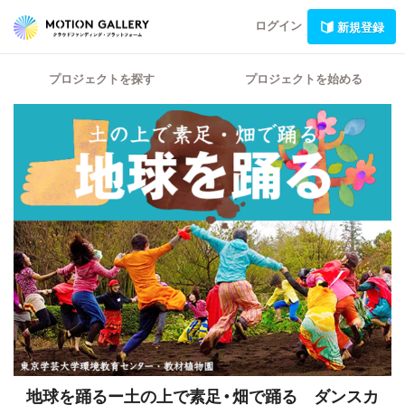
ログイン
新規登録
プロジェクトを探す
プロジェクトを始める
地球を踊るー土の上で素足・畑で踊る ダンスカ