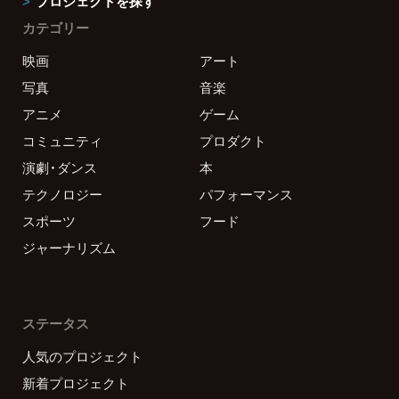
プロジェクトを探す
カテゴリー
映画
アート
写真
音楽
アニメ
ゲーム
コミュニティ
プロダクト
演劇・ダンス
本
テクノロジー
パフォーマンス
スポーツ
フード
ジャーナリズム
ステータス
人気のプロジェクト
新着プロジェクト