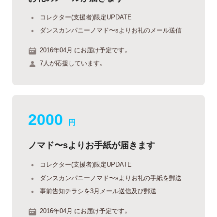
コレクター(支援者)限定UPDATE
ダンスカンパニーノマド〜sよりお礼のメール送信
2016年04月 にお届け予定です。
7人が応援しています。
2000
円
ノマド〜sよりお手紙が届きます
コレクター(支援者)限定UPDATE
ダンスカンパニーノマド〜sよりお礼の手紙を郵送
事前告知チラシを3月メール送信及び郵送
2016年04月 にお届け予定です。