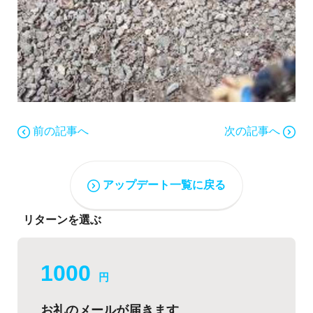
前の記事へ
次の記事へ
アップデート一覧に戻る
リターンを選ぶ
1000
円
お礼のメールが届きます