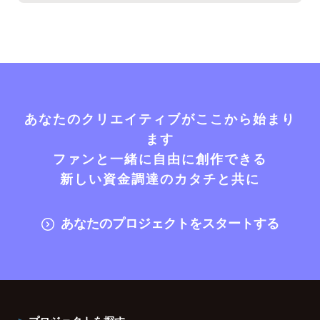
あなたのクリエイティブがここから始まり
ます
ファンと一緒に自由に創作できる
新しい資金調達のカタチと共に
あなたのプロジェクトをスタートする