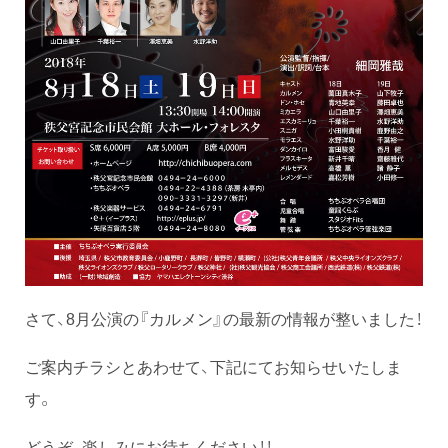
さて、8月公演の『カルメン』の最新の情報が整いました！
ご案内チラシとあわせて、下記にてお知らせいたしま
す。
どうぞ、楽しみにお待ちください！！