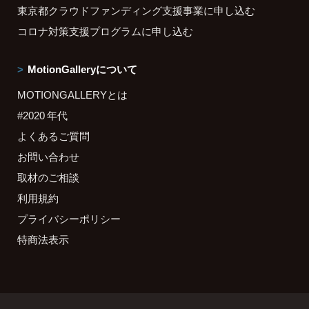
東京都クラウドファンディング支援事業に申し込む
コロナ対策支援プログラムに申し込む
MotionGalleryについて
MOTIONGALLERYとは
#2020 年代
よくあるご質問
お問い合わせ
取材のご相談
利用規約
プライバシーポリシー
特商法表示