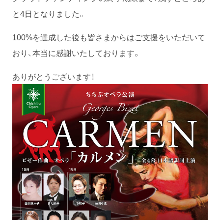
と4日となりました。
100%を達成した後も皆さまからはご支援をいただいて
おり、本当に感謝いたしております。
ありがとうございます！