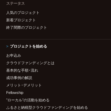
ステータス
人気のプロジェクト
新着プロジェクト
終了間際のプロジェクト
プロジェクトを始める
お申込み
クラウドファンディングとは
基本的な手順・流れ
成功事例の解説
メリット・デメリット
Fellowship
"ローカル"の活動を始める
ふるさと納税型クラウドファンディングを始める