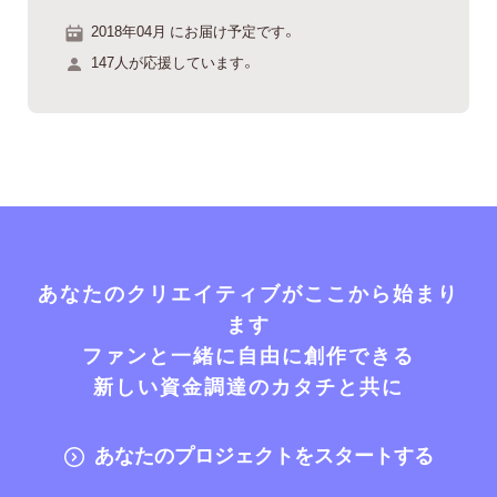
2018年04月 にお届け予定です。
147人が応援しています。
あなたのクリエイティブがここから始まり
ます
ファンと一緒に自由に創作できる
新しい資金調達のカタチと共に
あなたのプロジェクトをスタートする