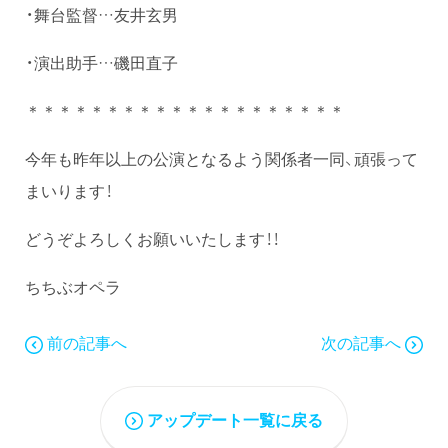
・舞台監督…友井玄男
・演出助手…磯田直子
＊＊＊＊＊＊＊＊＊＊＊＊＊＊＊＊＊＊＊＊
今年も昨年以上の公演となるよう関係者一同、頑張って
まいります！
どうぞよろしくお願いいたします！！
ちちぶオペラ
前の記事へ
次の記事へ
アップデート一覧に戻る