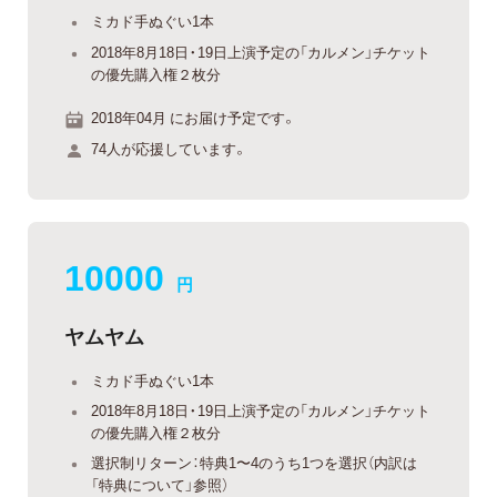
ミカド手ぬぐい1本
2018年8月18日・19日上演予定の「カルメン」チケット
の優先購入権２枚分
2018年04月 にお届け予定です。
74人が応援しています。
10000
円
ヤムヤム
ミカド手ぬぐい1本
2018年8月18日・19日上演予定の「カルメン」チケット
の優先購入権２枚分
選択制リターン：特典1〜4のうち1つを選択（内訳は
「特典について」参照）