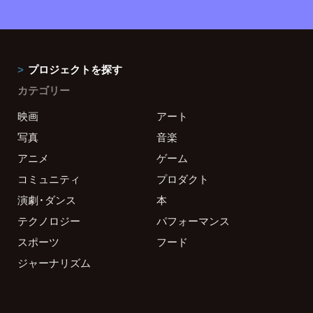
プロジェクトを探す
カテゴリー
映画
アート
写真
音楽
アニメ
ゲーム
コミュニティ
プロダクト
演劇・ダンス
本
テクノロジー
パフォーマンス
スポーツ
フード
ジャーナリズム