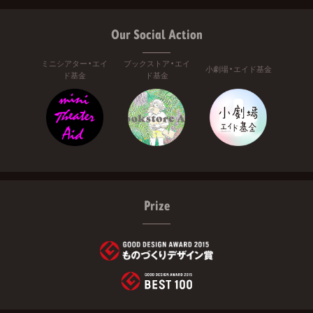
Our Social Action
ミニシアター・エイ
ブックストア・エイ
小劇場・エイド基金
ド基金
ド基金
Prize