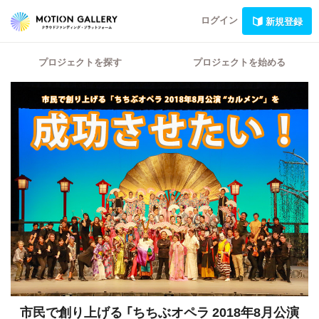
ログイン
新規登録
プロジェクトを探す
プロジェクトを始める
市民で創り上げる
「ちちぶオペラ 2018年8月公演