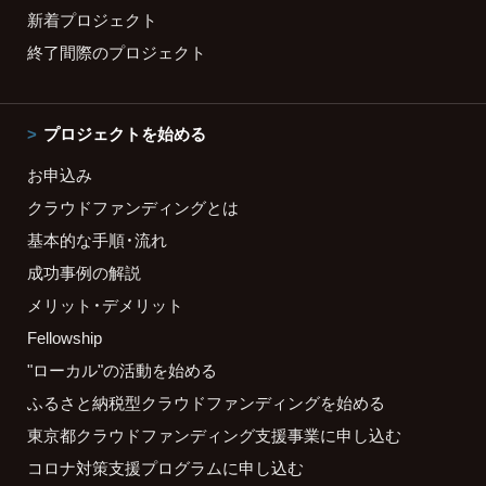
新着プロジェクト
終了間際のプロジェクト
プロジェクトを始める
お申込み
クラウドファンディングとは
基本的な手順・流れ
成功事例の解説
メリット・デメリット
Fellowship
"ローカル"の活動を始める
ふるさと納税型クラウドファンディングを始める
東京都クラウドファンディング支援事業に申し込む
コロナ対策支援プログラムに申し込む