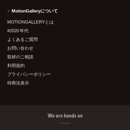
MotionGalleryについて
MOTIONGALLERYとは
#2020 年代
よくあるご質問
お問い合わせ
取材のご相談
利用規約
プライバシーポリシー
特商法表示
We are hands on