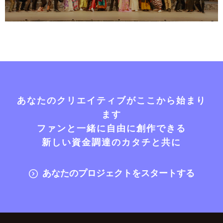
あなたのクリエイティブがここから始まり
ます
ファンと一緒に自由に創作できる
新しい資金調達のカタチと共に
あなたのプロジェクトをスタートする