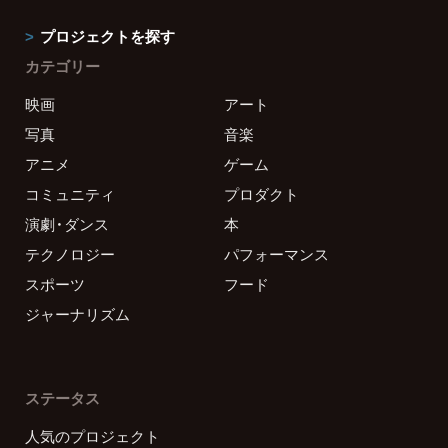
プロジェクトを探す
カテゴリー
映画
アート
写真
音楽
アニメ
ゲーム
コミュニティ
プロダクト
演劇・ダンス
本
テクノロジー
パフォーマンス
スポーツ
フード
ジャーナリズム
ステータス
人気のプロジェクト