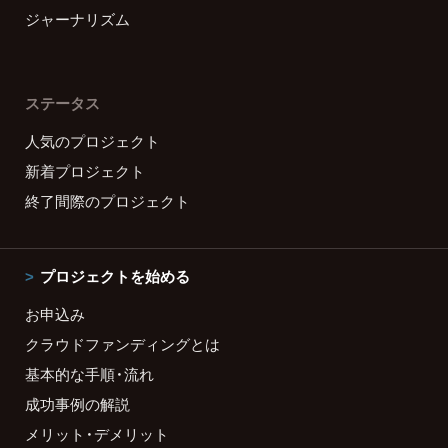
ジャーナリズム
ステータス
人気のプロジェクト
新着プロジェクト
終了間際のプロジェクト
プロジェクトを始める
お申込み
クラウドファンディングとは
基本的な手順・流れ
成功事例の解説
メリット・デメリット