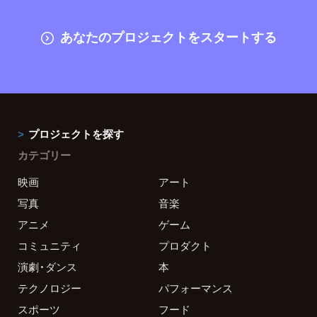
あなたのプロジェクトをスタートする
プロジェクトを探す
カテゴリー
映画
アート
写真
音楽
アニメ
ゲーム
コミュニティ
プロダクト
演劇・ダンス
本
テクノロジー
パフォーマンス
スポーツ
フード