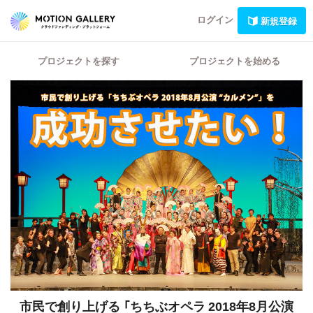
ログイン
新規登録
プロジェクトを探す
プロジェクトを始める
市民で創り上げる
「ちちぶオペラ 2018年8月公演