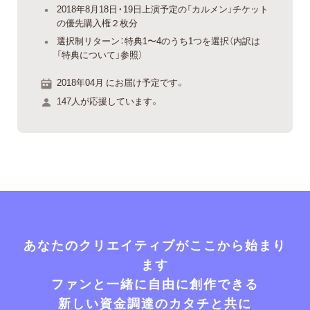
2018年8月18日・19日上演予定の「カルメン」チケット
の優先購入権２枚分
選択制リターン：特典1〜4のうち1つを選択（内訳は
「特典について」参照）
2018年04月 にお届け予定です。
147人が応援しています。
あなたのクリエイティブがここから始まり
ます
ファンと一緒に自由に創作できる
新しい資金調達のカタチと共に