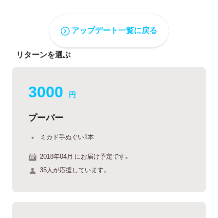
アップデート一覧に戻る
リターンを選ぶ
3000
円
プーバー
ミカド手ぬぐい1本
2018年04月 にお届け予定です。
35人が応援しています。