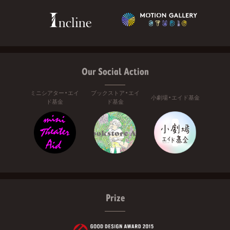
Our Social Action
ミニシアター・エイ
ブックストア・エイ
小劇場・エイド基金
ド基金
ド基金
Prize