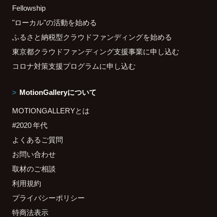
Fellowship
"ローカル"の活動を始める
ふるさと納税型クラウドファンディングを始める
東京都クラウドファンディング支援事業に申し込む
コロナ対策支援プログラムに申し込む
MotionGalleryについて
MOTIONGALLERYとは
#2020 年代
よくあるご質問
お問い合わせ
取材のご相談
利用規約
プライバシーポリシー
特商法表示