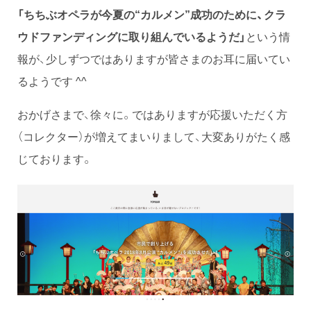
「ちちぶオペラが今夏の“カルメン”成功のために、クラ
ウドファンディングに取り組んでいるようだ」
という情
報が、少しずつではありますが皆さまのお耳に届いてい
るようです ^^
おかげさまで、徐々に。ではありますが応援いただく方
（コレクター）が増えてまいりまして、大変ありがたく感
じております。