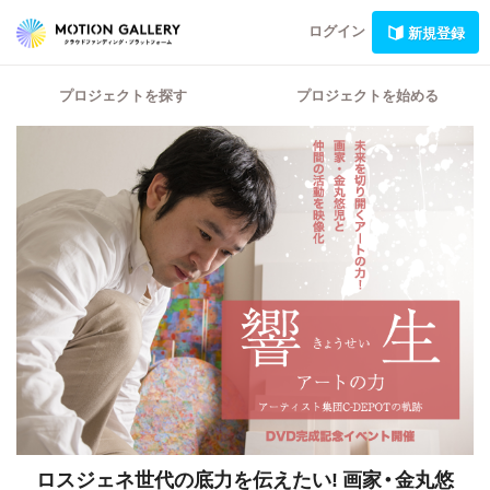
ログイン
新規登録
プロジェクトを探す
プロジェクトを始める
ロスジェネ世代の底力を伝えたい! 画家・金丸悠