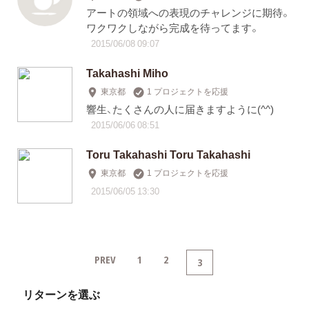
アートの領域への表現のチャレンジに期待。
ワクワクしながら完成を待ってます。
2015/06/08 09:07
Takahashi Miho
東京都
1 プロジェクトを応援
響生、たくさんの人に届きますように(^^)
2015/06/06 08:51
Toru Takahashi Toru Takahashi
東京都
1 プロジェクトを応援
2015/06/05 13:30
PREV
1
2
3
リターンを選ぶ