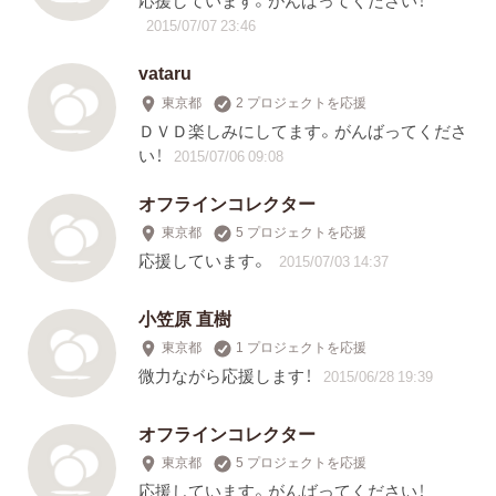
2015/07/07 23:46
vataru
東京都
2 プロジェクトを応援
ＤＶＤ楽しみにしてます。がんばってくださ
い！
2015/07/06 09:08
オフラインコレクター
東京都
5 プロジェクトを応援
応援しています。
2015/07/03 14:37
小笠原 直樹
東京都
1 プロジェクトを応援
微力ながら応援します！
2015/06/28 19:39
オフラインコレクター
東京都
5 プロジェクトを応援
応援しています。がんばってください！