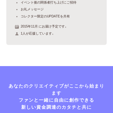
イベント後の関係者打ち上げにご招待
お礼メッセージ
コレクター限定のUPDATEを共有
2015年11月 にお届け予定です。
1人が応援しています。
あなたのクリエイティブがここから始まり
ます
ファンと一緒に自由に創作できる
新しい資金調達のカタチと共に