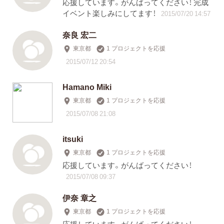
応援しています。がんばってください！ 完成
イベント楽しみにしてます！
2015/07/20 14:57
奈良 宏二
東京都
1 プロジェクトを応援
2015/07/12 20:54
Hamano Miki
東京都
1 プロジェクトを応援
2015/07/08 21:08
itsuki
東京都
1 プロジェクトを応援
応援しています。がんばってください！
2015/07/08 09:37
伊奈 章之
東京都
1 プロジェクトを応援
応援しています。がんばってください！