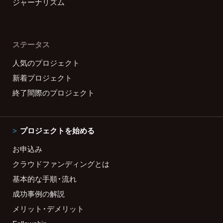
ジャーナリズム
ステータス
人気のプロジェクト
新着プロジェクト
終了間際のプロジェクト
プロジェクトを始める
お申込み
クラウドファンディングとは
基本的な手順・流れ
成功事例の解説
メリット・デメリット