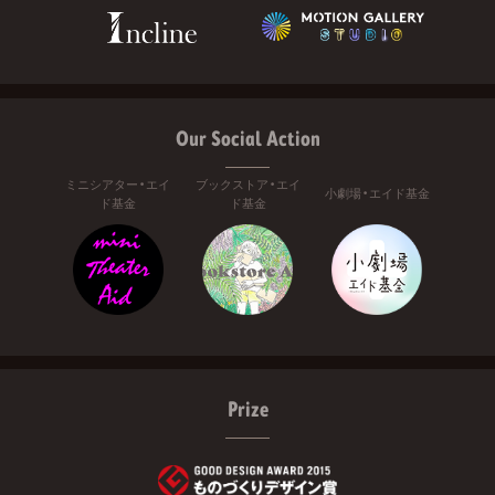
Our Social Action
ミニシアター・エイ
ブックストア・エイ
小劇場・エイド基金
ド基金
ド基金
Prize