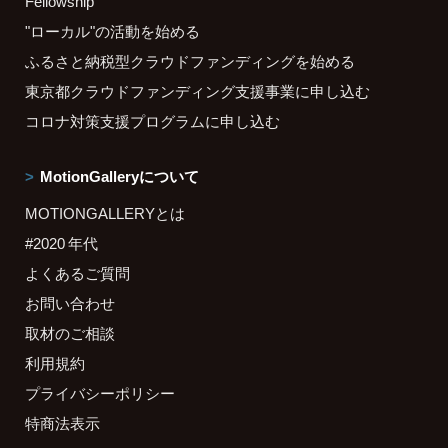
Fellowship
"ローカル"の活動を始める
ふるさと納税型クラウドファンディングを始める
東京都クラウドファンディング支援事業に申し込む
コロナ対策支援プログラムに申し込む
MotionGalleryについて
MOTIONGALLERYとは
#2020 年代
よくあるご質問
お問い合わせ
取材のご相談
利用規約
プライバシーポリシー
特商法表示