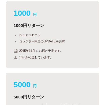
1000
円
1000円リターン
お礼メッセージ
コレクター限定のUPDATEを共有
2015年11月 にお届け予定です。
10人が応援しています。
5000
円
5000円リターン