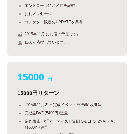
エンドロールにお名前を記載
お礼メッセージ
コレクター限定のUPDATEを共有
2015年11月 にお届け予定です。
15人が応援しています。
15000
円
15000円リターン
2015年11月21日完成イベント招待券1枚進呈
完成品DVD（5400円）進呈
金丸悠児・著『アーティスト集団 C-DEPOTのキセキ』
（1680円）進呈