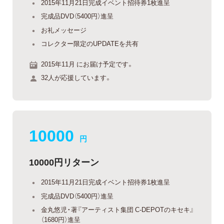
2015年11月21日完成イベント招待券1枚進呈
完成品DVD（5400円）進呈
お礼メッセージ
コレクター限定のUPDATEを共有
2015年11月 にお届け予定です。
32人が応援しています。
10000
円
10000円リターン
2015年11月21日完成イベント招待券1枚進呈
完成品DVD（5400円）進呈
金丸悠児・著『アーティスト集団 C-DEPOTのキセキ』
（1680円）進呈