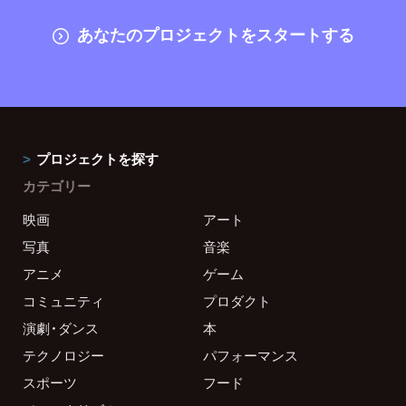
あなたのプロジェクトをスタートする
プロジェクトを探す
カテゴリー
映画
アート
写真
音楽
アニメ
ゲーム
コミュニティ
プロダクト
演劇・ダンス
本
テクノロジー
パフォーマンス
スポーツ
フード