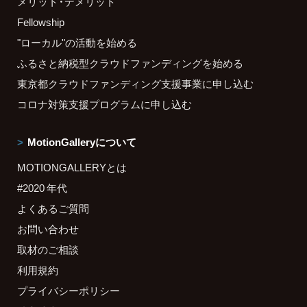
メリット・デメリット
Fellowship
"ローカル"の活動を始める
ふるさと納税型クラウドファンディングを始める
東京都クラウドファンディング支援事業に申し込む
コロナ対策支援プログラムに申し込む
MotionGalleryについて
MOTIONGALLERYとは
#2020 年代
よくあるご質問
お問い合わせ
取材のご相談
利用規約
プライバシーポリシー