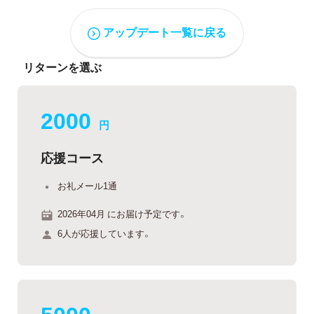
アップデート一覧に戻る
リターンを選ぶ
2000
円
応援コース
お礼メール1通
2026年04月 にお届け予定です。
6人が応援しています。
5000