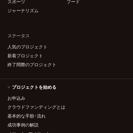
スポーツ
フード
ジャーナリズム
ステータス
人気のプロジェクト
新着プロジェクト
終了間際のプロジェクト
プロジェクトを始める
お申込み
クラウドファンディングとは
基本的な手順・流れ
成功事例の解説