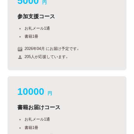
円
参加支援コース
お礼メール1通
書籍1冊
2026年04月 にお届け予定です。
205人が応援しています。
10000
円
書籍お届けコース
お礼メール1通
書籍1冊