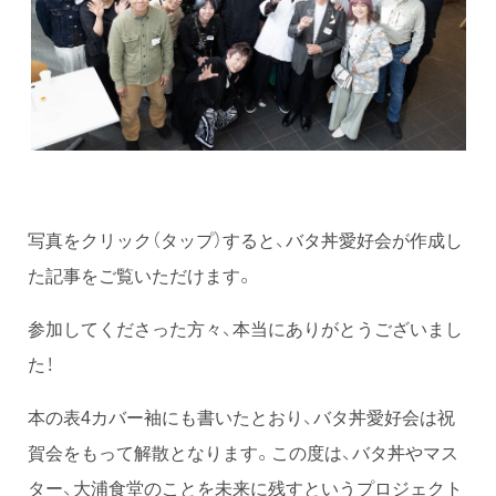
写真をクリック（タップ）すると、バタ丼愛好会が作成し
た記事をご覧いただけます。
参加してくださった方々、本当にありがとうございまし
た！
本の表4カバー袖にも書いたとおり、バタ丼愛好会は祝
賀会をもって解散となります。この度は、バタ丼やマス
ター、大浦食堂のことを未来に残すというプロジェクト