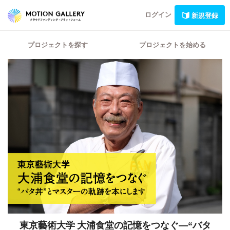
ログイン
新規登録
プロジェクトを探す
プロジェクトを始める
東京藝術大学 大浦食堂の記憶をつなぐ―“バタ