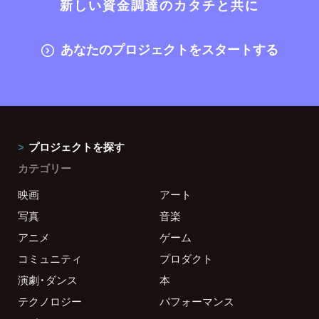
新しい資金調達のカタチと共に
あなたのプロジェクトをスタートする
プロジェクトを探す
カテゴリー
映画
アート
写真
音楽
アニメ
ゲーム
コミュニティ
プロダクト
演劇・ダンス
本
テクノロジー
パフォーマンス