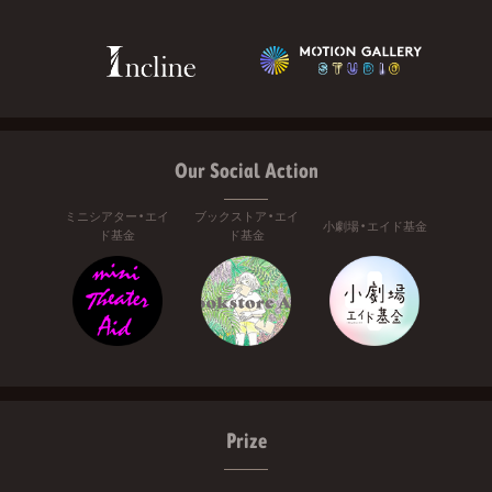
Our Social Action
ミニシアター・エイ
ブックストア・エイ
小劇場・エイド基金
ド基金
ド基金
Prize