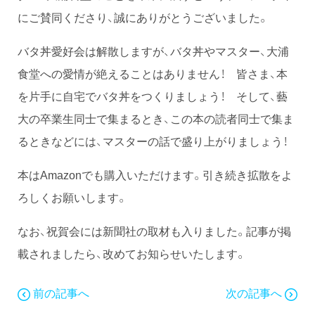
にご賛同くださり、誠にありがとうございました。
バタ丼愛好会は解散しますが、バタ丼やマスター、大浦
食堂への愛情が絶えることはありません！ 皆さま、本
を片手に自宅でバタ丼をつくりましょう！ そして、藝
大の卒業生同士で集まるとき、この本の読者同士で集ま
るときなどには、マスターの話で盛り上がりましょう！
本はAmazonでも購入いただけます。引き続き拡散をよ
ろしくお願いします。
なお、祝賀会には新聞社の取材も入りました。記事が掲
載されましたら、改めてお知らせいたします。
前の記事へ
次の記事へ