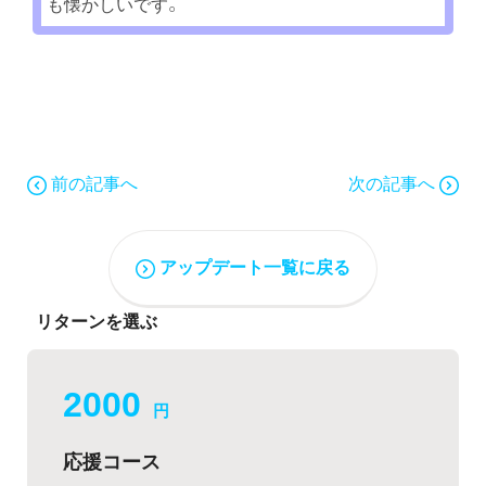
も懐かしいです。
前の記事へ
次の記事へ
アップデート一覧に戻る
リターンを選ぶ
2000
円
応援コース