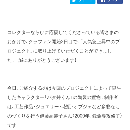
コレクターならびに応援してくださっている皆さまの
おかげで、クラファン開始3日目で、「人気急上昇中のプ
ロジェクト」に取り上げていただくことができまし
た！ 誠にありがとうございます！
今日、ご紹介するのは今回のプロジェクトによって誕生
したキャラクター「バタ丼くん」の陶製の置物。制作者
は、工芸作品・ジュエリー・花瓶・オブジェなど多彩なも
のづくりを行う伊藤高麗子さん（2000年、鍛金専攻修了）
です。