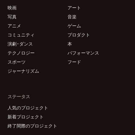
映画
アート
写真
音楽
アニメ
ゲーム
コミュニティ
プロダクト
演劇・ダンス
本
テクノロジー
パフォーマンス
スポーツ
フード
ジャーナリズム
ステータス
人気のプロジェクト
新着プロジェクト
終了間際のプロジェクト