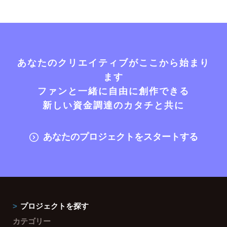
あなたのクリエイティブがここから始まり
ます
ファンと一緒に自由に創作できる
新しい資金調達のカタチと共に
あなたのプロジェクトをスタートする
プロジェクトを探す
カテゴリー