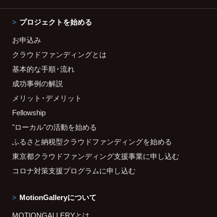
プロジェクトを始める
お申込み
クラウドファンディングとは
基本的な手順・流れ
成功事例の解説
メリット・デメリット
Fellowship
"ローカル"の活動を始める
ふるさと納税型クラウドファンディングを始める
東京都クラウドファンディング支援事業に申し込む
コロナ対策支援プログラムに申し込む
MotionGalleryについて
MOTIONGALLERYとは