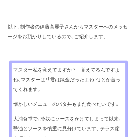
以下、制作者の伊藤高麗子さんからマスターへのメッセ
ージをお預かりしているので、ご紹介します。
マスター私を覚えてますか？ 覚えてるんですよ
ね、マスターは！「君は鍛金だったよね？」とか言っ
てくれます。
懐かしいメニューのバタ丼もまた食べたいです。
大浦食堂で、冷奴にソースをかけてしまって以来、
醤油とソースを慎重に見分けています。テラス席