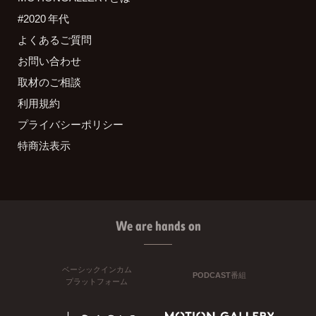
#2020 年代
よくあるご質問
お問い合わせ
取材のご相談
利用規約
プライバシーポリシー
特商法表示
We are hands on
ベーシックインカム
PODCAST番組
プラットフォーム