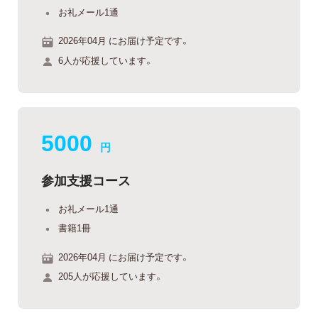
お礼メール1通
2026年04月 にお届け予定です。
6人が応援しています。
5000
円
参加支援コース
お礼メール1通
書籍1冊
2026年04月 にお届け予定です。
205人が応援しています。