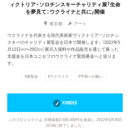
ィクトリア・ソロチンスキーチャリティ展「生命
を夢見て：ウクライナと共に」開催
東京都
アート
ウクライナを代表する現代美術家ヴィクトリア・ソロチン
スキーのチャリティ展覧会を日本で開催します。（2022年5
月12日㈭〜29日㈰）展示入場料や作品販売を通じて募った
支援金を日本ユニセフのウクライナ緊急募金へと送りま
す。
#展覧会
#ウクライナ
#平和への願い
FUNDED
このプロジェクトは、目標金額2,500,000円を達成し、2022年5月30日
23:59に終了しました。