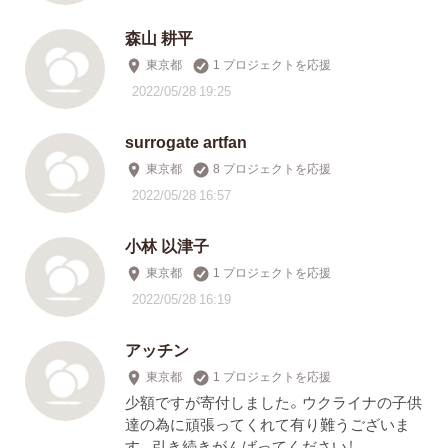
森山 耕平
東京都
1 プロジェクトを応援
2022/05/28 19:25
surrogate artfan
東京都
8 プロジェクトを応援
2022/05/28 16:57
小林 以津子
東京都
1 プロジェクトを応援
2022/05/28 16:19
アッチン
東京都
1 プロジェクトを応援
少額ですが寄付しました。ウクライナの子供
達の為に頑張ってくれて有り難うございま
す。引き続きがんばってください！