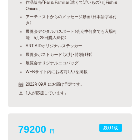
作品販売「Far & Familiar（遠くて近いもの）」[ Fish &
Onions ]
アーティストからのメッセージ動画（日本語字幕付
き）
展覧会デジタルパスポート（会期中何度でも入場可
能 5月28日購入締切）
ART-AIDオリジナルステッカー
展覧会ポストカード（大判・特別仕様）
展覧会オリジナルエコバッグ
WEBサイト内にお名前（大）を掲載
2022年09月 にお届け予定です。
1人が応援しています。
79200
残り1枚
円