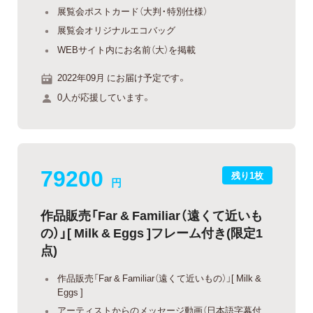
展覧会ポストカード（大判・特別仕様）
展覧会オリジナルエコバッグ
WEBサイト内にお名前（大）を掲載
2022年09月 にお届け予定です。
0人が応援しています。
79200
残り1枚
円
作品販売「Far & Familiar（遠くて近いも
の）」[ Milk & Eggs ]フレーム付き(限定1
点)
作品販売「Far & Familiar（遠くて近いもの）」[ Milk &
Eggs ]
アーティストからのメッセージ動画（日本語字幕付