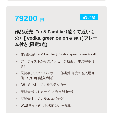
79200
残り1枚
円
作品販売「Far & Familiar（遠くて近いも
の）」[ Vodka, green onion & salt ]フレー
ム付き(限定1点)
作品販売「Far & Familiar」[ Vodka, green onion & salt ]
アーティストからのメッセージ動画（日本語字幕付
き）
展覧会デジタルパスポート（会期中何度でも入場可
能 5月28日購入締切）
ART-AIDオリジナルステッカー
展覧会ポストカード（大判・特別仕様）
展覧会オリジナルエコバッグ
WEBサイト内にお名前（大）を掲載