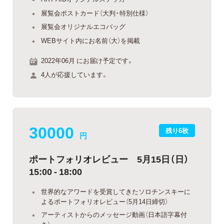
展覧会ポストカード（大判・特別仕様）
展覧会オリジナルエコバッグ
WEBサイト内にお名前（大）を掲載
2022年06月 にお届け予定です。
4人が応援しています。
30000
残り6枚
円
ポートフォリオレビュー 5月15日（日）
15:00 - 18:00
世界的なアワードを受賞してきたソロチンスキーに
よるポートフォリオレビュー（5月14日締切）
アーティストからのメッセージ動画（日本語字幕付