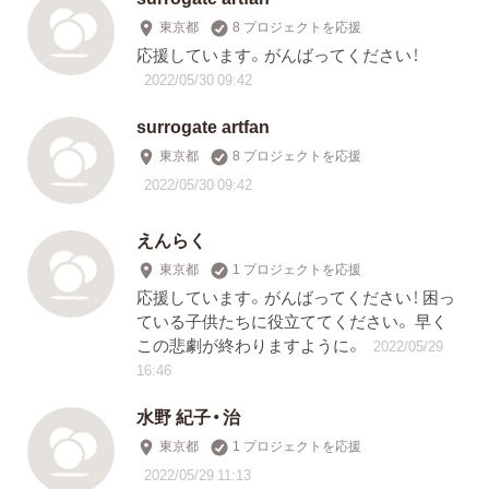
東京都
8 プロジェクトを応援
応援しています。がんばってください！
2022/05/30 09:42
surrogate artfan
東京都
8 プロジェクトを応援
2022/05/30 09:42
えんらく
東京都
1 プロジェクトを応援
応援しています。がんばってください！ 困っ
ている子供たちに役立ててください。 早く
この悲劇が終わりますように。
2022/05/29
16:46
水野 紀子・治
東京都
1 プロジェクトを応援
2022/05/29 11:13