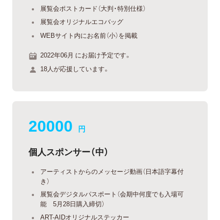
展覧会ポストカード（大判・特別仕様）
展覧会オリジナルエコバッグ
WEBサイト内にお名前（小）を掲載
2022年06月 にお届け予定です。
18人が応援しています。
20000
円
個人スポンサー（中）
アーティストからのメッセージ動画（日本語字幕付
き）
展覧会デジタルパスポート（会期中何度でも入場可
能 5月28日購入締切）
ART-AIDオリジナルステッカー