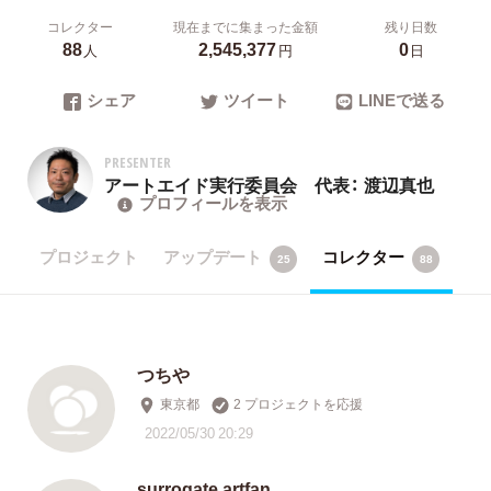
コレクター
現在までに集まった金額
残り日数
88
2,545,377
0
人
円
日
シェア
ツイート
LINEで送る
PRESENTER
アートエイド実行委員会 代表： 渡辺真也
プロフィールを表示
プロジェクト
アップデート
コレクター
25
88
つちや
東京都
2 プロジェクトを応援
2022/05/30 20:29
surrogate artfan