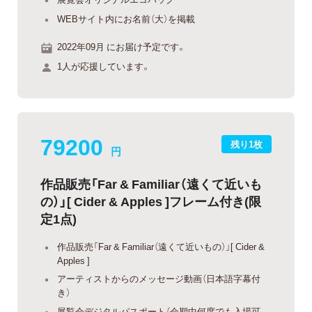
WEBサイト内にお名前（大）を掲載
2022年09月 にお届け予定です。
1人が応援しています。
79200
残り1枚
円
作品販売「Far & Familiar（遠くて近いも
の）」[ Cider & Apples ]フレーム付き(限
定1点)
作品販売「Far & Familiar（遠くて近いもの）」[ Cider &
Apples ]
アーティストからのメッセージ動画（日本語字幕付
き）
展覧会デジタルパスポート（会期中何度でも入場可