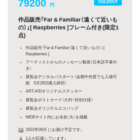
79200
SOLDOUT
円
作品販売「Far & Familiar（遠くて近いも
の）」[ Raspberries ]フレーム付き(限定1
点)
作品販売「Far & Familiar（遠くて近いもの）」[
Raspberries ]
アーティストからのメッセージ動画（日本語字幕付
き）
展覧会デジタルパスポート（会期中何度でも入場可
能 5月28日購入締切）
ART-AIDオリジナルステッカー
展覧会ポストカード（大判・特別仕様）
展覧会オリジナルエコバッグ
WEBサイト内にお名前（大）を掲載
2022年09月 にお届け予定です。
1人が応援しています。