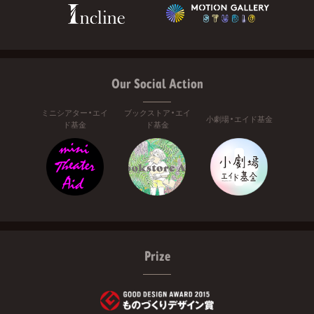
Our Social Action
ミニシアター・エイ
ブックストア・エイ
小劇場・エイド基金
ド基金
ド基金
Prize