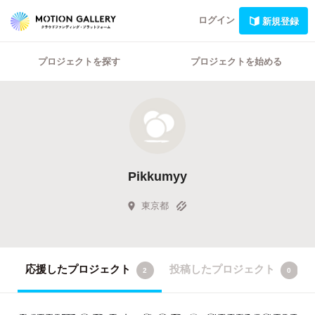
ログイン
新規登録
プロジェクトを探す
プロジェクトを始める
Pikkumyy
東京都
応援したプロジェクト
投稿したプロジェクト
2
0