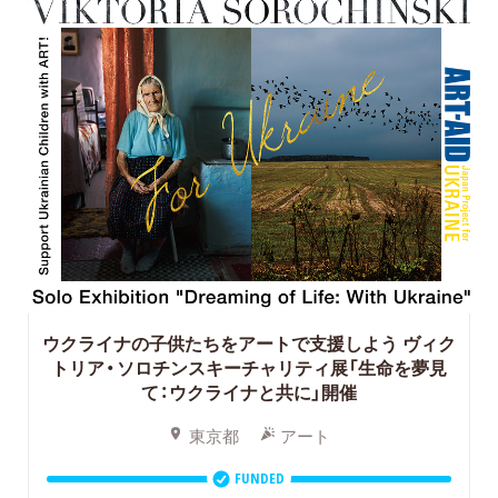
ウクライナの子供たちをアートで支援しよう
ヴィク
トリア・ソロチンスキーチャリティ展「生命を夢見
て：ウクライナと共に」開催
東京都
アート
FUNDED