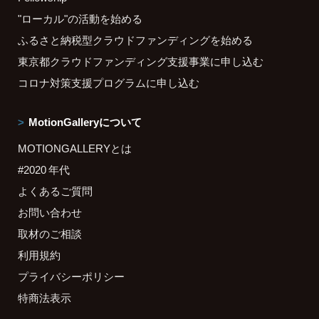
"ローカル"の活動を始める
ふるさと納税型クラウドファンディングを始める
東京都クラウドファンディング支援事業に申し込む
コロナ対策支援プログラムに申し込む
MotionGalleryについて
MOTIONGALLERYとは
#2020 年代
よくあるご質問
お問い合わせ
取材のご相談
利用規約
プライバシーポリシー
特商法表示