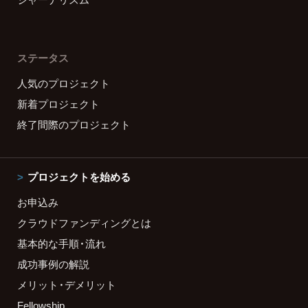
ステータス
人気のプロジェクト
新着プロジェクト
終了間際のプロジェクト
プロジェクトを始める
お申込み
クラウドファンディングとは
基本的な手順・流れ
成功事例の解説
メリット・デメリット
Fellowship