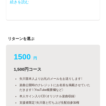
続きを読む
リターンを選ぶ
1500
円
1,500円コース
矢川葵本人よりお礼のメールをお送りします！
楽曲公開時のクレジットにお名前を掲載させていた
だきます！（YouTube概要欄など）
本人サイン入りCD（オリジナル楽曲収録）
支援者限定！矢川葵と打ち上げ生配信参加権