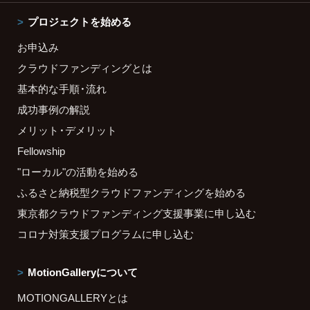
プロジェクトを始める
お申込み
クラウドファンディングとは
基本的な手順・流れ
成功事例の解説
メリット・デメリット
Fellowship
"ローカル"の活動を始める
ふるさと納税型クラウドファンディングを始める
東京都クラウドファンディング支援事業に申し込む
コロナ対策支援プログラムに申し込む
MotionGalleryについて
MOTIONGALLERYとは