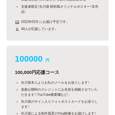
支援者限定！矢川葵 昭和風オリジナルポスター（非売
品）
2022年03月 にお届け予定です。
49人が応援しています。
100000
円
100,000円応援コース
矢川葵本人よりお礼のメールをお送りします！
楽曲公開時のクレジットにお名前を掲載させていた
だきます！（YouTube概要欄など）
矢川葵のサイン入りフォトポストカードをお送りし
ます！
矢川葵による制作風景のVlog映像をお届けします！