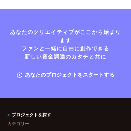
あなたのクリエイティブがここから始まり
ます
ファンと一緒に自由に創作できる
新しい資金調達のカタチと共に
あなたのプロジェクトをスタートする
プロジェクトを探す
カテゴリー