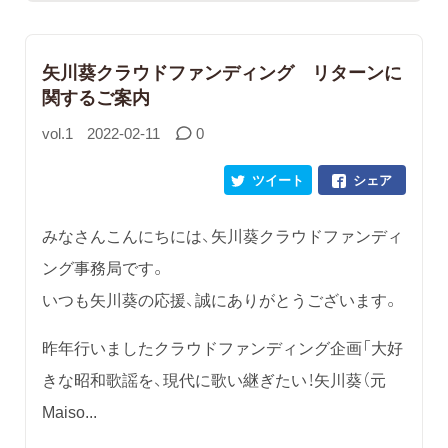
矢川葵クラウドファンディング リターンに
関するご案内
vol.1
2022-02-11
0
ツイート
シェア
みなさんこんにちには、矢川葵クラウドファンディ
ング事務局です。
いつも矢川葵の応援、誠にありがとうございます。
昨年行いましたクラウドファンディング企画「大好
きな昭和歌謡を、現代に歌い継ぎたい！矢川葵（元
Maiso...