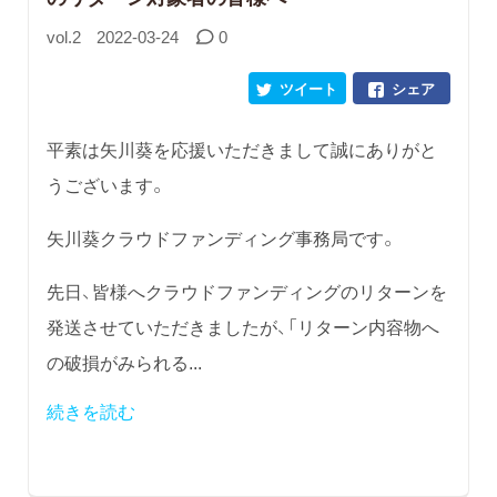
vol.2
2022-03-24
0
ツイート
シェア
平素は矢川葵を応援いただきまして誠にありがと
うございます。
矢川葵クラウドファンディング事務局です。
先日、皆様へクラウドファンディングのリターンを
発送させていただきましたが、「リターン内容物へ
の破損がみられる...
続きを読む