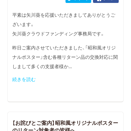
平素は矢川葵を応援いただきましてありがとうご
ざいます。
矢川葵クラウドファンディング事務局です。
昨日ご案内させていただきました、「昭和風オリジ
ナルポスター」含む各種リターン品の交換対応に関
しまして多くの支援者様か...
続きを読む
【お詫びとご案内】昭和風オリジナルポスター
のリターン対象者の皆様へ