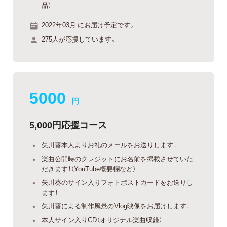
品）
2022年03月 にお届け予定です。
275人が応援しています。
5000
円
5,000円応援コース
矢川葵本人よりお礼のメールをお送りします！
楽曲公開時のクレジットにお名前を掲載させていた
だきます！（YouTube概要欄など）
矢川葵のサイン入りフォトポストカードをお送りし
ます！
矢川葵による制作風景のVlog映像をお届けします！
本人サイン入りCD（オリジナル楽曲収録）