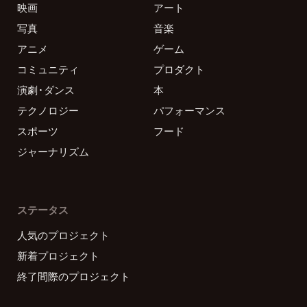
映画
アート
写真
音楽
アニメ
ゲーム
コミュニティ
プロダクト
演劇・ダンス
本
テクノロジー
パフォーマンス
スポーツ
フード
ジャーナリズム
ステータス
人気のプロジェクト
新着プロジェクト
終了間際のプロジェクト