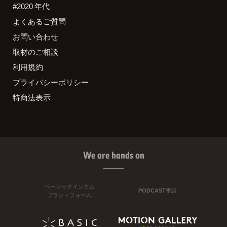
#2020 年代
よくあるご質問
お問い合わせ
取材のご相談
利用規約
プライバシーポリシー
特商法表示
We are hands on
ベーシックインカム
PODCAST番組
プラットフォーム