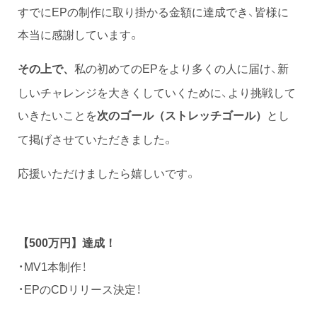
すでにEPの制作に取り掛かる金額に達成でき、皆様に
本当に感謝しています。
私の初めてのEPをより多くの人に届け、新
その上で、
しいチャレンジを大きくしていくために、より挑戦して
いきたいことを
とし
次のゴール（ストレッチゴール）
て掲げさせていただきました。
応援いただけましたら嬉しいです。
【
500万円
】達成！
・MV1本制作！
・EPのCDリリース決定！