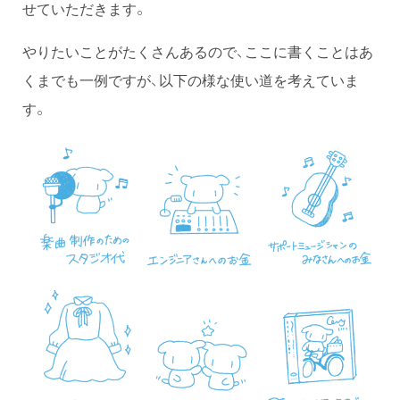
せていただきます。
やりたいことがたくさんあるので、ここに書くことはあ
くまでも一例ですが、以下の様な使い道を考えていま
す。