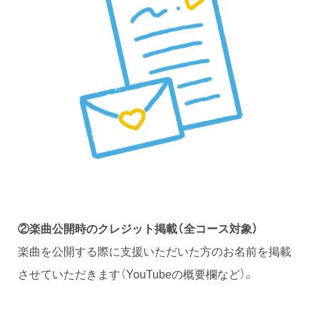
②楽曲公開時のクレジット掲載（全コース対象）
楽曲を公開する際に支援いただいた方のお名前を掲載
させていただきます（YouTubeの概要欄など）。