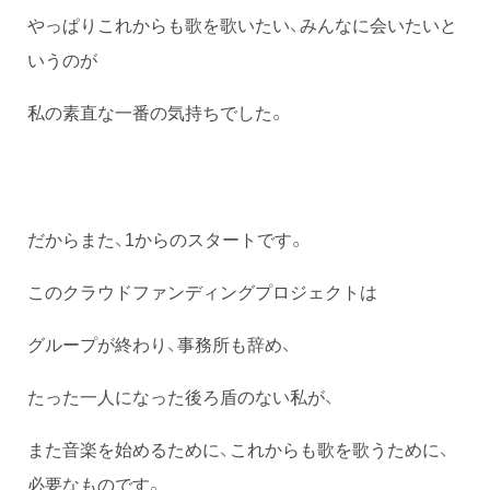
やっぱりこれからも歌を歌いたい、みんなに会いたいと
いうのが
私の素直な一番の気持ちでした。
だからまた、1からのスタートです。
このクラウドファンディングプロジェクトは
グループが終わり、事務所も辞め、
たった一人になった後ろ盾のない私が、
また音楽を始めるために、これからも歌を歌うために、
必要なものです。