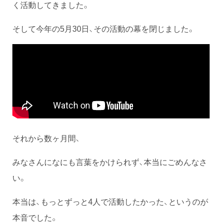
く活動してきました。
そして今年の5月30日、その活動の幕を閉じました。
それから数ヶ月間、
みなさんになにも言葉をかけられず、本当にごめんなさ
い。
本当は、もっとずっと4人で活動したかった、というのが
本音でした。