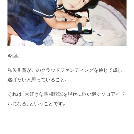
今回、
私矢川葵がこのクラウドファンディングを通じて成し
遂げたいと思っていること、
それは「大好きな昭和歌謡を現代に歌い継ぐソロアイド
ルになる」ということです。