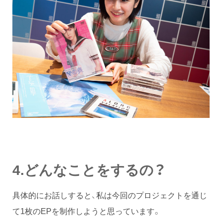
4.どんなことをするの？
具体的にお話しすると、私は今回のプロジェクトを通じ
て1枚のEPを制作しようと思っています。