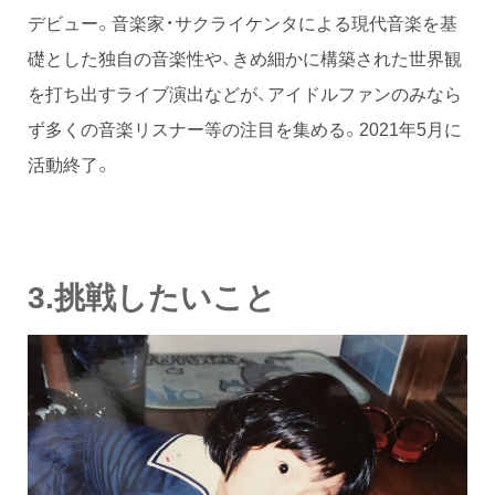
デビュー。音楽家・サクライケンタによる現代音楽を基
礎とした独自の音楽性や、きめ細かに構築された世界観
を打ち出すライブ演出などが、アイドルファンのみなら
ず多くの音楽リスナー等の注目を集める。2021年5月に
活動終了。
3.挑戦したいこと