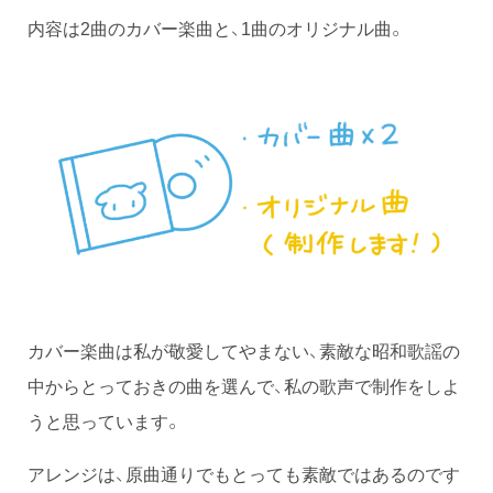
内容は2曲のカバー楽曲と、1曲のオリジナル曲。
カバー楽曲は私が敬愛してやまない、素敵な昭和歌謡の
中からとっておきの曲を選んで、私の歌声で制作をしよ
うと思っています。
アレンジは、原曲通りでもとっても素敵ではあるのです