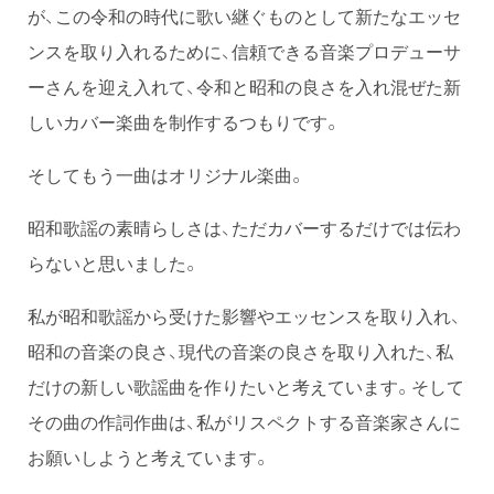
が、この令和の時代に歌い継ぐものとして新たなエッセ
ンスを取り入れるために、信頼できる音楽プロデューサ
ーさんを迎え入れて、令和と昭和の良さを入れ混ぜた新
しいカバー楽曲を制作するつもりです。
そしてもう一曲はオリジナル楽曲。
昭和歌謡の素晴らしさは、ただカバーするだけでは伝わ
らないと思いました。
私が昭和歌謡から受けた影響やエッセンスを取り入れ、
昭和の音楽の良さ、現代の音楽の良さを取り入れた、私
だけの新しい歌謡曲を作りたいと考えています。そして
その曲の作詞作曲は、私がリスペクトする音楽家さんに
お願いしようと考えています。