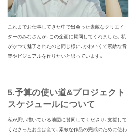
これまでお仕事してきた中で出会った素敵なクリエイ
ターのみなさんが、この企画に賛同してくれました。私
がかつて魅了されたのと同じ様に、かわいくて素敵な音
楽やビジュアルを作りたいと思っています。
5.予算の使い道&プロジェクト
スケジュールについて
私が思い描いている地図に賛同してくださり、支援して
くださったお金は全て、素敵な作品の完成のために使わ