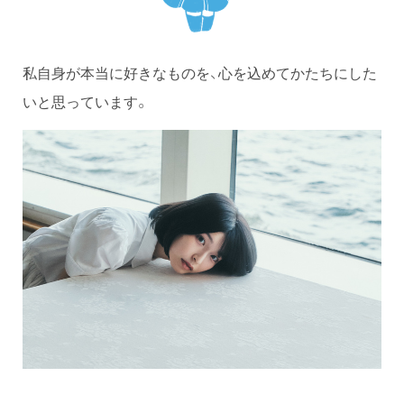
私自身が本当に好きなものを、心を込めてかたちにした
いと思っています。