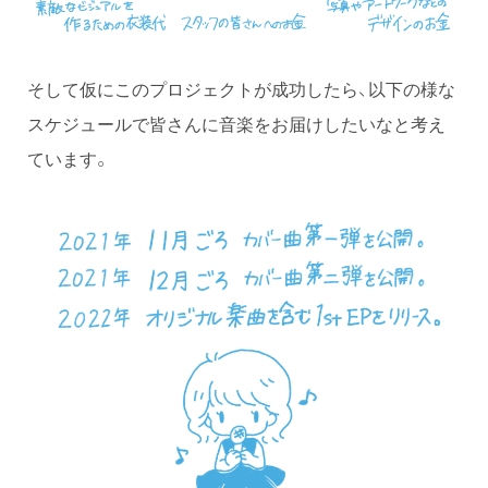
そして仮にこのプロジェクトが成功したら、以下の様な
スケジュールで皆さんに音楽をお届けしたいなと考え
ています。