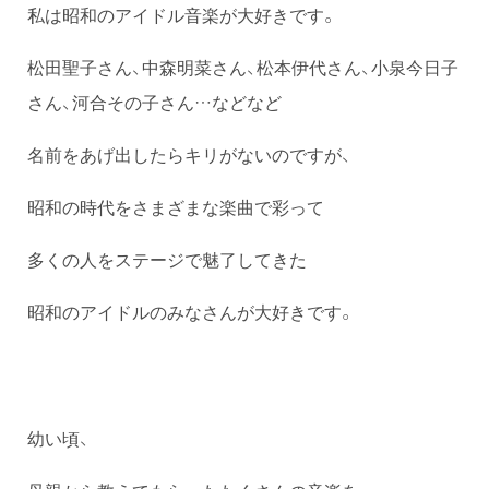
私は昭和のアイドル音楽が大好きです。
松田聖子さん、中森明菜さん、松本伊代さん、小泉今日子
さん、河合その子さん…などなど
名前をあげ出したらキリがないのですが、
昭和の時代をさまざまな楽曲で彩って
多くの人をステージで魅了してきた
昭和のアイドルのみなさんが大好きです。
幼い頃、