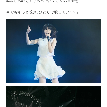
母親から教えてもらったたくさんの音楽を
今でもずっと聴き、ひとりで歌っています。