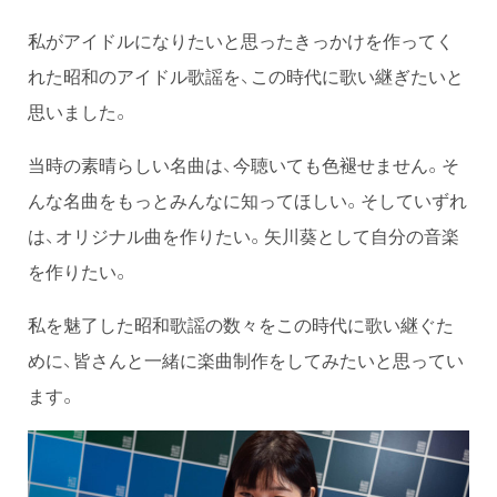
私がアイドルになりたいと思ったきっかけを作ってく
れた昭和のアイドル歌謡を、この時代に歌い継ぎたいと
思いました。
当時の素晴らしい名曲は、今聴いても色褪せません。そ
んな名曲をもっとみんなに知ってほしい。そしていずれ
は、オリジナル曲を作りたい。矢川葵として自分の音楽
を作りたい。
私を魅了した昭和歌謡の数々をこの時代に歌い継ぐた
めに、皆さんと一緒に楽曲制作をしてみたいと思ってい
ます。