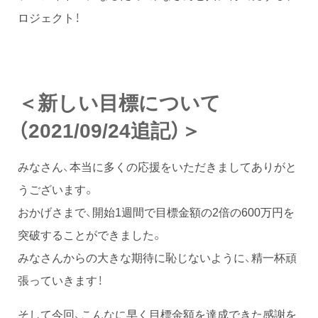
ロジェクト！
＜新しい目標について
（2021/09/24追記）＞
みなさん、本当に多くの応援をいただきましてありがと
うございます。
おかげさまで、開始1週間で目標金額の2倍の600万円を
突破することができました。
みなさんからの大きな期待に恥じないように、精一杯頑
張っていきます！
そして今回、こんなに早く目標金額を達成できた感謝を