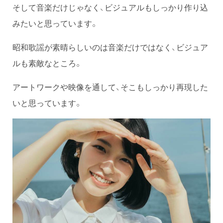
そして音楽だけじゃなく、ビジュアルもしっかり作り込
みたいと思っています。
昭和歌謡が素晴らしいのは音楽だけではなく、ビジュア
ルも素敵なところ。
アートワークや映像を通して、そこもしっかり再現した
いと思っています。