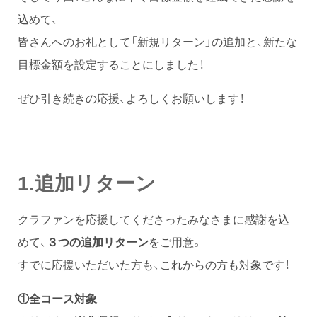
込めて、
皆さんへのお礼として「新規リターン」の追加と、新たな
目標金額を設定することにしました！
ぜひ引き続きの応援、よろしくお願いします！
1.追加リターン
クラファンを応援してくださったみなさまに感謝を込
めて、
３つの追加リターン
をご用意。
すでに応援いただいた方も、これからの方も対象です！
①
全コース対象