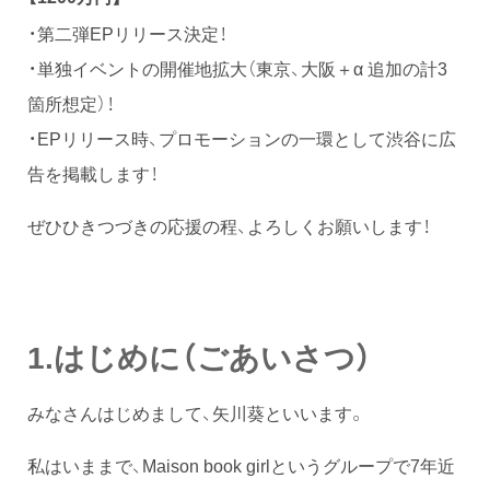
・第二弾EPリリース決定！
・単独イベントの開催地拡大（東京、大阪＋α 追加の計3
箇所想定）！
・EPリリース時、プロモーションの一環として渋谷に広
告を掲載します！
ぜひひきつづきの応援の程、よろしくお願いします！
1.はじめに（ごあいさつ）
みなさんはじめまして、矢川葵といいます。
私はいままで、Maison book girlというグループで7年近