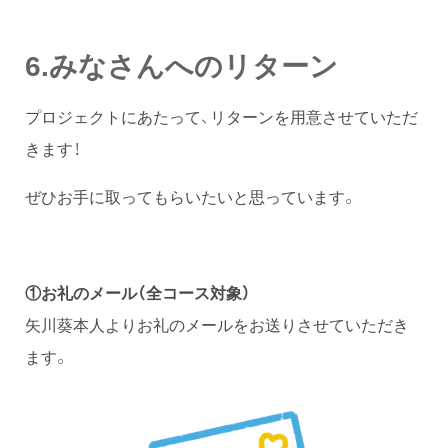
6.みなさんへのリターン
プロジェクトにあたって、リターンを用意させていただ
きます！
ぜひお手に取ってもらいたいと思っています。
①
お礼のメール
（全コース対象）
矢川葵本人よりお礼のメールをお送りさせていただき
ます。