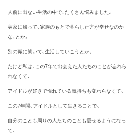
人前に出ない生活の中で、たくさん悩みました。
実家に帰って、家族のもとで暮らした方が幸せなのか
な、とか。
別の職に就いて、生活していこうとか。
だけど私は、この7年で出会えた人たちのことが忘れら
れなくて、
アイドルが好きで憧れている気持ちも変わらなくて、
この7年間、アイドルとして生きることで、
自分のことも周りの人たちのことも愛せるようになっ
て、