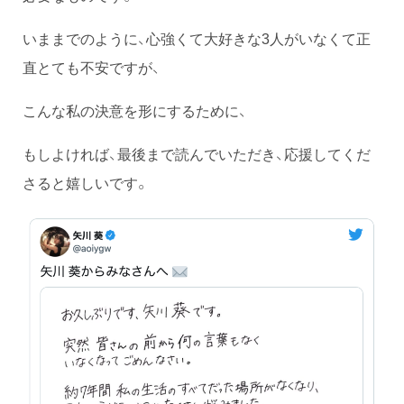
いままでのように、心強くて大好きな3人がいなくて正
直とても不安ですが、
こんな私の決意を形にするために、
もしよければ、最後まで読んでいただき、応援してくだ
さると嬉しいです。