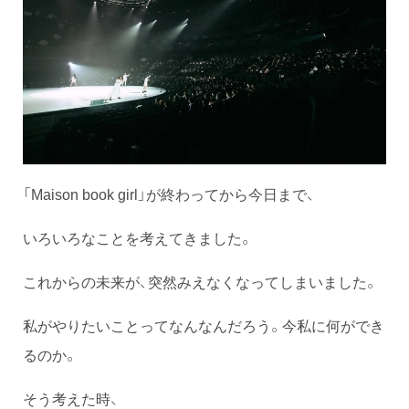
「Maison book girl」が終わってから今日まで、
いろいろなことを考えてきました。
これからの未来が、突然みえなくなってしまいました。
私がやりたいことってなんなんだろう。今私に何ができ
るのか。
そう考えた時、