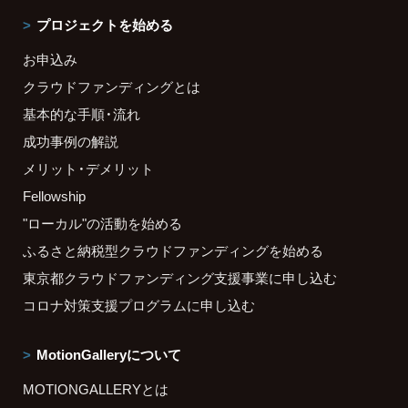
プロジェクトを始める
お申込み
クラウドファンディングとは
基本的な手順・流れ
成功事例の解説
メリット・デメリット
Fellowship
"ローカル"の活動を始める
ふるさと納税型クラウドファンディングを始める
東京都クラウドファンディング支援事業に申し込む
コロナ対策支援プログラムに申し込む
MotionGalleryについて
MOTIONGALLERYとは