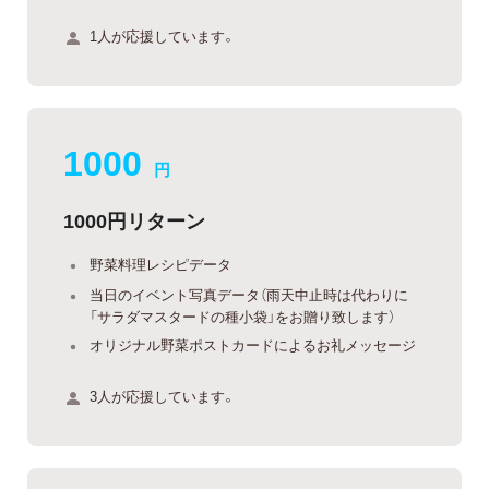
1人が応援しています。
1000
円
1000円リターン
野菜料理レシピデータ
当日のイベント写真データ（雨天中止時は代わりに
「サラダマスタードの種小袋」をお贈り致します）
オリジナル野菜ポストカードによるお礼メッセージ
3人が応援しています。