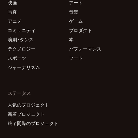
映画
アート
写真
音楽
アニメ
ゲーム
コミュニティ
プロダクト
演劇・ダンス
本
テクノロジー
パフォーマンス
スポーツ
フード
ジャーナリズム
ステータス
人気のプロジェクト
新着プロジェクト
終了間際のプロジェクト