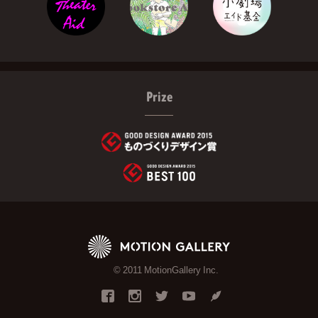
Prize
© 2011 MotionGallery Inc.