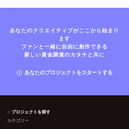
あなたのクリエイティブがここから始まり
ます
ファンと一緒に自由に創作できる
新しい資金調達のカタチと共に
あなたのプロジェクトをスタートする
プロジェクトを探す
カテゴリー