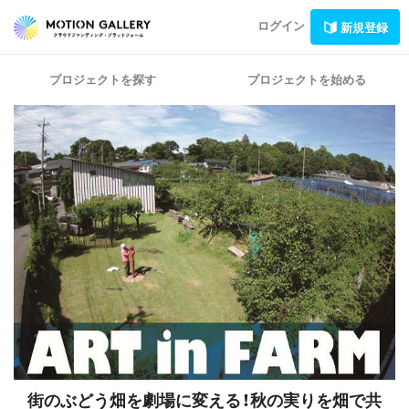
ログイン
新規登録
プロジェクトを探す
プロジェクトを始める
街のぶどう畑を劇場に変える！秋の実りを畑で共