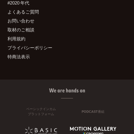
#2020 年代
よくあるご質問
お問い合わせ
取材のご相談
利用規約
プライバシーポリシー
特商法表示
We are hands on
ベーシックインカム
PODCAST番組
プラットフォーム