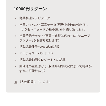
10000円リターン
野菜料理レシピデータ
当日のイベント写真データ（雨天中止時は代わりに
「サラダマスタードの種小袋」をお贈り致します）
当日予約チケット（雨天中止時は代わりに「サニープ
ランター」をお贈り致します）
活動記録冊子へのお名前記載
アーティストバンドＣＤ
活動記録動画クレジットへの記載
開催地の産直ぶどう（収穫時期や状況によって時期が
ずれる可能性あり）
1人が応援しています。