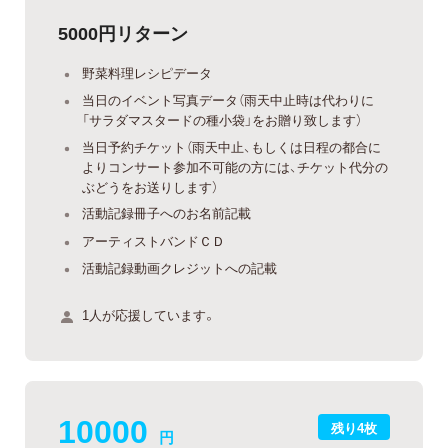
5000円リターン
野菜料理レシピデータ
当日のイベント写真データ（雨天中止時は代わりに
「サラダマスタードの種小袋」をお贈り致します）
当日予約チケット（雨天中止、もしくは日程の都合に
よりコンサート参加不可能の方には、チケット代分の
ぶどうをお送りします）
活動記録冊子へのお名前記載
アーティストバンドＣＤ
活動記録動画クレジットへの記載
1人が応援しています。
10000
残り4枚
円