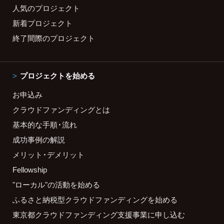
人気のプロジェクト
新着プロジェクト
終了間際のプロジェクト
プロジェクトを始める
お申込み
クラウドファンディングとは
基本的な手順・流れ
成功事例の解説
メリット・デメリット
Fellowship
"ローカル"の活動を始める
ふるさと納税型クラウドファンディングを始める
東京都クラウドファンディング支援事業に申し込む