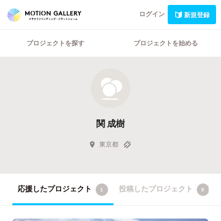
ログイン
新規登録
プロジェクトを探す
プロジェクトを始める
関 成樹
東京都
応援したプロジェクト
投稿したプロジェクト
1
0