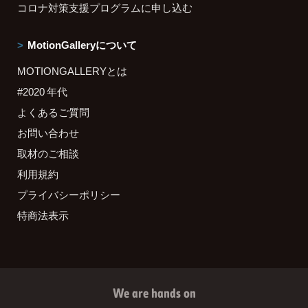
コロナ対策支援プログラムに申し込む
MotionGalleryについて
MOTIONGALLERYとは
#2020 年代
よくあるご質問
お問い合わせ
取材のご相談
利用規約
プライバシーポリシー
特商法表示
We are hands on