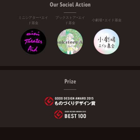
Our Social Action
ミニシアター・エイ
ブックストア・エイ
小劇場・エイド基金
ド基金
ド基金
Prize