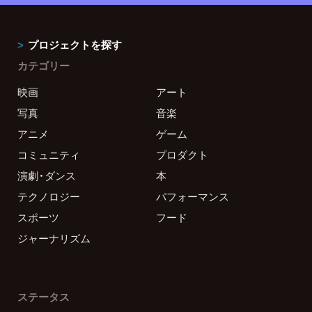
プロジェクトを探す
カテゴリー
映画
アート
写真
音楽
アニメ
ゲーム
コミュニティ
プロダクト
演劇・ダンス
本
テクノロジー
パフォーマンス
スポーツ
フード
ジャーナリズム
ステータス