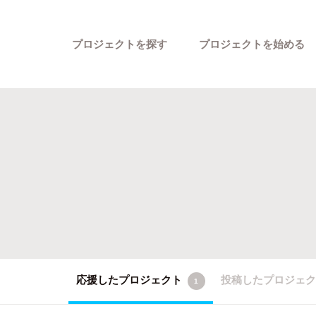
プロジェクトを探す
プロジェクトを始める
カテゴリーから探す
応援したプロジェクト
投稿したプロジェ
1