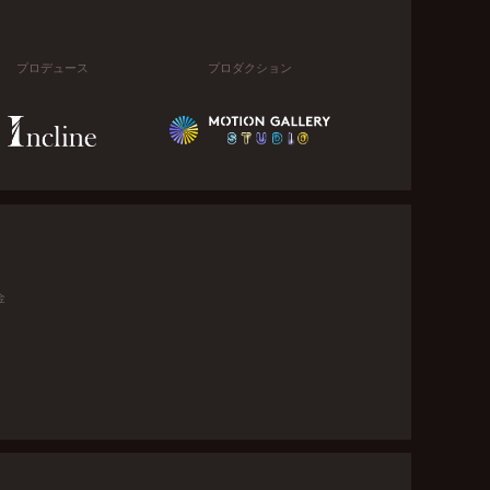
プロデュース
プロダクション
金