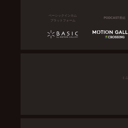
ベーシックインカム
PODCAST番組
プラットフォーム
ミ